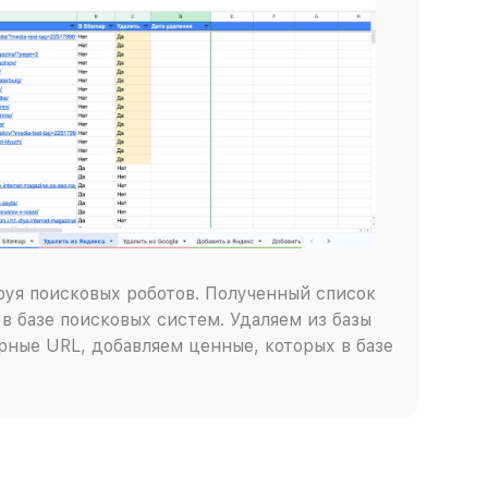
руя поисковых роботов. Полученный список
в базе поисковых систем. Удаляем из базы
ные URL, добавляем ценные, которых в базе