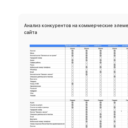
Анализ конкурентов на коммерческие элеме
сайта