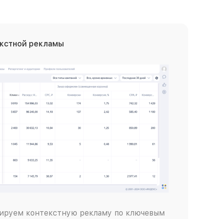
екстной рекламы
ируем контекстную рекламу по ключевым