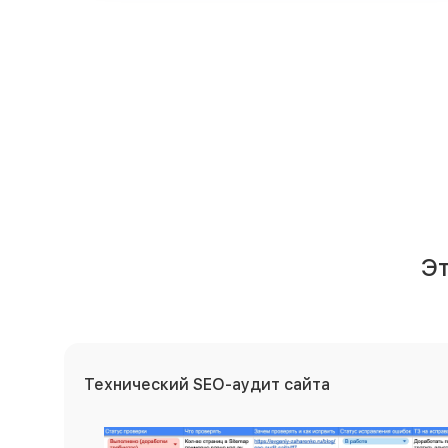
Э
Технический SEO-аудит сайта