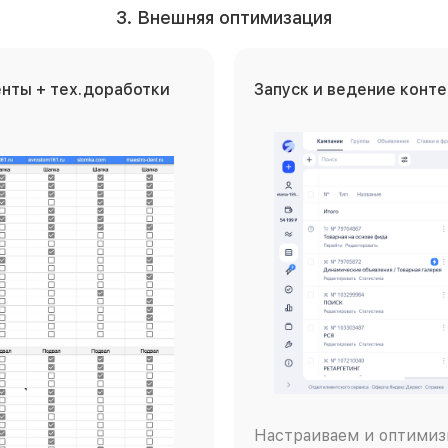
3. Внешняя оптимизация
нты + тех.доработки
Запуск и ведение конт
Настраиваем и оптимиз