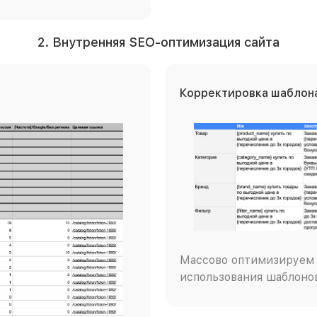
2. Внутренняя SEO-оптимизация сайта
Корректировка шаблона
Массово оптимизируем 
использования шаблоно