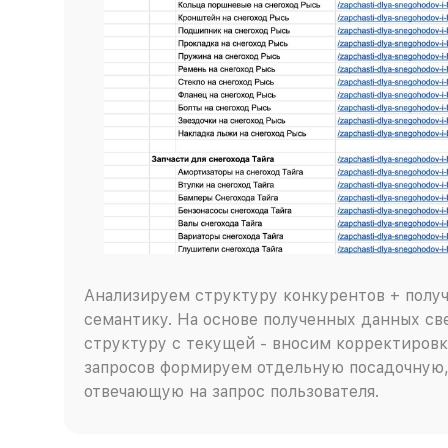
Анализируем структуру конкурентов + полу
семантику. На основе полученных данных с
структуру с текущей - вносим корректировк
запросов формируем отдельную посадочную,
отвечающую на запрос пользователя.