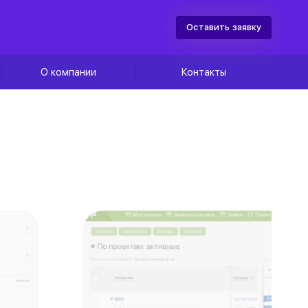
Оставить заявку
О компании
Контакты