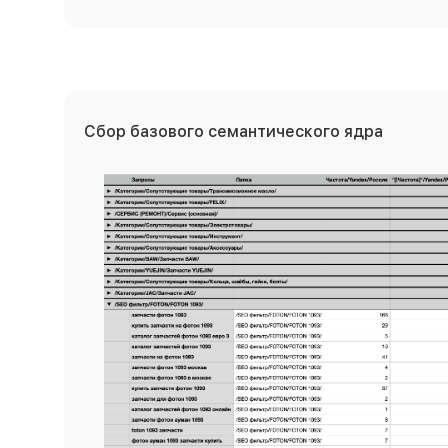
Сбор базового семантического ядра