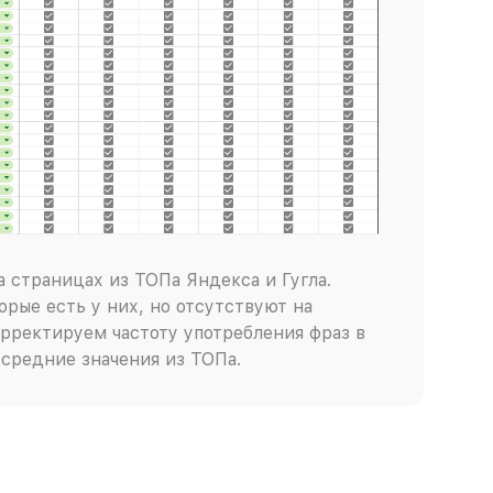
 страницах из ТОПа Яндекса и Гугла.
орые есть у них, но отсутствуют на
рректируем частоту употребления фраз в
 средние значения из ТОПа.