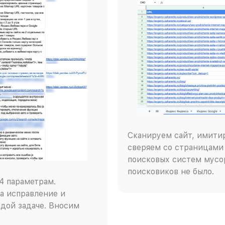
Сканируем сайт, имити
сверяем со страницами 
поисковых систем мусор
поисковиков не было.
4 параметрам.
а исправление и
дой задаче. Вносим