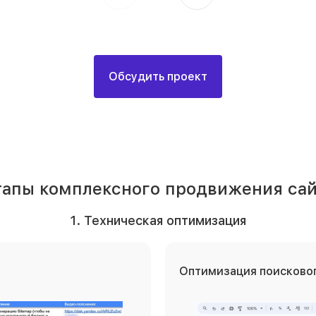
Обсудить проект
тапы комплексного продвижения сай
1. Техническая оптимизация
Оптимизация поисковог