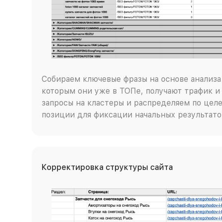
Собираем ключевые фразы на основе анализа 
которым они уже в ТОПе, получают трафик и
запросы на кластеры и распределяем по цел
позиции для фиксации начальных результато
Корректировка структуры сайта