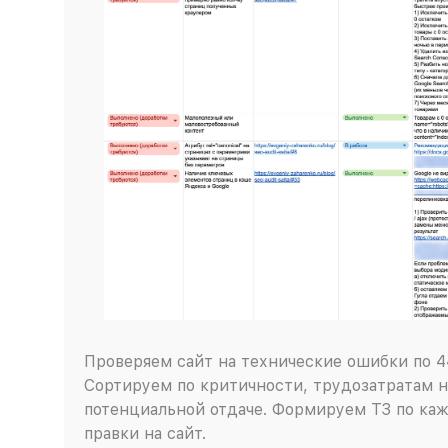
Проверяем сайт на технические ошибки по 4
Сортируем по критичности, трудозатратам н
потенциальной отдаче. Формируем ТЗ по каж
правки на сайт.