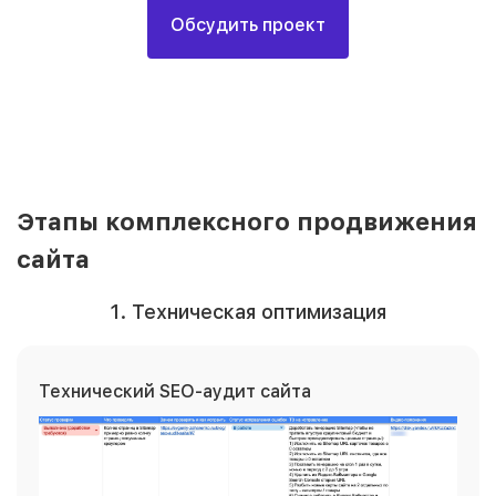
Обсудить проект
Этапы комплексного продвижения
сайта
1. Техническая оптимизация
Технический SEO-аудит сайта