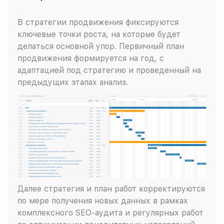
В стратегии продвижения фиксируются
ключевые точки роста, на которые будет
делаться основной упор. Первичный план
продвижения формируется на год, с
адаптацией под стратегию и проведенный на
предыдущих этапах анализ.
Далее стратегия и план работ корректируются
по мере получения новых данных в рамках
комплексного SEO-аудита и регулярных работ