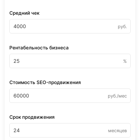
Средний чек
руб.
Рентабельность бизнеса
%
Стоимость SEO-продвижения
руб./мес
Срок продвижения
месяцев