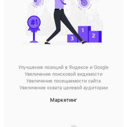
Улучшение позиций в Яндексе и Google
Увеличение поисковой видимости
Увеличение посещаемости сайта
Увеличение охвата целевой аудитории
Маркетинг