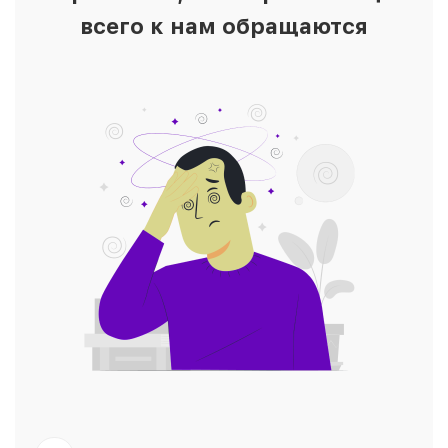
всего к нам обращаются