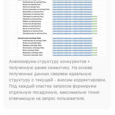
Анализируем структуру конкурентов +
полученную ранее семантику. На основе
полученных данных сверяем идеальную
структуру с текущей - вносим корректировки.
Под каждый кластер запросов формируем
отдельную посадочную, максимально точно
отвечающую на запрос пользователя.