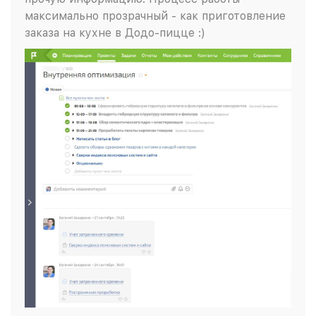
максимально прозрачный - как приготовление
заказа на кухне в Додо-пицце :)