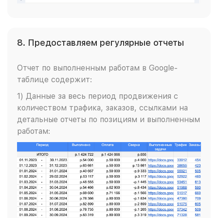
8. Предоставляем регулярные отчеты
Отчет по выполненным работам в Google-
таблице содержит:
1) Данные за весь период продвижения с
количеством трафика, заказов, ссылками на
детальные отчеты по позициям и выполненным
работам: