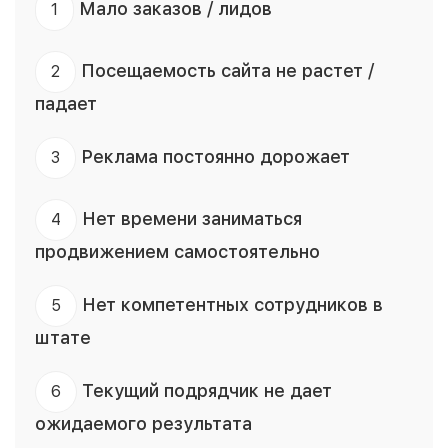
Мало заказов / лидов
1
Посещаемость сайта не растет /
2
падает
Реклама постоянно дорожает
3
Нет времени заниматься
4
продвижением самостоятельно
Нет компетентных сотрудников в
5
штате
Текущий подрядчик не дает
6
ожидаемого результата