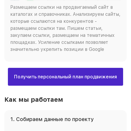
Размещаем ссылки на продвигаемый сайт в
каталогах и справочниках. Анализируем сайты,
которые ссылаются на конкурентов -
размещаем ссылки там. Пишем статьи,
закупаем ссылки, размещаем на тематичных
площадках. Усиление ссылками позволяет
значительно укрепить позиции в Google
Получить персональный план продвижения
Как мы работаем
1. Собираем данные по проекту