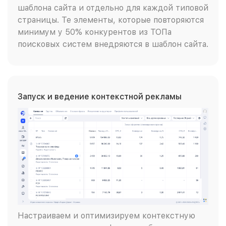
шаблона сайта и отдельно для каждой типовой
страницы. Те элементы, которые повторяются
минимум у 50% конкурентов из ТОПа
поисковых систем внедряются в шаблон сайта.
Запуск и ведение контекстной рекламы
Настраиваем и оптимизируем контекстную