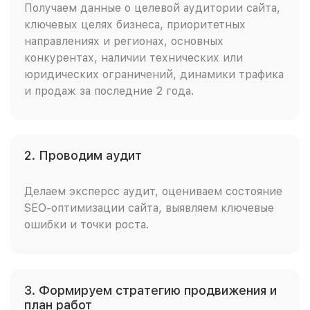
Получаем данные о целевой аудитории сайта,
ключевых целях бизнеса, приоритетных
направлениях и регионах, основных
конкурентах, наличии технических или
юридических ограничений, динамики трафика
и продаж за последние 2 года.
2. Проводим аудит
Делаем эксперсс аудит, оцениваем состояние
SEO-оптимизации сайта, выявляем ключевые
ошибки и точки роста.
3. Формируем стратегию продвижения и
план работ