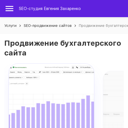
SEO-студия Евгения Захаренко
Услуги
SEO-продвижение сайтов
Продвижение бухгалтерск
Продвижение бухгалтерского
сайта