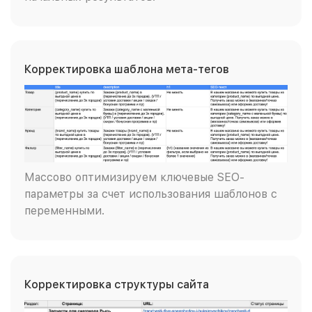
Корректировка шаблона мета-тегов
Массово оптимизируем ключевые SEO-
параметры за счет использования шаблонов с
переменными.
Корректировка структуры сайта