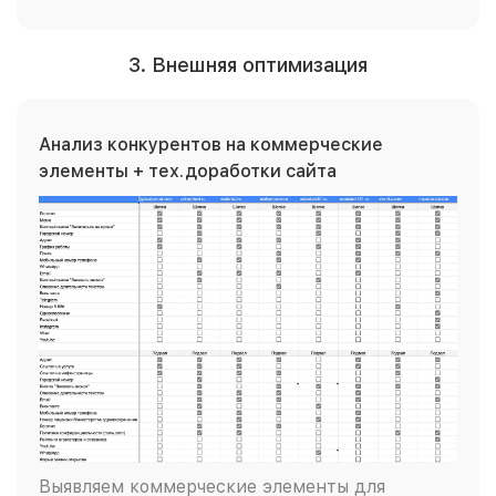
3. Внешняя оптимизация
Анализ конкурентов на коммерческие
элементы + тех.доработки сайта
Выявляем коммерческие элементы для