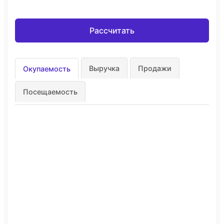
Рассчитать
Выручка
Продажи
Окупаемость
Посещаемость