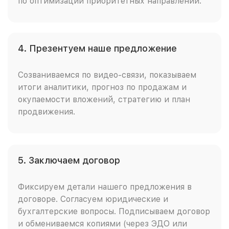
по оптимизации приоритетных направлений.
4. Презентуем наше предложение
Созваниваемся по видео-связи, показываем
итоги аналитики, прогноз по продажам и
окупаемости вложений, стратегию и план
продвижения.
5. Заключаем договор
Фиксируем детали нашего предложения в
договоре. Согласуем юридические и
бухгалтерские вопросы. Подписываем договор
и обмениваемся копиями (через ЭДО или