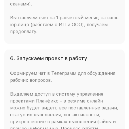
сканами).
Выставляем счет за 1 расчетный месяц на ваше
юр.лицо (работаем с ИП и ООО), получаем
предоплату.
6. Запускаем проект в работу
Формируем чат в Телеграмм для обсуждения
рабочих вопросов.
Выделяем доступ в систему управления
проектами Планфикс - в режиме онлайн
можно будет видеть все поставленные задачи,
статус их выполнения, лог активности,
прикрепленные в рамках выполнения файлы и
прочую информацию. Процесс работы