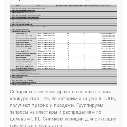
Собираем ключевые фразы на основе анализа
конкурентов - те, по которым они уже в ТОПе,
получают трафик и продажи. Группируем
запросы на кластеры и распределяем по
целевым URL. Снимаем позиции для фиксации
начальных результатов.