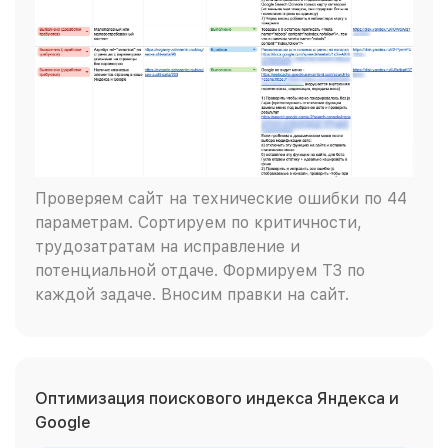
Проверяем сайт на технические ошибки по 44
параметрам. Сортируем по критичности,
трудозатратам на исправление и
потенциальной отдаче. Формируем ТЗ по
каждой задаче. Вносим правки на сайт.
Оптимизация поискового индекса Яндекса и
Google