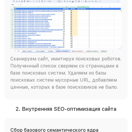
Сканируем сайт, имитируя поисковых роботов.
Полученный список сверяем со страницами в
базе поисковых систем. Удаляем из базы
поисковых систем мусорные URL, добавляем
ценные, которых в базе поисковиков не было.
2. Внутренняя SEO-оптимизация сайта
Сбор базового семантического ядра