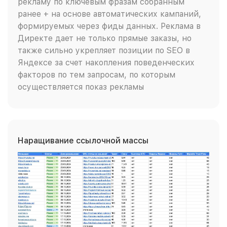
рекламу по ключевым фразам собранным
ранее + на основе автоматических кампаний,
формируемых через фиды данных. Реклама в
Директе дает не только прямые заказы, но
также сильно укрепляет позиции по SEO в
Яндексе за счет накопления поведенческих
факторов по тем запросам, по которым
осуществляется показ рекламы
Наращивание ссылочной массы