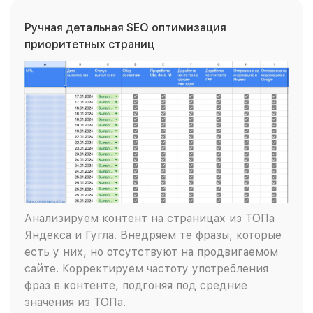
Ручная детальная SEO оптимизация
приоритетных страниц
Анализируем контент на страницах из ТОПа
Яндекса и Гугла. Внедряем те фразы, которые
есть у них, но отсутствуют на продвигаемом
сайте. Корректируем частоту употребления
фраз в контенте, подгоняя под средние
значения из ТОПа.