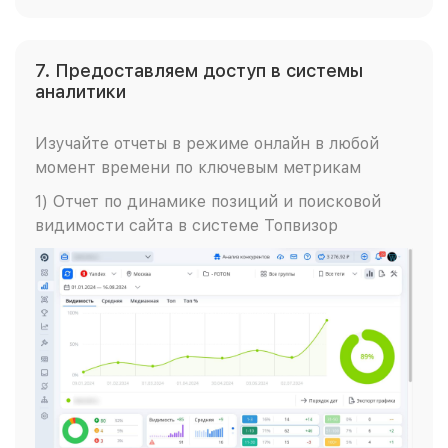
7. Предоставляем доступ в системы
аналитики
Изучайте отчеты в режиме онлайн в любой
момент времени по ключевым метрикам
1) Отчет по динамике позиций и поисковой
видимости сайта в системе Топвизор