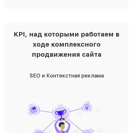
KPI, над которыми работаем в
ходе комплексного
продвижения сайта
SEO и Контекстная реклама