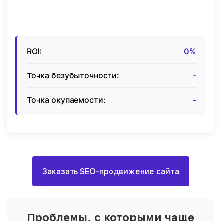
ROI:
0%
Точка безубыточности:
-
Точка окупаемости:
-
Заказать SEO-продвижение сайта
Проблемы, с которыми чаще