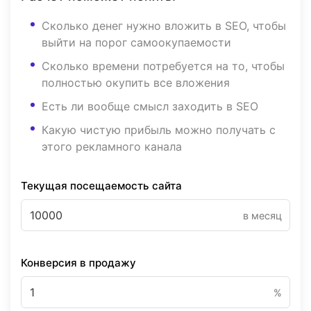
Сколько денег нужно вложить в SEO, чтобы
выйти на порог самоокупаемости
Сколько времени потребуется на то, чтобы
полностью окупить все вложения
Есть ли вообще смысл заходить в SEO
Какую чистую прибыль можно получать с
этого рекламного канала
Текущая посещаемость сайта
в месяц
Конверсия в продажу
%