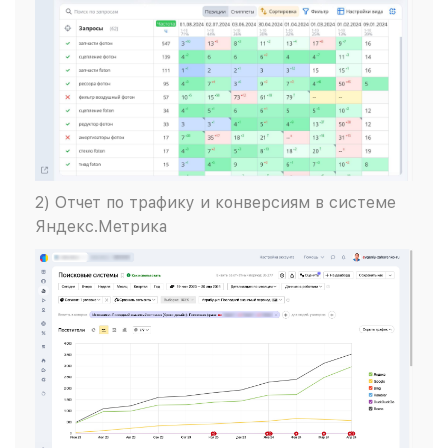
2) Отчет по трафику и конверсиям в системе
Яндекс.Метрика