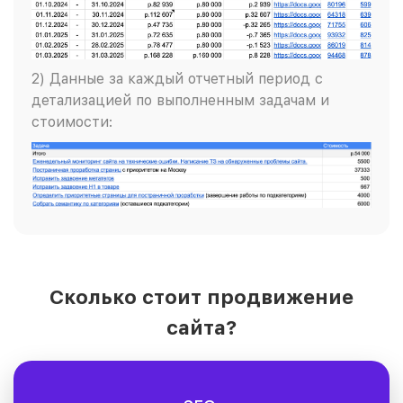
2) Данные за каждый отчетный период с
детализацией по выполненным задачам и
стоимости:
Сколько стоит продвижение
сайта?