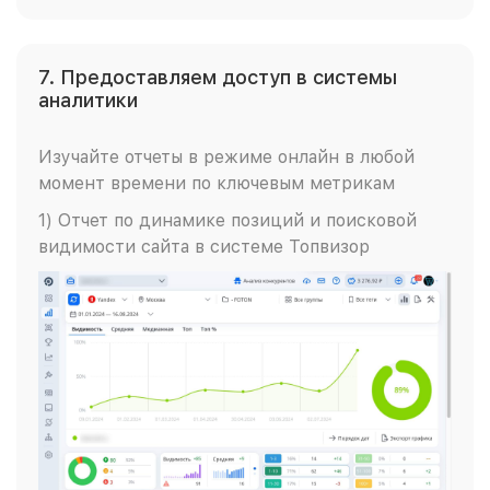
7. Предоставляем доступ в системы
аналитики
Изучайте отчеты в режиме онлайн в любой
момент времени по ключевым метрикам
1) Отчет по динамике позиций и поисковой
видимости сайта в системе Топвизор