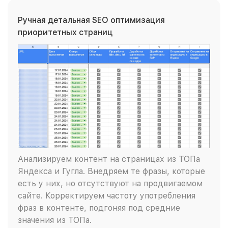
Ручная детальная SEO оптимизация
приоритетных страниц
Анализируем контент на страницах из ТОПа
Яндекса и Гугла. Внедряем те фразы, которые
есть у них, но отсутствуют на продвигаемом
сайте. Корректируем частоту употребления
фраз в контенте, подгоняя под средние
значения из ТОПа.