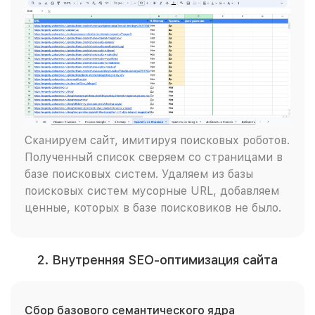
Сканируем сайт, имитируя поисковых роботов.
Полученный список сверяем со страницами в
базе поисковых систем. Удаляем из базы
поисковых систем мусорные URL, добавляем
ценные, которых в базе поисковиков не было.
2. Внутренняя SEO-оптимизация сайта
Сбор базового семантического ядра