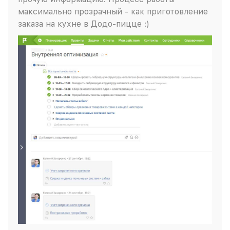
максимально прозрачный - как приготовление
заказа на кухне в Додо-пицце :)