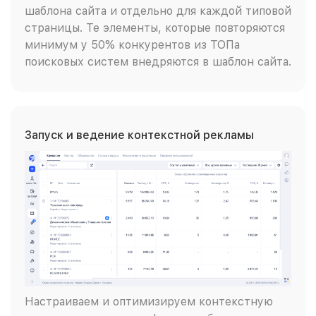
шаблона сайта и отдельно для каждой типовой
страницы. Те элементы, которые повторяются
минимум у 50% конкурентов из ТОПа
поисковых систем внедряются в шаблон сайта.
Запуск и ведение контекстной рекламы
Настраиваем и оптимизируем контекстную