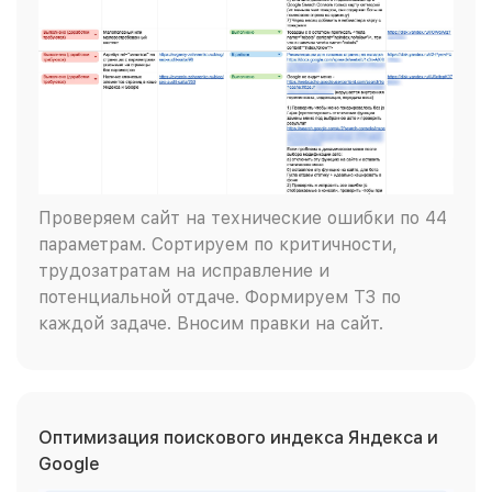
Проверяем сайт на технические ошибки по 44
параметрам. Сортируем по критичности,
трудозатратам на исправление и
потенциальной отдаче. Формируем ТЗ по
каждой задаче. Вносим правки на сайт.
Оптимизация поискового индекса Яндекса и
Google