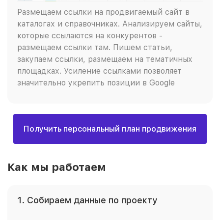
Размещаем ссылки на продвигаемый сайт в
каталогах и справочниках. Анализируем сайты,
которые ссылаются на конкурентов -
размещаем ссылки там. Пишем статьи,
закупаем ссылки, размещаем на тематичных
площадках. Усиление ссылками позволяет
значительно укрепить позиции в Google
Получить персональный план продвижения
Как мы работаем
1. Собираем данные по проекту