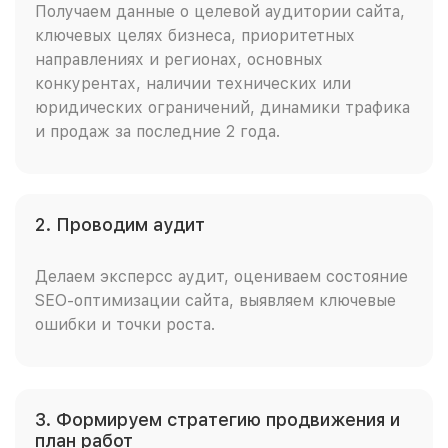
Получаем данные о целевой аудитории сайта,
ключевых целях бизнеса, приоритетных
направлениях и регионах, основных
конкурентах, наличии технических или
юридических ограничений, динамики трафика
и продаж за последние 2 года.
2. Проводим аудит
Делаем эксперсс аудит, оцениваем состояние
SEO-оптимизации сайта, выявляем ключевые
ошибки и точки роста.
3. Формируем стратегию продвижения и
план работ