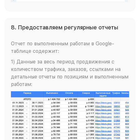
8. Предоставляем регулярные отчеты
Отчет по выполненным работам в Google-
таблице содержит:
1) Данные за весь период продвижения с
количеством трафика, заказов, ссылками на
детальные отчеты по позициям и выполненным
работам: