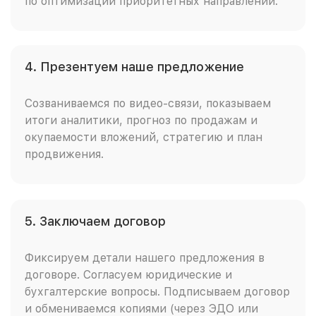
по оптимизации приоритетных направлений.
4. Презентуем наше предложение
Созваниваемся по видео-связи, показываем
итоги аналитики, прогноз по продажам и
окупаемости вложений, стратегию и план
продвижения.
5. Заключаем договор
Фиксируем детали нашего предложения в
договоре. Согласуем юридические и
бухгалтерские вопросы. Подписываем договор
и обмениваемся копиями (через ЭДО или