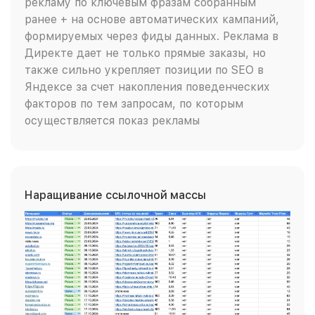
рекламу по ключевым фразам собранным
ранее + на основе автоматических кампаний,
формируемых через фиды данных. Реклама в
Директе дает не только прямые заказы, но
также сильно укрепляет позиции по SEO в
Яндексе за счет накопления поведенческих
факторов по тем запросам, по которым
осуществляется показ рекламы
Наращивание ссылочной массы