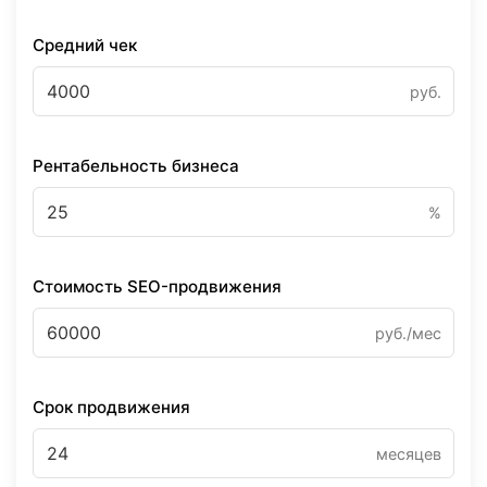
Средний чек
руб.
Рентабельность бизнеса
%
Стоимость SEO-продвижения
руб./мес
Срок продвижения
месяцев