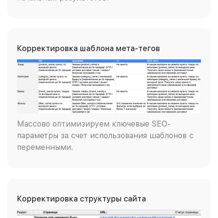
Корректировка шаблона мета-тегов
Массово оптимизируем ключевые SEO-
параметры за счет использования шаблонов с
переменными.
Корректировка структуры сайта