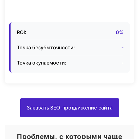
ROI:
0%
Точка безубыточности:
-
Точка окупаемости:
-
Заказать SEO-продвижение сайта
Проблемы, с которыми чаще