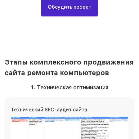
Обсудить проект
Этапы комплексного продвижения
сайта ремонта компьютеров
1. Техническая оптимизация
Технический SEO-аудит сайта