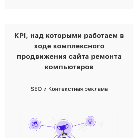
KPI, над которыми работаем в
ходе комплексного
продвижения сайта ремонта
компьютеров
SEO и Контекстная реклама