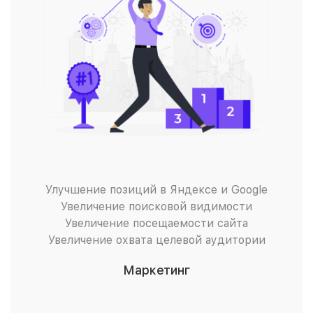
Улучшение позиций в Яндексе и Google
Увеличение поисковой видимости
Увеличение посещаемости сайта
Увеличение охвата целевой аудитории
Маркетинг