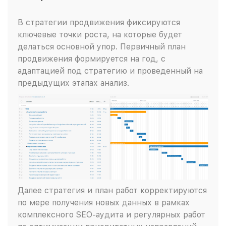
В стратегии продвижения фиксируются
ключевые точки роста, на которые будет
делаться основной упор. Первичный план
продвижения формируется на год, с
адаптацией под стратегию и проведенный на
предыдущих этапах анализ.
Далее стратегия и план работ корректируются
по мере получения новых данных в рамках
комплексного SEO-аудита и регулярных работ