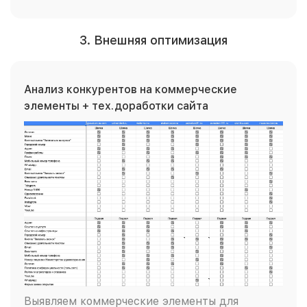
3. Внешняя оптимизация
Анализ конкурентов на коммерческие
элементы + тех.доработки сайта
Выявляем коммерческие элементы для