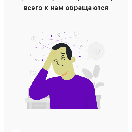
всего к нам обращаются