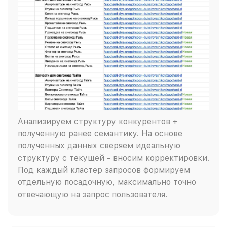
Анализируем структуру конкурентов +
полученную ранее семантику. На основе
полученных данных сверяем идеальную
структуру с текущей - вносим корректировки.
Под каждый кластер запросов формируем
отдельную посадочную, максимально точно
отвечающую на запрос пользователя.