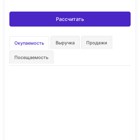
Рассчитать
Выручка
Продажи
Окупаемость
Посещаемость