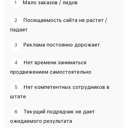
Мало заказов / лидов
1
Посещаемость сайта не растет /
2
падает
Реклама постоянно дорожает
3
Нет времени заниматься
4
продвижением самостоятельно
Нет компетентных сотрудников в
5
штате
Текущий подрядчик не дает
6
ожидаемого результата