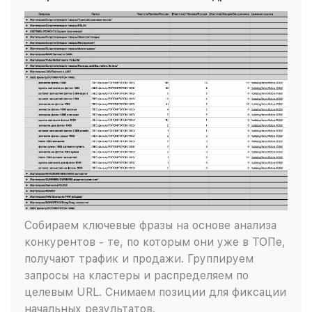
Собираем ключевые фразы на основе анализа
конкурентов - те, по которым они уже в ТОПе,
получают трафик и продажи. Группируем
запросы на кластеры и распределяем по
целевым URL. Снимаем позиции для фиксации
начальных результатов.