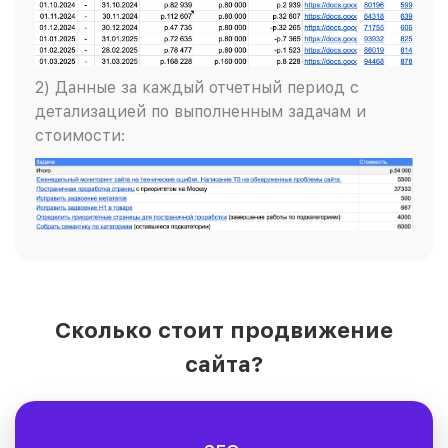
2) Данные за каждый отчетный период с
детализацией по выполненным задачам и
стоимости:
Сколько стоит продвижение
сайта?