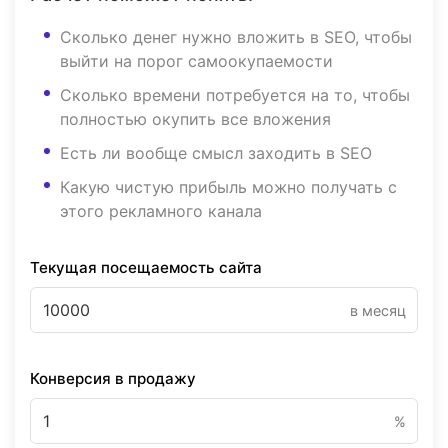
Сколько денег нужно вложить в SEO, чтобы
выйти на порог самоокупаемости
Сколько времени потребуется на то, чтобы
полностью окупить все вложения
Есть ли вообще смысл заходить в SEO
Какую чистую прибыль можно получать с
этого рекламного канала
Текущая посещаемость сайта
в месяц
Конверсия в продажу
%