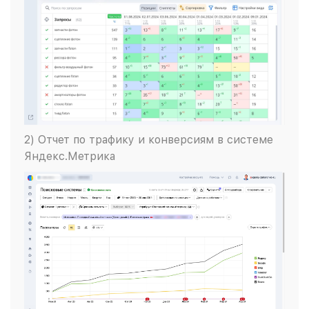
2) Отчет по трафику и конверсиям в системе
Яндекс.Метрика