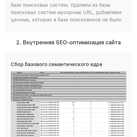
базе поисковых систем. Удаляем из базы
поисковых систем мусорные URL, добавляем
ценные, которых в базе поисковиков не было.
2. Внутренняя SEO-оптимизация сайта
Сбор базового семантического ядра