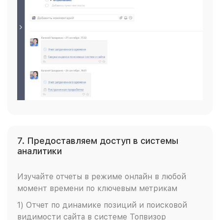
7. Предоставляем доступ в системы
аналитики
Изучайте отчеты в режиме онлайн в любой
момент времени по ключевым метрикам
1) Отчет по динамике позиций и поисковой
видимости сайта в системе Топвизор