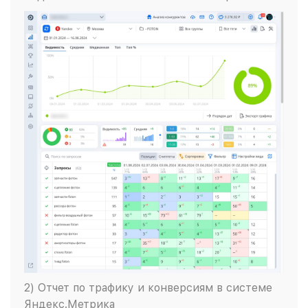
2) Отчет по трафику и конверсиям в системе
Яндекс.Метрика