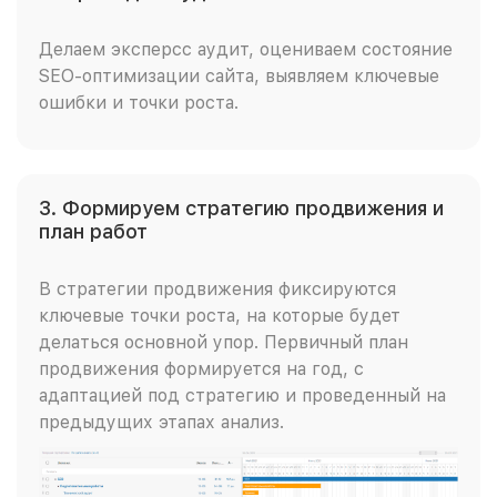
Делаем эксперсс аудит, оцениваем состояние
SEO-оптимизации сайта, выявляем ключевые
ошибки и точки роста.
3. Формируем стратегию продвижения и
план работ
В стратегии продвижения фиксируются
ключевые точки роста, на которые будет
делаться основной упор. Первичный план
продвижения формируется на год, с
адаптацией под стратегию и проведенный на
предыдущих этапах анализ.