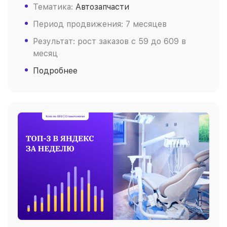
Тематика:
Автозапчасти
Период продвижения: 7 месяцев
Результат: рост заказов c 59 до 609 в
месяц
Подробнее