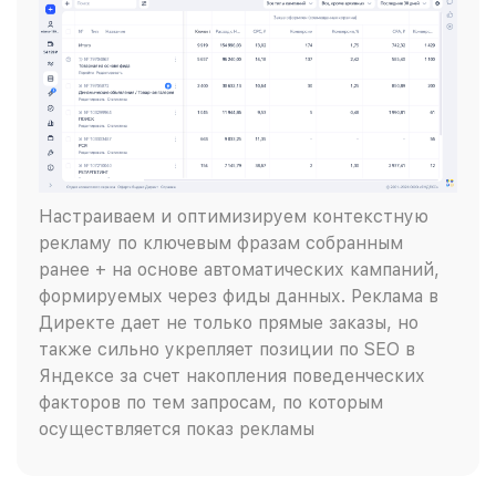
Настраиваем и оптимизируем контекстную
рекламу по ключевым фразам собранным
ранее + на основе автоматических кампаний,
формируемых через фиды данных. Реклама в
Директе дает не только прямые заказы, но
также сильно укрепляет позиции по SEO в
Яндексе за счет накопления поведенческих
факторов по тем запросам, по которым
осуществляется показ рекламы