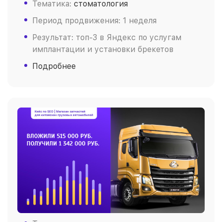
Тематика:
стоматология
Период продвижения: 1 неделя
Результат: топ-3 в Яндекс по услугам
имплантации и установки брекетов
Подробнее