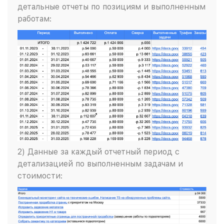
детальные отчеты по позициям и выполненным
работам:
2) Данные за каждый отчетный период с
детализацией по выполненным задачам и
стоимости: