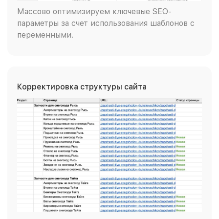
Массово оптимизируем ключевые SEO-
параметры за счет использования шаблонов с
переменными.
Корректировка структуры сайта