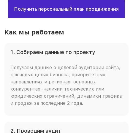
Получить персональный план продвижения
Как мы работаем
1. Собираем данные по проекту
Получаем данные о целевой аудитории сайта,
ключевых целях бизнеса, приоритетных
направлениях и регионах, основных
конкурентах, наличии технических или
юридических ограничений, динамики трафика
и продаж за последние 2 года.
2. Проводим аудит