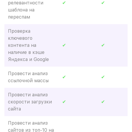
релевантности
✔
✔
шаблона на
переспам
Проверка
ключевого
контента на
✔
✔
наличие в кэше
Яндекса и Google
Провести анализ
✔
✔
ссылочной массы
Провести анализ
скорости загрузки
✔
✔
сайта
Провести анализ
сайтов из топ-10 на