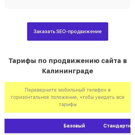
Заказать SEO-продвижение
Тарифы по продвижению сайта в
Калининграде
Переверните мобильный телефон в
горизонтальное положение, чтобы увидеть все
тарифы
Базовый
Стандартны