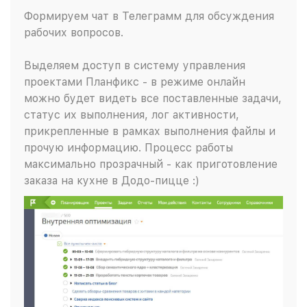
Формируем чат в Телеграмм для обсуждения
рабочих вопросов.
Выделяем доступ в систему управления
проектами Планфикс - в режиме онлайн
можно будет видеть все поставленные задачи,
статус их выполнения, лог активности,
прикрепленные в рамках выполнения файлы и
прочую информацию. Процесс работы
максимально прозрачный - как приготовление
заказа на кухне в Додо-пицце :)