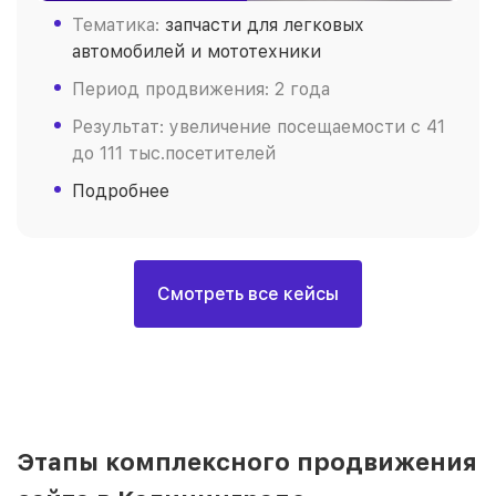
Тематика:
запчасти для легковых
автомобилей и мототехники
Период продвижения: 2 года
Результат: увеличение посещаемости с 41
до 111 тыс.посетителей
Подробнее
Смотреть все кейсы
Этапы комплексного продвижения