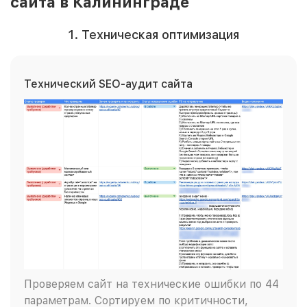
сайта в Калининграде
1. Техническая оптимизация
Технический SEO-аудит сайта
Проверяем сайт на технические ошибки по 44
параметрам. Сортируем по критичности,