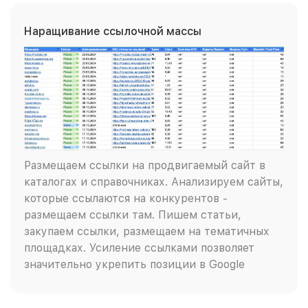
Наращивание ссылочной массы
Размещаем ссылки на продвигаемый сайт в
каталогах и справочниках. Анализируем сайты,
которые ссылаются на конкурентов -
размещаем ссылки там. Пишем статьи,
закупаем ссылки, размещаем на тематичных
площадках. Усиление ссылками позволяет
значительно укрепить позиции в Google