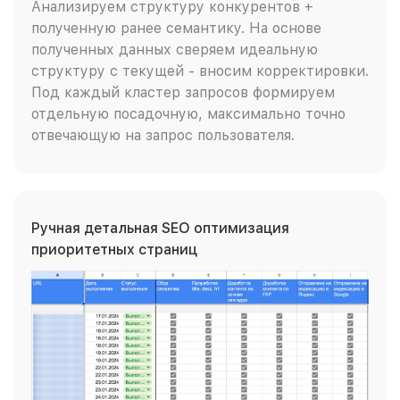
Анализируем структуру конкурентов +
полученную ранее семантику. На основе
полученных данных сверяем идеальную
структуру с текущей - вносим корректировки.
Под каждый кластер запросов формируем
отдельную посадочную, максимально точно
отвечающую на запрос пользователя.
Ручная детальная SEO оптимизация
приоритетных страниц