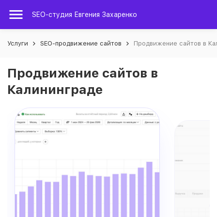
SEO-студия Евгения Захаренко
Услуги
SEO-продвижение сайтов
Продвижение сайтов в Ка
Продвижение сайтов в
Калининграде