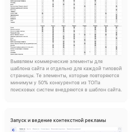
Выявляем коммерческие элементы для
шаблона сайта и отдельно для каждой типовой
страницы. Те элементы, которые повторяются
минимум у 50% конкурентов из ТОПа
поисковых систем внедряются в шаблон сайта.
Запуск и ведение контекстной рекламы