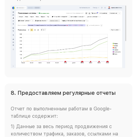
8. Предоставляем регулярные отчеты
Отчет по выполненным работам в Google-
таблице содержит:
1) Данные за весь период продвижения с
количеством трафика, заказов, ссылками на