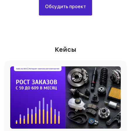
Обсудить проект
Кейсы