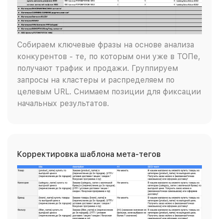
Собираем ключевые фразы на основе анализа
конкурентов - те, по которым они уже в ТОПе,
получают трафик и продажи. Группируем
запросы на кластеры и распределяем по
целевым URL. Снимаем позиции для фиксации
начальных результатов.
Корректировка шаблона мета-тегов