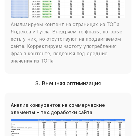
Анализируем контент на страницах из ТОПа
Яндекса и Гугла. Внедряем те фразы, которые
есть у них, но отсутствуют на продвигаемом
сайте. Корректируем частоту употребления
фраз в контенте, подгоняя под средние
значения из ТОПа.
3. Внешняя оптимизация
Анализ конкурентов на коммерческие
элементы + тех.доработки сайта