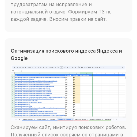
трудозатратам на исправление и
потенциальной отдаче. Формируем ТЗ по
каждой задаче. Вносим правки на сайт.
Оптимизация поискового индекса Яндекса и
Google
Сканируем сайт, имитируя поисковых роботов.
Полученный список сверяем со страницами в