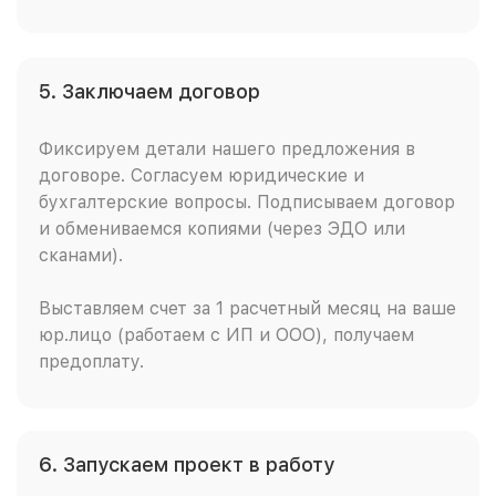
5. Заключаем договор
Фиксируем детали нашего предложения в
договоре. Согласуем юридические и
бухгалтерские вопросы. Подписываем договор
и обмениваемся копиями (через ЭДО или
сканами).
Выставляем счет за 1 расчетный месяц на ваше
юр.лицо (работаем с ИП и ООО), получаем
предоплату.
6. Запускаем проект в работу