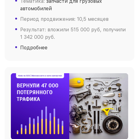
Тематика:
запчасти для грузовых
автомобилей
Период продвижения: 10,5 месяцев
Результат: вложили 515 000 руб, получили
1 342 000 руб.
Подробнее