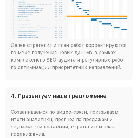
Далее стратегия и план работ корректируются
по мере получения новых данных в рамках
комплексного SEO-аудита и регулярных работ
по оптимизации приоритетных направлений.
4. Презентуем наше предложение
Созваниваемся по видео-связи, показываем
итоги аналитики, прогноз по продажам и
окупаемости вложений, стратегию и план
продвижения.