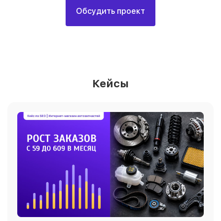
Обсудить проект
Кейсы