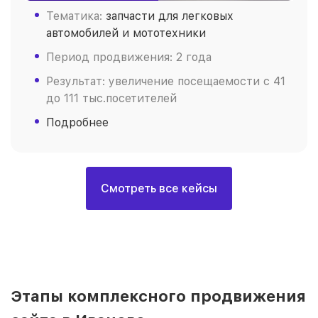
Тематика:
запчасти для легковых
автомобилей и мототехники
Период продвижения: 2 года
Результат: увеличение посещаемости с 41
до 111 тыс.посетителей
Подробнее
Смотреть все кейсы
Этапы комплексного продвижения