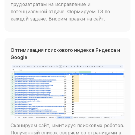
трудозатратам на исправление и
потенциальной отдаче. Формируем ТЗ по
каждой задаче. Вносим правки на сайт.
Оптимизация поискового индекса Яндекса и
Google
Сканируем сайт, имитируя поисковых роботов.
Полученный список сверяем со страницами в