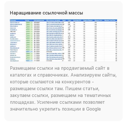
Наращивание ссылочной массы
Размещаем ссылки на продвигаемый сайт в
каталогах и справочниках. Анализируем сайты,
которые ссылаются на конкурентов -
размещаем ссылки там. Пишем статьи,
закупаем ссылки, размещаем на тематичных
площадках. Усиление ссылками позволяет
значительно укрепить позиции в Google