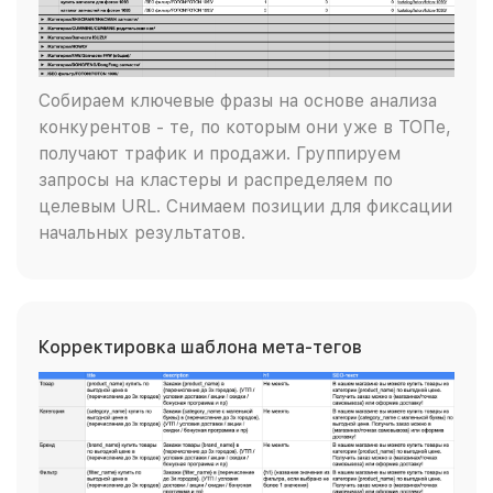
Собираем ключевые фразы на основе анализа
конкурентов - те, по которым они уже в ТОПе,
получают трафик и продажи. Группируем
запросы на кластеры и распределяем по
целевым URL. Снимаем позиции для фиксации
начальных результатов.
Корректировка шаблона мета-тегов