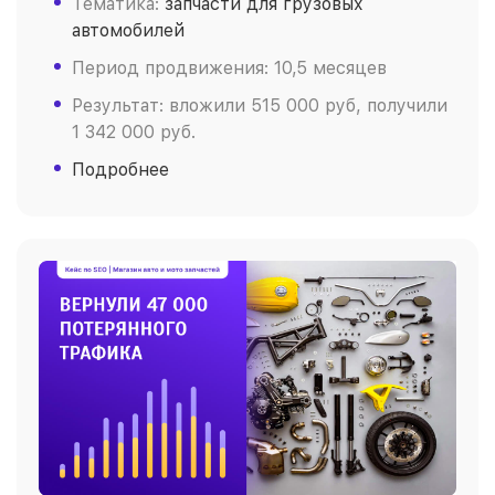
Тематика:
запчасти для грузовых
автомобилей
Период продвижения: 10,5 месяцев
Результат: вложили 515 000 руб, получили
1 342 000 руб.
Подробнее