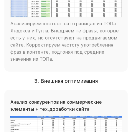
Анализируем контент на страницах из ТОПа
Яндекса и Гугла. Внедряем те фразы, которые
есть у них, но отсутствуют на продвигаемом
сайте. Корректируем частоту употребления
фраз в контенте, подгоняя под средние
значения из ТОПа.
3. Внешняя оптимизация
Анализ конкурентов на коммерческие
элементы + тех.доработки сайта