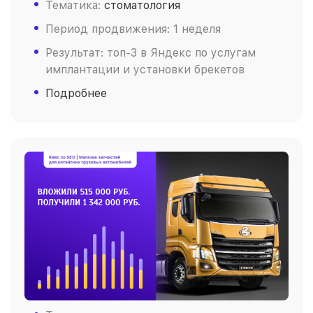
Тематика:
стоматология
Период продвижения: 1 неделя
Результат: топ-3 в Яндекс по услугам
имплантации и установки брекетов
Подробнее