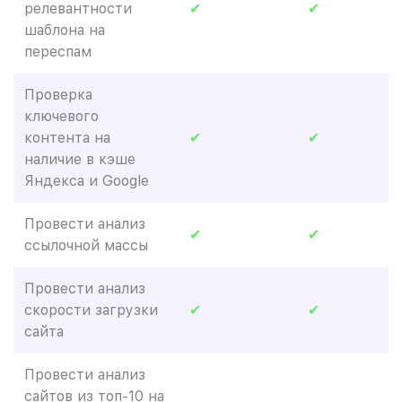
релевантности
✔
✔
шаблона на
переспам
Проверка
ключевого
контента на
✔
✔
наличие в кэше
Яндекса и Google
Провести анализ
✔
✔
ссылочной массы
Провести анализ
скорости загрузки
✔
✔
сайта
Провести анализ
сайтов из топ-10 на