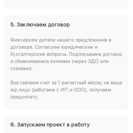
5. Заключаем договор
Фиксируем детали нашего предложения в
договоре. Согласуем юридические и
бухгалтерские вопросы. Подписываем договор
и обмениваемся копиями (через ЭДО или
сканами).
Выставляем счет за 1 расчетный месяц на ваше
юр.лицо (работаем с ИП и ООО), получаем
предоплату.
6. Запускаем проект в работу