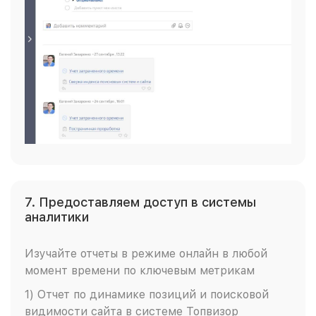
7. Предоставляем доступ в системы
аналитики
Изучайте отчеты в режиме онлайн в любой
момент времени по ключевым метрикам
1) Отчет по динамике позиций и поисковой
видимости сайта в системе Топвизор