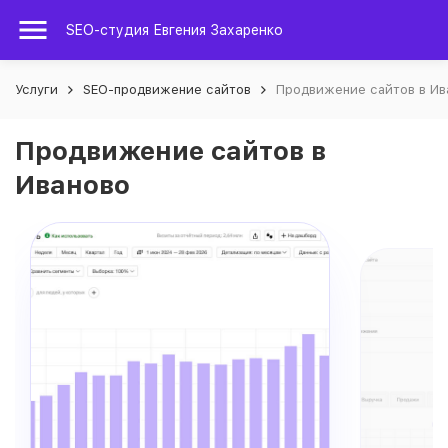
SEO-студия Евгения Захаренко
Услуги
SEO-продвижение сайтов
Продвижение сайтов в Ив
Продвижение сайтов в
Иваново