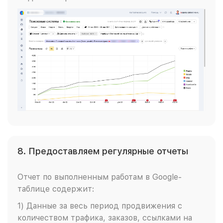
8. Предоставляем регулярные отчеты
Отчет по выполненным работам в Google-
таблице содержит:
1) Данные за весь период продвижения с
количеством трафика, заказов, ссылками на