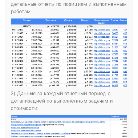
детальные отчеты по позициям и выполненным
работам:
2) Данные за каждый отчетный период с
детализацией по выполненным задачам и
стоимости: