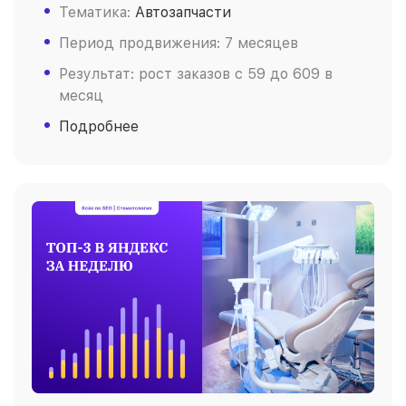
Тематика:
Автозапчасти
Период продвижения: 7 месяцев
Результат: рост заказов c 59 до 609 в
месяц
Подробнее