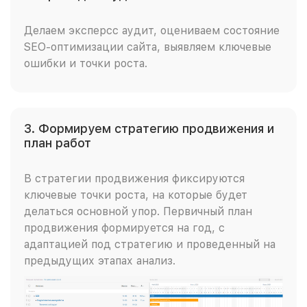
Делаем эксперсс аудит, оцениваем состояние
SEO-оптимизации сайта, выявляем ключевые
ошибки и точки роста.
3. Формируем стратегию продвижения и
план работ
В стратегии продвижения фиксируются
ключевые точки роста, на которые будет
делаться основной упор. Первичный план
продвижения формируется на год, с
адаптацией под стратегию и проведенный на
предыдущих этапах анализ.