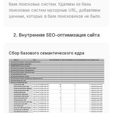
базе поисковых систем. Удаляем из базы
поисковых систем мусорные URL, добавляем
ценные, которых в базе поисковиков не было.
2. Внутренняя SEO-оптимизация сайта
Сбор базового семантического ядра