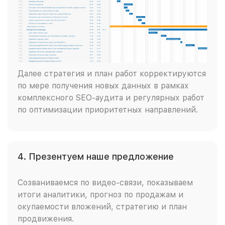
Далее стратегия и план работ корректируются
по мере получения новых данных в рамках
комплексного SEO-аудита и регулярных работ
по оптимизации приоритетных направлений.
4. Презентуем наше предложение
Созваниваемся по видео-связи, показываем
итоги аналитики, прогноз по продажам и
окупаемости вложений, стратегию и план
продвижения.