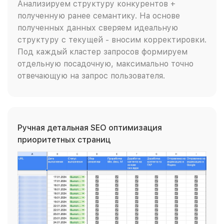
Анализируем структуру конкурентов +
полученную ранее семантику. На основе
полученных данных сверяем идеальную
структуру с текущей - вносим корректировки.
Под каждый кластер запросов формируем
отдельную посадочную, максимально точно
отвечающую на запрос пользователя.
Ручная детальная SEO оптимизация
приоритетных страниц