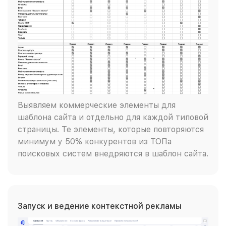
Выявляем коммерческие элементы для
шаблона сайта и отдельно для каждой типовой
страницы. Те элементы, которые повторяются
минимум у 50% конкурентов из ТОПа
поисковых систем внедряются в шаблон сайта.
Запуск и ведение контекстной рекламы