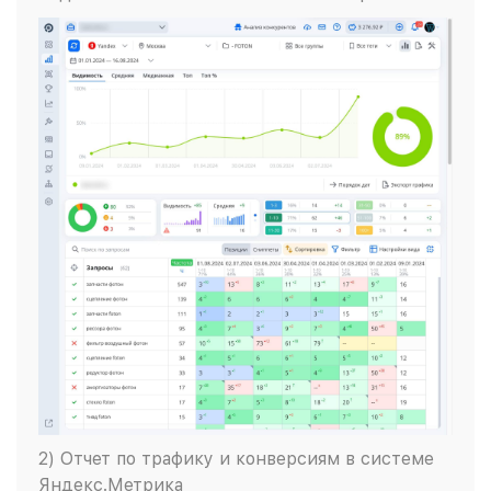
2) Отчет по трафику и конверсиям в системе
Яндекс.Метрика