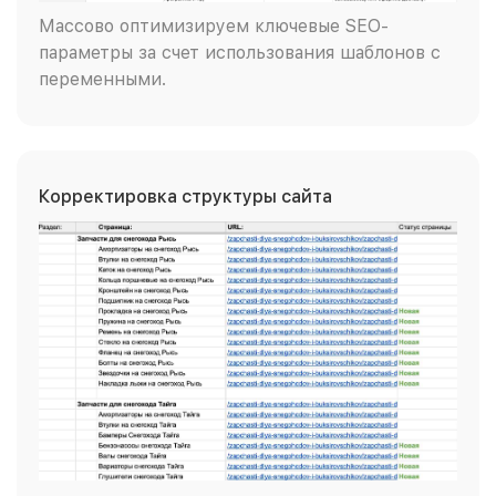
Массово оптимизируем ключевые SEO-
параметры за счет использования шаблонов с
переменными.
Корректировка структуры сайта