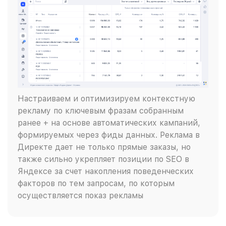
Настраиваем и оптимизируем контекстную
рекламу по ключевым фразам собранным
ранее + на основе автоматических кампаний,
формируемых через фиды данных. Реклама в
Директе дает не только прямые заказы, но
также сильно укрепляет позиции по SEO в
Яндексе за счет накопления поведенческих
факторов по тем запросам, по которым
осуществляется показ рекламы