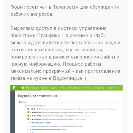
Формируем чат в Телеграмм для обсуждения
рабочих вопросов.
Выделяем доступ в систему управления
проектами Планфикс - в режиме онлайн
можно будет видеть все поставленные задачи,
статус их выполнения, лог активности,
прикрепленные в рамках выполнения файлы и
прочую информацию. Процесс работы
максимально прозрачный - как приготовление
заказа на кухне в Додо-пицце :)