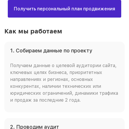
Получить персональный план продвижения
Как мы работаем
1. Собираем данные по проекту
Получаем данные о целевой аудитории сайта,
ключевых целях бизнеса, приоритетных
направлениях и регионах, основных
конкурентах, наличии технических или
юридических ограничений, динамики трафика
и продаж за последние 2 года.
2. Проводим аудит