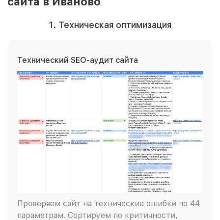
сайта в Иваново
1. Техническая оптимизация
Технический SEO-аудит сайта
Проверяем сайт на технические ошибки по 44
параметрам. Сортируем по критичности,