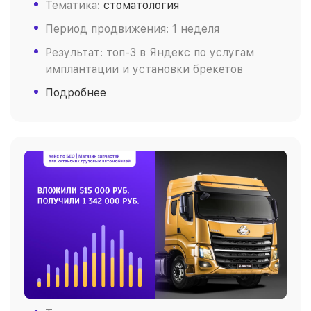
Тематика:
стоматология
Период продвижения: 1 неделя
Результат: топ-3 в Яндекс по услугам
имплантации и установки брекетов
Подробнее