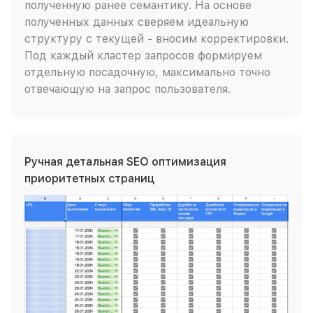
полученную ранее семантику. На основе
полученных данных сверяем идеальную
структуру с текущей - вносим корректировки.
Под каждый кластер запросов формируем
отдельную посадочную, максимально точно
отвечающую на запрос пользователя.
Ручная детальная SEO оптимизация
приоритетных страниц