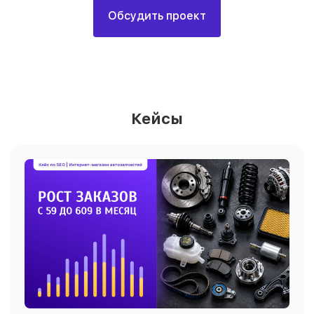
Обсудить проект
Кейсы