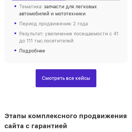
Тематика:
запчасти для легковых
автомобилей и мототехники
Период продвижения: 2 года
Результат: увеличение посещаемости с 41
до 111 тыс.посетителей
Подробнее
Смотреть все кейсы
Этапы комплексного продвижения
сайта с гарантией