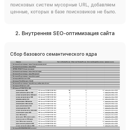
поисковых систем мусорные URL, добавляем
ценные, которых в базе поисковиков не было.
2. Внутренняя SEO-оптимизация сайта
Сбор базового семантического ядра