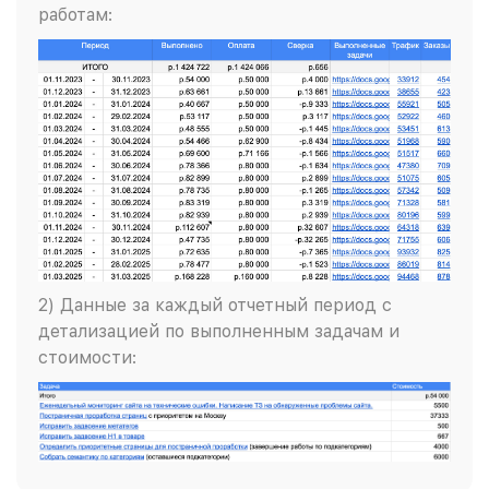
работам:
2) Данные за каждый отчетный период с
детализацией по выполненным задачам и
стоимости: