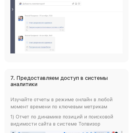
7. Предоставляем доступ в системы
аналитики
Изучайте отчеты в режиме онлайн в любой
момент времени по ключевым метрикам
1) Отчет по динамике позиций и поисковой
видимости сайта в системе Топвизор