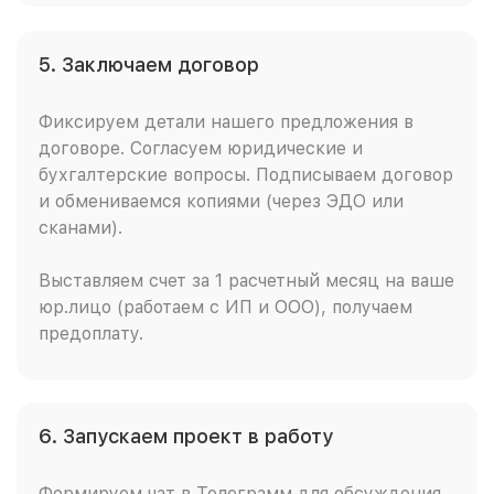
5. Заключаем договор
Фиксируем детали нашего предложения в
договоре. Согласуем юридические и
бухгалтерские вопросы. Подписываем договор
и обмениваемся копиями (через ЭДО или
сканами).
Выставляем счет за 1 расчетный месяц на ваше
юр.лицо (работаем с ИП и ООО), получаем
предоплату.
6. Запускаем проект в работу
Формируем чат в Телеграмм для обсуждения