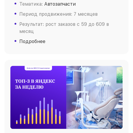
Тематика:
Автозапчасти
Период продвижения: 7 месяцев
Результат: рост заказов c 59 до 609 в
месяц
Подробнее