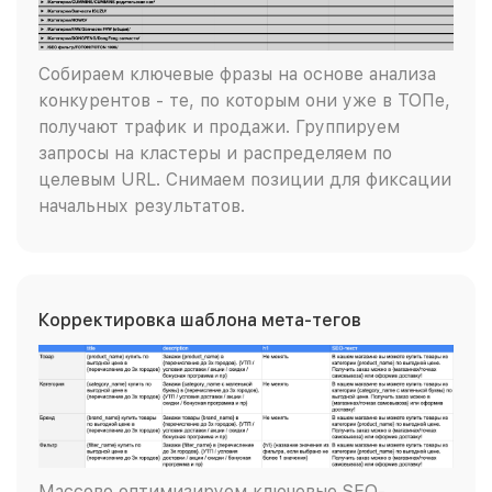
Собираем ключевые фразы на основе анализа
конкурентов - те, по которым они уже в ТОПе,
получают трафик и продажи. Группируем
запросы на кластеры и распределяем по
целевым URL. Снимаем позиции для фиксации
начальных результатов.
Корректировка шаблона мета-тегов
Массово оптимизируем ключевые SEO-