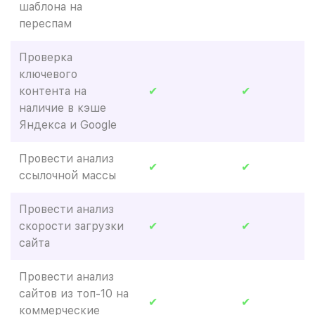
шаблона на
переспам
Проверка
ключевого
контента на
✔
✔
наличие в кэше
Яндекса и Google
Провести анализ
✔
✔
ссылочной массы
Провести анализ
скорости загрузки
✔
✔
сайта
Провести анализ
сайтов из топ-10 на
✔
✔
коммерческие