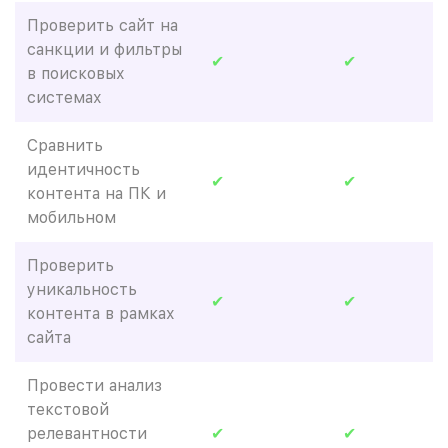
Проверить сайт на
санкции и фильтры
✔
✔
в поисковых
системах
Сравнить
идентичность
✔
✔
контента на ПК и
мобильном
Проверить
уникальность
✔
✔
контента в рамках
сайта
Провести анализ
текстовой
релевантности
✔
✔