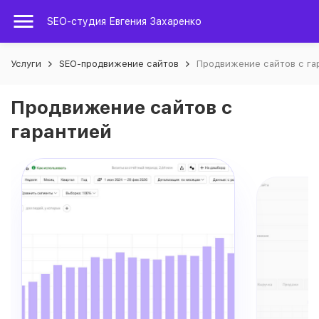
SEO-студия Евгения Захаренко
Услуги
SEO-продвижение сайтов
Продвижение сайтов с га
Продвижение сайтов с
гарантией