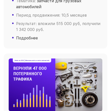
Тематика:
запчасти для грузовых
автомобилей
Период продвижения: 10,5 месяцев
Результат: вложили 515 000 руб, получили
1 342 000 руб.
Подробнее