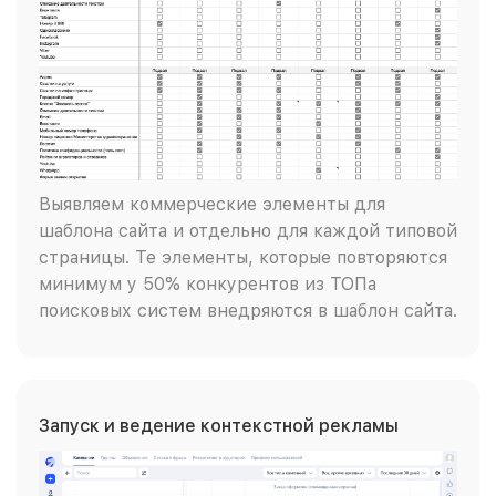
Выявляем коммерческие элементы для
шаблона сайта и отдельно для каждой типовой
страницы. Те элементы, которые повторяются
минимум у 50% конкурентов из ТОПа
поисковых систем внедряются в шаблон сайта.
Запуск и ведение контекстной рекламы