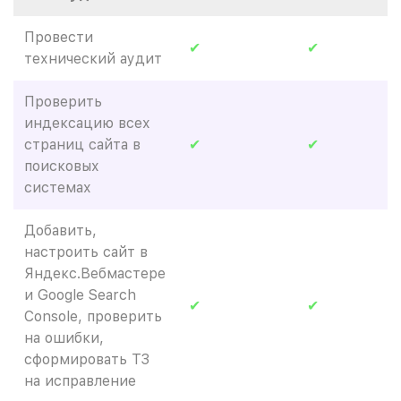
Провести
✔
✔
технический аудит
Проверить
индексацию всех
страниц сайта в
✔
✔
поисковых
системах
Добавить,
настроить сайт в
Яндекс.Вебмастере
и Google Search
✔
✔
Console, проверить
на ошибки,
сформировать ТЗ
на исправление