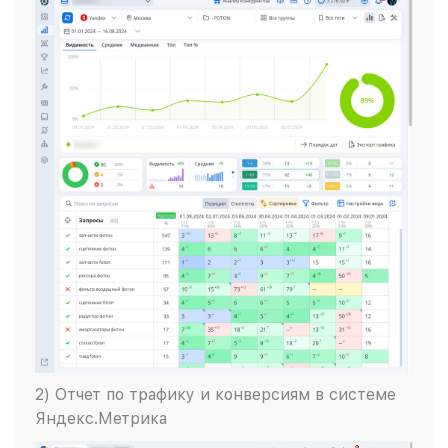
2) Отчет по трафику и конверсиям в системе
Яндекс.Метрика