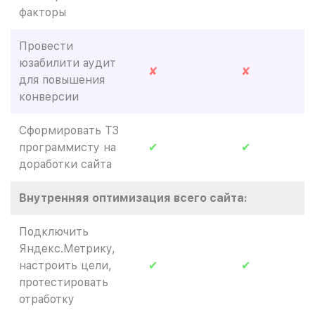
факторы
Провести
юзабилити аудит
✘
✘
для повышения
конверсии
Сформировать ТЗ
программисту на
✔
✔
доработки сайта
Внутренняя оптимизация всего сайта:
Подключить
Яндекс.Метрику,
настроить цели,
✔
✔
протестировать
отработку