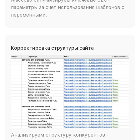
параметры за счет использования шаблонов с
переменными.
Корректировка структуры сайта
Анализируем структуру конкурентов +