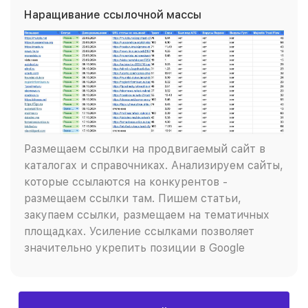
Наращивание ссылочной массы
Размещаем ссылки на продвигаемый сайт в
каталогах и справочниках. Анализируем сайты,
которые ссылаются на конкурентов -
размещаем ссылки там. Пишем статьи,
закупаем ссылки, размещаем на тематичных
площадках. Усиление ссылками позволяет
значительно укрепить позиции в Google