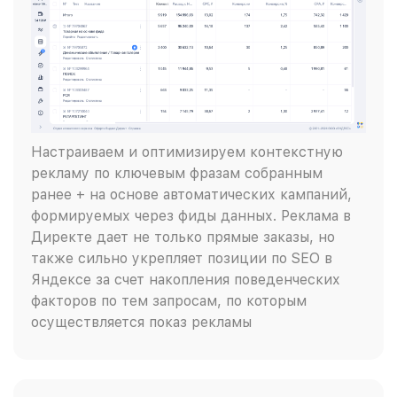
Настраиваем и оптимизируем контекстную
рекламу по ключевым фразам собранным
ранее + на основе автоматических кампаний,
формируемых через фиды данных. Реклама в
Директе дает не только прямые заказы, но
также сильно укрепляет позиции по SEO в
Яндексе за счет накопления поведенческих
факторов по тем запросам, по которым
осуществляется показ рекламы