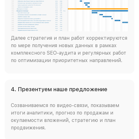
Далее стратегия и план работ корректируются
по мере получения новых данных в рамках
комплексного SEO-аудита и регулярных работ
по оптимизации приоритетных направлений.
4. Презентуем наше предложение
Созваниваемся по видео-связи, показываем
итоги аналитики, прогноз по продажам и
окупаемости вложений, стратегию и план
продвижения.