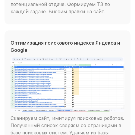
потенциальной отдаче. Формируем ТЗ по
каждой задаче. Вносим правки на сайт.
Оптимизация поискового индекса Яндекса и
Google
Сканируем сайт, имитируя поисковых роботов.
Полученный список сверяем со страницами в
базе поисковых систем. Удаляем из базы