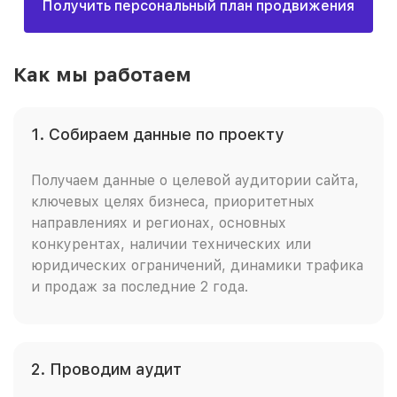
Получить персональный план продвижения
Как мы работаем
1. Собираем данные по проекту
Получаем данные о целевой аудитории сайта,
ключевых целях бизнеса, приоритетных
направлениях и регионах, основных
конкурентах, наличии технических или
юридических ограничений, динамики трафика
и продаж за последние 2 года.
2. Проводим аудит