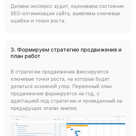
Делаем эксперсс аудит, оцениваем состояние
SEO-оптимизации сайта, выявляем ключевые
ошибки и точки роста.
3. Формируем стратегию продвижения и
план работ
В стратегии продвижения фиксируются
ключевые точки роста, на которые будет
делаться основной упор. Первичный план
продвижения формируется на год, с
адаптацией под стратегию и проведенный на
предыдущих этапах анализ.