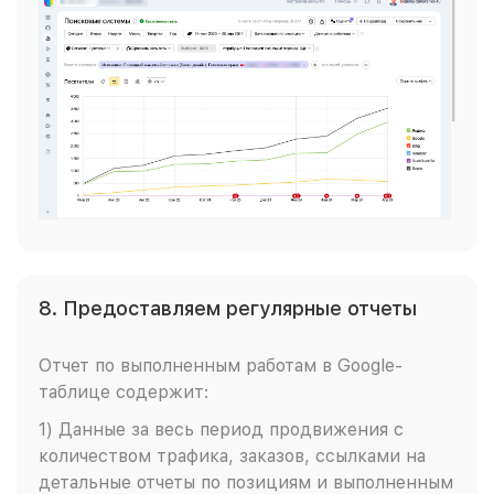
8. Предоставляем регулярные отчеты
Отчет по выполненным работам в Google-
таблице содержит:
1) Данные за весь период продвижения с
количеством трафика, заказов, ссылками на
детальные отчеты по позициям и выполненным