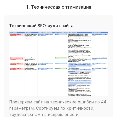
1. Техническая оптимизация
Технический SEO-аудит сайта
Проверяем сайт на технические ошибки по 44
параметрам. Сортируем по критичности,
трудозатратам на исправление и