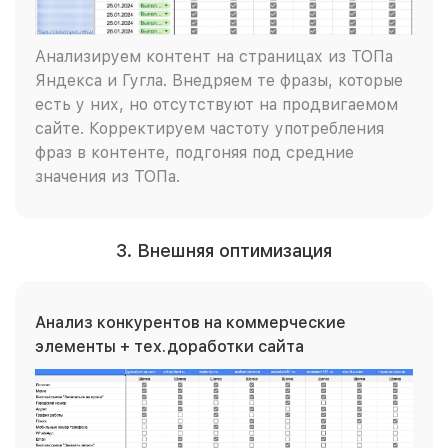
Анализируем контент на страницах из ТОПа
Яндекса и Гугла. Внедряем те фразы, которые
есть у них, но отсутствуют на продвигаемом
сайте. Корректируем частоту употребления
фраз в контенте, подгоняя под средние
значения из ТОПа.
3. Внешняя оптимизация
Анализ конкурентов на коммерческие
элементы + тех.доработки сайта