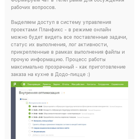
рабочих вопросов.
Выделяем доступ в систему управления
проектами Планфикс - в режиме онлайн
можно будет видеть все поставленные задачи,
статус их выполнения, лог активности,
прикрепленные в рамках выполнения файлы и
прочую информацию. Процесс работы
максимально прозрачный - как приготовление
заказа на кухне в Додо-пицце :)