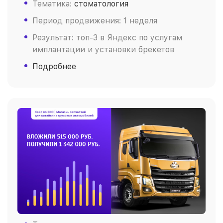
Тематика:
стоматология
Период продвижения: 1 неделя
Результат: топ-3 в Яндекс по услугам
имплантации и установки брекетов
Подробнее