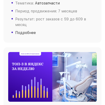
Тематика:
Автозапчасти
Период продвижения: 7 месяцев
Результат: рост заказов c 59 до 609 в
месяц
Подробнее