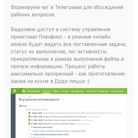
Формируем чат в Телеграмм для обсуждения
рабочих вопросов.
Выделяем доступ в систему управления
проектами Планфикс - в режиме онлайн
можно будет видеть все поставленные задачи,
статус их выполнения, лог активности,
прикрепленные в рамках выполнения файлы и
прочую информацию. Процесс работы
максимально прозрачный - как приготовление
заказа на кухне в Додо-пицце :)