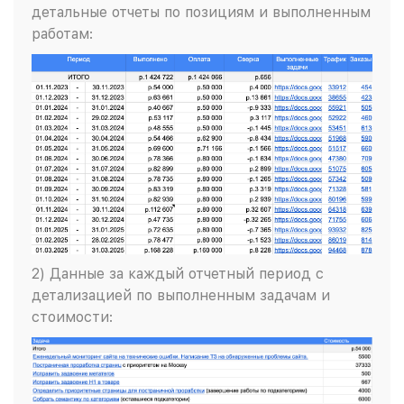
детальные отчеты по позициям и выполненным
работам:
2) Данные за каждый отчетный период с
детализацией по выполненным задачам и
стоимости: