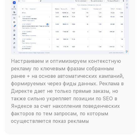
Настраиваем и оптимизируем контекстную
рекламу по ключевым фразам собранным
ранее + на основе автоматических кампаний,
формируемых через фиды данных. Реклама в
Директе дает не только прямые заказы, но
также сильно укрепляет позиции по SEO в
Яндексе за счет накопления поведенческих
факторов по тем запросам, по которым
осуществляется показ рекламы