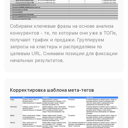
Собираем ключевые фразы на основе анализа
конкурентов - те, по которым они уже в ТОПе,
получают трафик и продажи. Группируем
запросы на кластеры и распределяем по
целевым URL. Снимаем позиции для фиксации
начальных результатов.
Корректировка шаблона мета-тегов