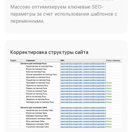
Массово оптимизируем ключевые SEO-
параметры за счет использования шаблонов с
переменными.
Корректировка структуры сайта