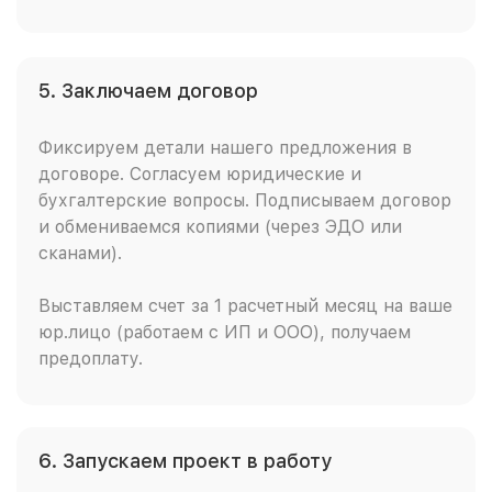
5. Заключаем договор
Фиксируем детали нашего предложения в
договоре. Согласуем юридические и
бухгалтерские вопросы. Подписываем договор
и обмениваемся копиями (через ЭДО или
сканами).
Выставляем счет за 1 расчетный месяц на ваше
юр.лицо (работаем с ИП и ООО), получаем
предоплату.
6. Запускаем проект в работу