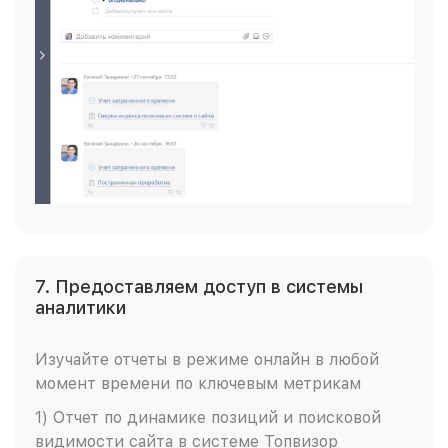
7. Предоставляем доступ в системы
аналитики
Изучайте отчеты в режиме онлайн в любой
момент времени по ключевым метрикам
1) Отчет по динамике позиций и поисковой
видимости сайта в системе Топвизор