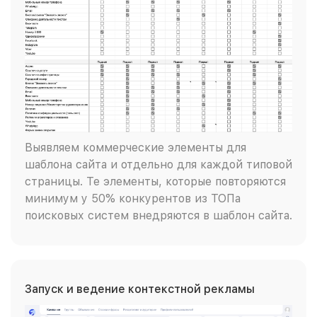
Выявляем коммерческие элементы для
шаблона сайта и отдельно для каждой типовой
страницы. Те элементы, которые повторяются
минимум у 50% конкурентов из ТОПа
поисковых систем внедряются в шаблон сайта.
Запуск и ведение контекстной рекламы