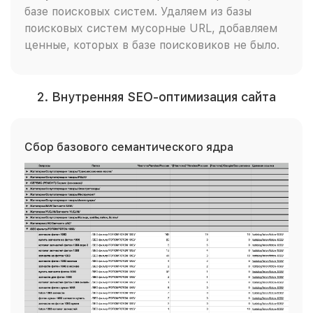
базе поисковых систем. Удаляем из базы
поисковых систем мусорные URL, добавляем
ценные, которых в базе поисковиков не было.
2. Внутренняя SEO-оптимизация сайта
Сбор базового семантического ядра