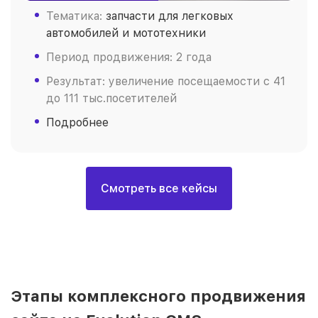
Тематика:
запчасти для легковых
автомобилей и мототехники
Период продвижения: 2 года
Результат: увеличение посещаемости с 41
до 111 тыс.посетителей
Подробнее
Смотреть все кейсы
Этапы комплексного продвижения