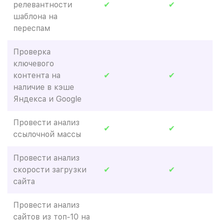
релевантности
✔
✔
шаблона на
переспам
Проверка
ключевого
контента на
✔
✔
наличие в кэше
Яндекса и Google
Провести анализ
✔
✔
ссылочной массы
Провести анализ
скорости загрузки
✔
✔
сайта
Провести анализ
сайтов из топ-10 на