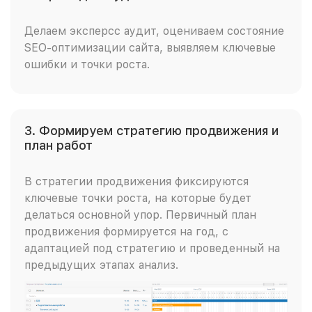
Делаем эксперсс аудит, оцениваем состояние
SEO-оптимизации сайта, выявляем ключевые
ошибки и точки роста.
3. Формируем стратегию продвижения и
план работ
В стратегии продвижения фиксируются
ключевые точки роста, на которые будет
делаться основной упор. Первичный план
продвижения формируется на год, с
адаптацией под стратегию и проведенный на
предыдущих этапах анализ.