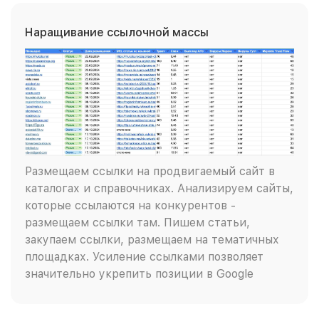
Наращивание ссылочной массы
Размещаем ссылки на продвигаемый сайт в
каталогах и справочниках. Анализируем сайты,
которые ссылаются на конкурентов -
размещаем ссылки там. Пишем статьи,
закупаем ссылки, размещаем на тематичных
площадках. Усиление ссылками позволяет
значительно укрепить позиции в Google