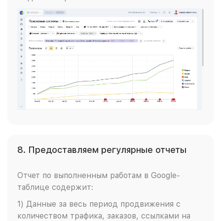
8. Предоставляем регулярные отчеты
Отчет по выполненным работам в Google-
таблице содержит:
1) Данные за весь период продвижения с
количеством трафика, заказов, ссылками на