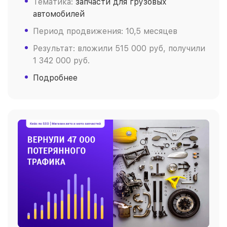
Тематика:
запчасти для грузовых
автомобилей
Период продвижения: 10,5 месяцев
Результат: вложили 515 000 руб, получили
1 342 000 руб.
Подробнее