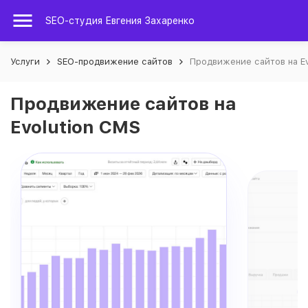
SEO-студия Евгения Захаренко
Услуги
SEO-продвижение сайтов
Продвижение сайтов на Ev
Продвижение сайтов на
Evolution CMS