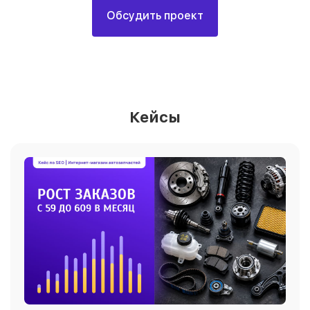
Обсудить проект
Кейсы