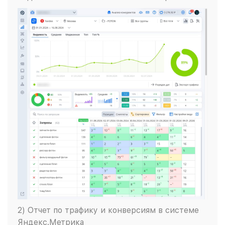
2) Отчет по трафику и конверсиям в системе
Яндекс.Метрика