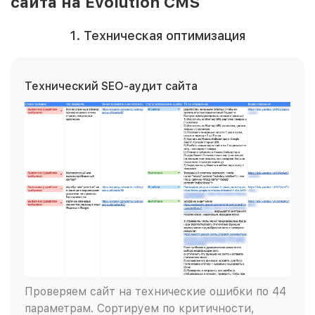
сайта на Evolution CMS
1. Техническая оптимизация
Технический SEO-аудит сайта
Проверяем сайт на технические ошибки по 44
параметрам. Сортируем по критичности,