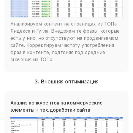
Анализируем контент на страницах из ТОПа
Яндекса и Гугла. Внедряем те фразы, которые
есть у них, но отсутствуют на продвигаемом
сайте. Корректируем частоту употребления
фраз в контенте, подгоняя под средние
значения из ТОПа.
3. Внешняя оптимизация
Анализ конкурентов на коммерческие
элементы + тех.доработки сайта