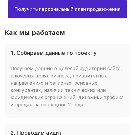
Получить персональный план продвижения
Как мы работаем
1. Собираем данные по проекту
Получаем данные о целевой аудитории сайта,
ключевых целях бизнеса, приоритетных
направлениях и регионах, основных
конкурентах, наличии технических или
юридических ограничений, динамики трафика
и продаж за последние 2 года.
2. Проводим аудит