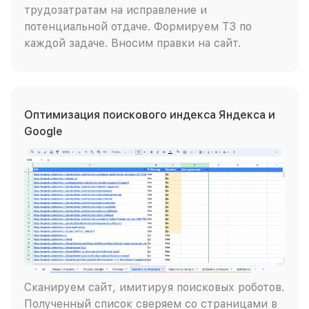
трудозатратам на исправление и
потенциальной отдаче. Формируем ТЗ по
каждой задаче. Вносим правки на сайт.
Оптимизация поискового индекса Яндекса и
Google
Сканируем сайт, имитируя поисковых роботов.
Полученный список сверяем со страницами в