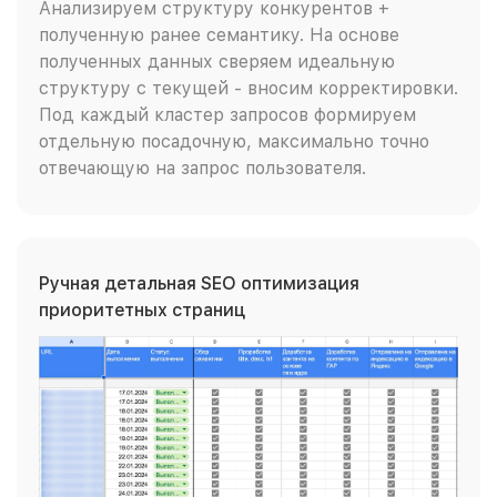
Анализируем структуру конкурентов +
полученную ранее семантику. На основе
полученных данных сверяем идеальную
структуру с текущей - вносим корректировки.
Под каждый кластер запросов формируем
отдельную посадочную, максимально точно
отвечающую на запрос пользователя.
Ручная детальная SEO оптимизация
приоритетных страниц