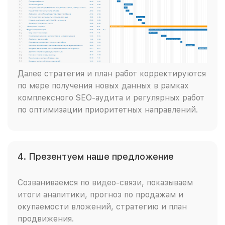
Далее стратегия и план работ корректируются
по мере получения новых данных в рамках
комплексного SEO-аудита и регулярных работ
по оптимизации приоритетных направлений.
4. Презентуем наше предложение
Созваниваемся по видео-связи, показываем
итоги аналитики, прогноз по продажам и
окупаемости вложений, стратегию и план
продвижения.