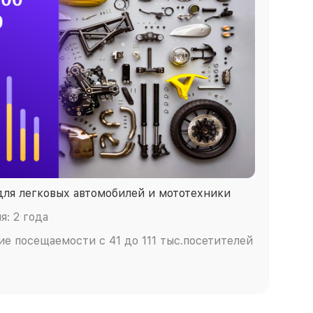
для легковых автомобилей и мототехники
: 2 года
ие посещаемости с 41 до 111 тыс.посетителей