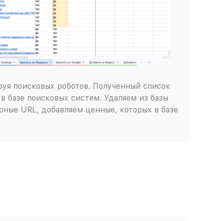
руя поисковых роботов. Полученный список
в базе поисковых систем. Удаляем из базы
ные URL, добавляем ценные, которых в базе