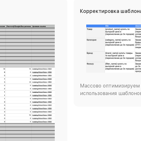
Корректировка шаблона
Массово оптимизируем 
использования шаблоно