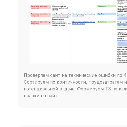
Проверяем сайт на технические ошибки по 4
Сортируем по критичности, трудозатратам н
потенциальной отдаче. Формируем ТЗ по каж
правки на сайт.