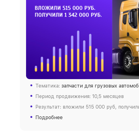
Тематика:
запчасти для грузовых автомо
Период продвижения: 10,5 месяцев
Результат: вложили 515 000 руб, получили
Подробнее