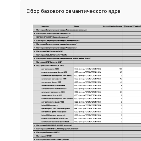
Сбор базового семантического ядра