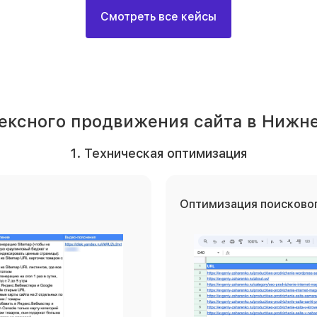
Смотреть все кейсы
ексного продвижения сайта в Нижн
1. Техническая оптимизация
Оптимизация поисковог