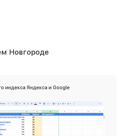
ем Новгороде
о индекса Яндекса и Google