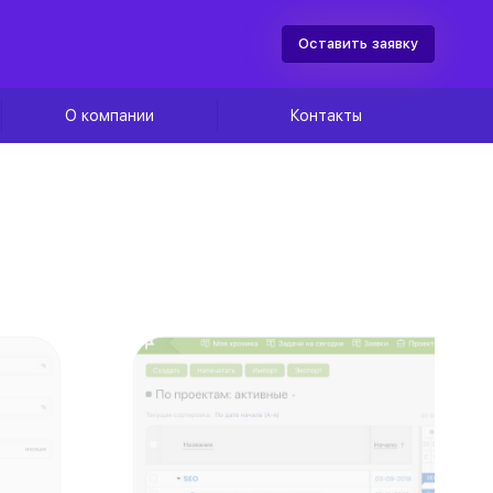
Оставить заявку
О компании
Контакты