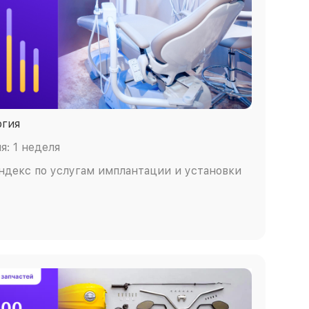
огия
: 1 неделя
Яндекс по услугам имплантации и установки