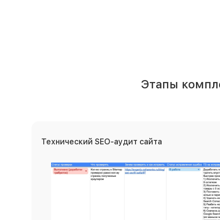
Этапы компл
Технический SEO-аудит сайта