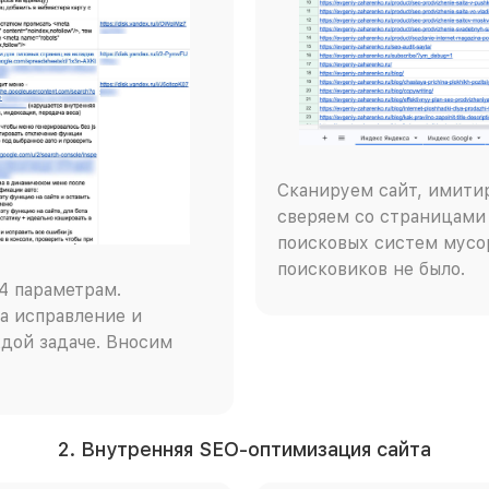
Сканируем сайт, имити
сверяем со страницами 
поисковых систем мусор
поисковиков не было.
4 параметрам.
а исправление и
дой задаче. Вносим
2. Внутренняя SEO-оптимизация сайта