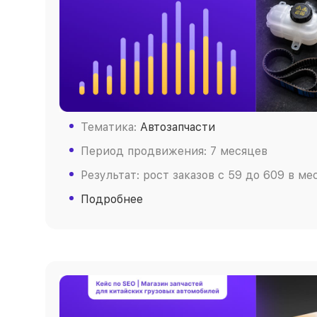
Тематика:
Автозапчасти
Период продвижения: 7 месяцев
Результат: рост заказов c 59 до 609 в ме
Подробнее