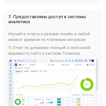
7. Предоставляем доступ в системы
аналитики
Изучайте отчеты в режиме онлайн в любой
момент времени по ключевым метрикам
1) Отчет по динамике позиций и поисковой
видимости сайта в системе Топвизор