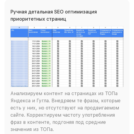
Ручная детальная SEO оптимизация
приоритетных страниц
Анализируем контент на страницах из ТОПа
Яндекса и Гугла. Внедряем те фразы, которые
есть у них, но отсутствуют на продвигаемом
сайте. Корректируем частоту употребления
фраз в контенте, подгоняя под средние
значения из ТОПа.