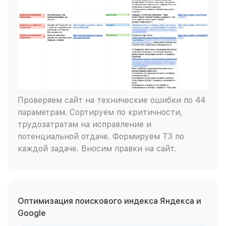
Проверяем сайт на технические ошибки по 44
параметрам. Сортируем по критичности,
трудозатратам на исправление и
потенциальной отдаче. Формируем ТЗ по
каждой задаче. Вносим правки на сайт.
Оптимизация поискового индекса Яндекса и
Google