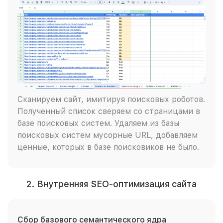
Сканируем сайт, имитируя поисковых роботов.
Полученный список сверяем со страницами в
базе поисковых систем. Удаляем из базы
поисковых систем мусорные URL, добавляем
ценные, которых в базе поисковиков не было.
2. Внутренняя SEO-оптимизация сайта
Сбор базового семантического ядра