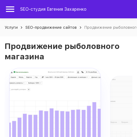
SEO-студия Евгения Захаренко
Услуги
SEO-продвижение сайтов
Продвижение рыболовног
Продвижение рыболовного
магазина