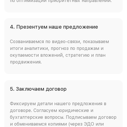
по оптимизации приоритетных направлений.
4. Презентуем наше предложение
Созваниваемся по видео-связи, показываем
итоги аналитики, прогноз по продажам и
окупаемости вложений, стратегию и план
продвижения.
5. Заключаем договор
Фиксируем детали нашего предложения в
договоре. Согласуем юридические и
бухгалтерские вопросы. Подписываем договор
и обмениваемся копиями (через ЭДО или