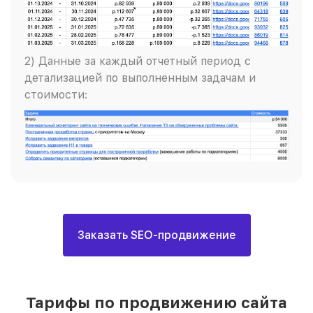
2) Данные за каждый отчетный период с
детализацией по выполненным задачам и
стоимости:
Заказать SEO-продвижение
Тарифы по продвижению сайта