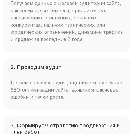
Получаем данные о целевой аудитории сайта,
ключевых целях бизнеса, приоритетных
направлениях и регионах, основных
конкурентах, наличии технических или
юридических ограничений, динамики трафика
и продаж за последние 2 года.
2. Проводим аудит
Делаем эксперсс аудит, оцениваем состояние
SEO-оптимизации сайта, выявляем ключевые
ошибки и точки роста.
3. Формируем стратегию продвижения и
план работ