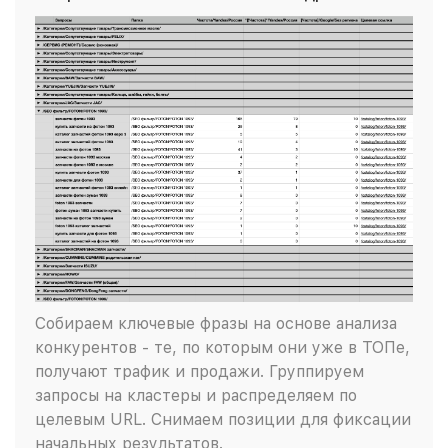
Собираем ключевые фразы на основе анализа
конкурентов - те, по которым они уже в ТОПе,
получают трафик и продажи. Группируем
запросы на кластеры и распределяем по
целевым URL. Снимаем позиции для фиксации
начальных результатов.