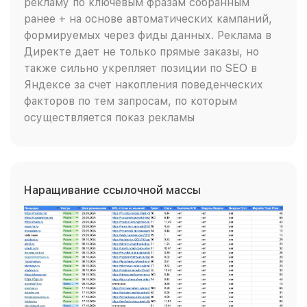
рекламу по ключевым фразам собранным
ранее + на основе автоматических кампаний,
формируемых через фиды данных. Реклама в
Директе дает не только прямые заказы, но
также сильно укрепляет позиции по SEO в
Яндексе за счет накопления поведенческих
факторов по тем запросам, по которым
осуществляется показ рекламы
Наращивание ссылочной массы