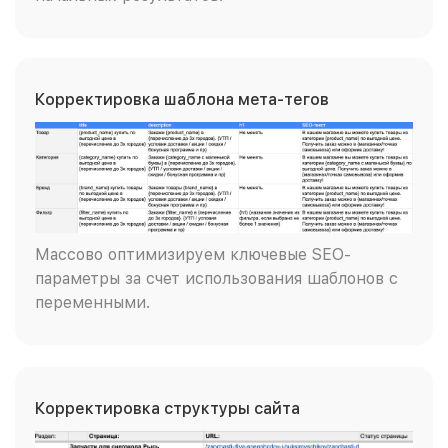
Корректировка шаблона мета-тегов
Массово оптимизируем ключевые SEO-
параметры за счет использования шаблонов с
переменными.
Корректировка структуры сайта