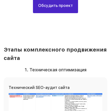
Обсудить проект
Этапы комплексного продвижения
сайта
1. Техническая оптимизация
Технический SEO-аудит сайта