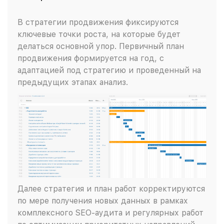
В стратегии продвижения фиксируются
ключевые точки роста, на которые будет
делаться основной упор. Первичный план
продвижения формируется на год, с
адаптацией под стратегию и проведенный на
предыдущих этапах анализ.
Далее стратегия и план работ корректируются
по мере получения новых данных в рамках
комплексного SEO-аудита и регулярных работ