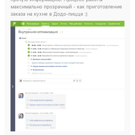
максимально прозрачный - как приготовление
заказа на кухне в Додо-пицце :)