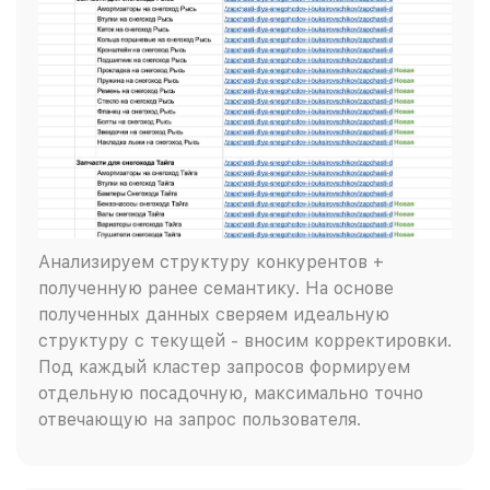
Анализируем структуру конкурентов +
полученную ранее семантику. На основе
полученных данных сверяем идеальную
структуру с текущей - вносим корректировки.
Под каждый кластер запросов формируем
отдельную посадочную, максимально точно
отвечающую на запрос пользователя.