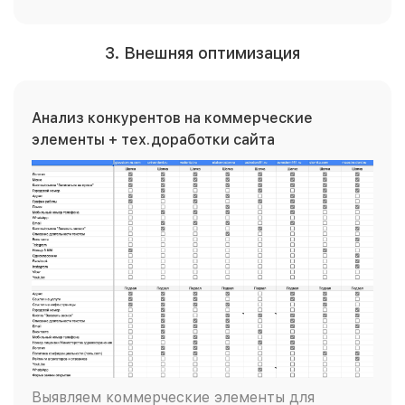
3. Внешняя оптимизация
Анализ конкурентов на коммерческие
элементы + тех.доработки сайта
Выявляем коммерческие элементы для