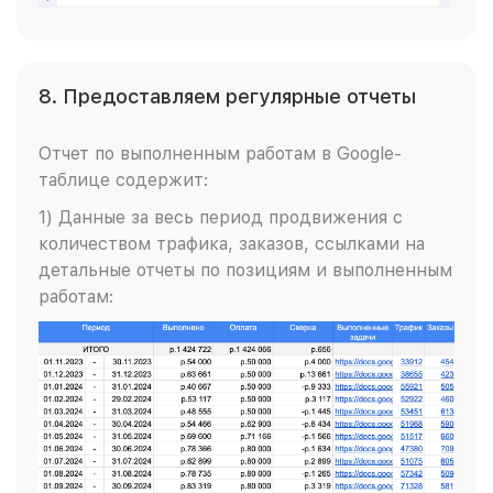
8. Предоставляем регулярные отчеты
Отчет по выполненным работам в Google-
таблице содержит:
1) Данные за весь период продвижения с
количеством трафика, заказов, ссылками на
детальные отчеты по позициям и выполненным
работам: