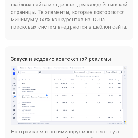
шаблона сайта и отдельно для каждой типовой
страницы. Те элементы, которые повторяются
минимум у 50% конкурентов из ТОПа
поисковых систем внедряются в шаблон сайта.
Запуск и ведение контекстной рекламы
Настраиваем и оптимизируем контекстную