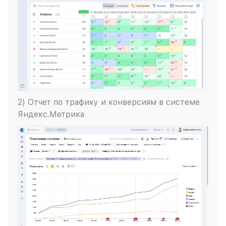
2) Отчет по трафику и конверсиям в системе
Яндекс.Метрика