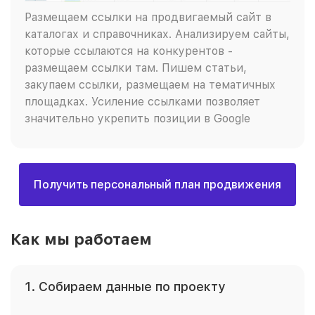
Размещаем ссылки на продвигаемый сайт в
каталогах и справочниках. Анализируем сайты,
которые ссылаются на конкурентов -
размещаем ссылки там. Пишем статьи,
закупаем ссылки, размещаем на тематичных
площадках. Усиление ссылками позволяет
значительно укрепить позиции в Google
Получить персональный план продвижения
Как мы работаем
1. Собираем данные по проекту