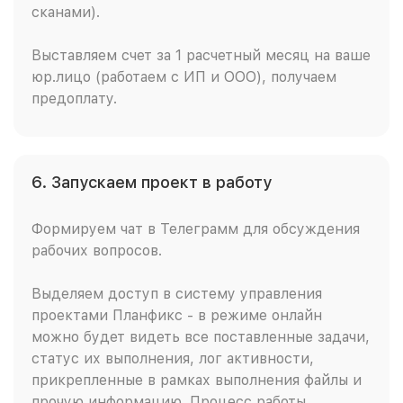
сканами).
Выставляем счет за 1 расчетный месяц на ваше
юр.лицо (работаем с ИП и ООО), получаем
предоплату.
6. Запускаем проект в работу
Формируем чат в Телеграмм для обсуждения
рабочих вопросов.
Выделяем доступ в систему управления
проектами Планфикс - в режиме онлайн
можно будет видеть все поставленные задачи,
статус их выполнения, лог активности,
прикрепленные в рамках выполнения файлы и
прочую информацию. Процесс работы