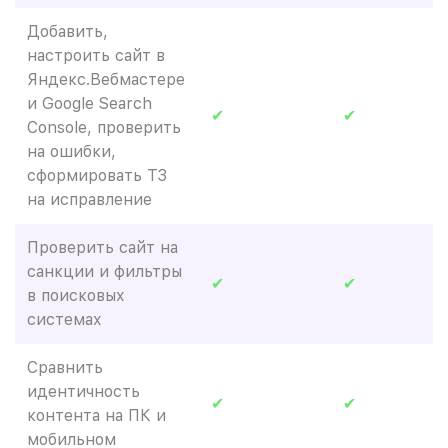
Добавить,
настроить сайт в
Яндекс.Вебмастере
и Google Search
✔
✔
Console, проверить
на ошибки,
сформировать ТЗ
на исправление
Проверить сайт на
санкции и фильтры
✔
✔
в поисковых
системах
Сравнить
идентичность
✔
✔
контента на ПК и
мобильном