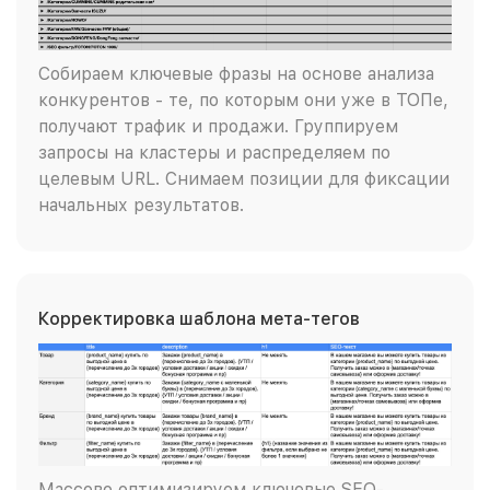
Собираем ключевые фразы на основе анализа
конкурентов - те, по которым они уже в ТОПе,
получают трафик и продажи. Группируем
запросы на кластеры и распределяем по
целевым URL. Снимаем позиции для фиксации
начальных результатов.
Корректировка шаблона мета-тегов
Массово оптимизируем ключевые SEO-