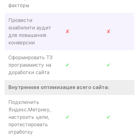
факторы
Провести
юзабилити аудит
✘
✘
для повышения
конверсии
Сформировать ТЗ
программисту на
✔
✔
доработки сайта
Внутренняя оптимизация всего сайта:
Подключить
Яндекс.Метрику,
настроить цели,
✔
✔
протестировать
отработку