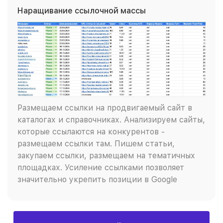
Наращивание ссылочной массы
Размещаем ссылки на продвигаемый сайт в
каталогах и справочниках. Анализируем сайты,
которые ссылаются на конкурентов -
размещаем ссылки там. Пишем статьи,
закупаем ссылки, размещаем на тематичных
площадках. Усиление ссылками позволяет
значительно укрепить позиции в Google