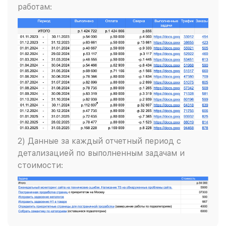
работам:
2) Данные за каждый отчетный период с
детализацией по выполненным задачам и
стоимости: