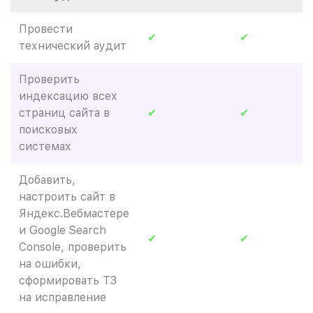
Провести
✔
✔
технический аудит
Проверить
индексацию всех
страниц сайта в
✔
✔
поисковых
системах
Добавить,
настроить сайт в
Яндекс.Вебмастере
и Google Search
✔
✔
Console, проверить
на ошибки,
сформировать ТЗ
на исправление