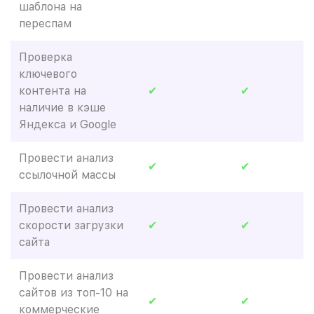
шаблона на
переспам
Проверка
ключевого
контента на
✔
✔
наличие в кэше
Яндекса и Google
Провести анализ
✔
✔
ссылочной массы
Провести анализ
скорости загрузки
✔
✔
сайта
Провести анализ
сайтов из топ-10 на
✔
✔
коммерческие