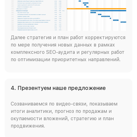
Далее стратегия и план работ корректируются
по мере получения новых данных в рамках
комплексного SEO-аудита и регулярных работ
по оптимизации приоритетных направлений.
4. Презентуем наше предложение
Созваниваемся по видео-связи, показываем
итоги аналитики, прогноз по продажам и
окупаемости вложений, стратегию и план
продвижения.