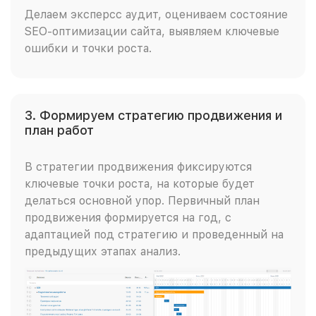
Делаем эксперсс аудит, оцениваем состояние
SEO-оптимизации сайта, выявляем ключевые
ошибки и точки роста.
3. Формируем стратегию продвижения и
план работ
В стратегии продвижения фиксируются
ключевые точки роста, на которые будет
делаться основной упор. Первичный план
продвижения формируется на год, с
адаптацией под стратегию и проведенный на
предыдущих этапах анализ.