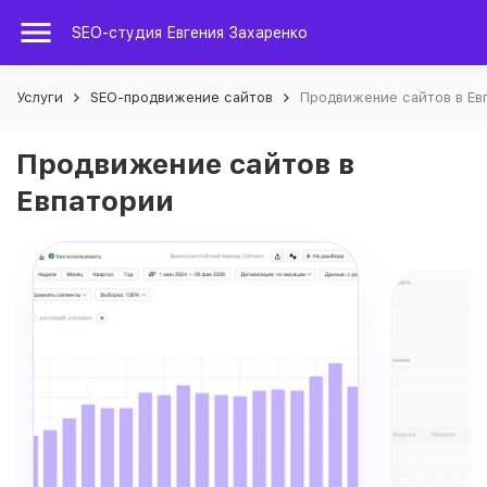
SEO-студия Евгения Захаренко
Услуги
SEO-продвижение сайтов
Продвижение сайтов в Ев
Продвижение сайтов в
Евпатории