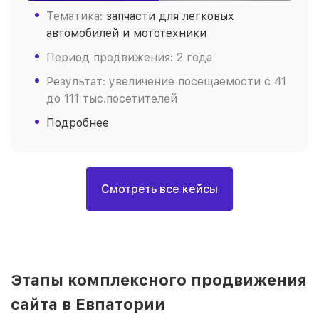
Тематика:
запчасти для легковых
автомобилей и мототехники
Период продвижения: 2 года
Результат: увеличение посещаемости с 41
до 111 тыс.посетителей
Подробнее
Смотреть все кейсы
Этапы комплексного продвижения
сайта в Евпатории