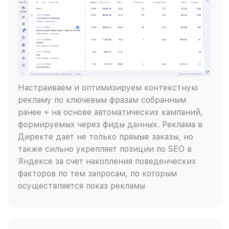
Настраиваем и оптимизируем контекстную
рекламу по ключевым фразам собранным
ранее + на основе автоматических кампаний,
формируемых через фиды данных. Реклама в
Директе дает не только прямые заказы, но
также сильно укрепляет позиции по SEO в
Яндексе за счет накопления поведенческих
факторов по тем запросам, по которым
осуществляется показ рекламы