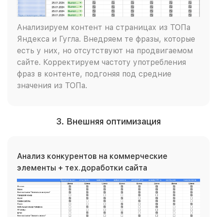
Анализируем контент на страницах из ТОПа
Яндекса и Гугла. Внедряем те фразы, которые
есть у них, но отсутствуют на продвигаемом
сайте. Корректируем частоту употребления
фраз в контенте, подгоняя под средние
значения из ТОПа.
3. Внешняя оптимизация
Анализ конкурентов на коммерческие
элементы + тех.доработки сайта