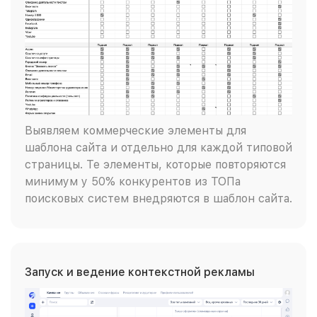
Выявляем коммерческие элементы для
шаблона сайта и отдельно для каждой типовой
страницы. Те элементы, которые повторяются
минимум у 50% конкурентов из ТОПа
поисковых систем внедряются в шаблон сайта.
Запуск и ведение контекстной рекламы