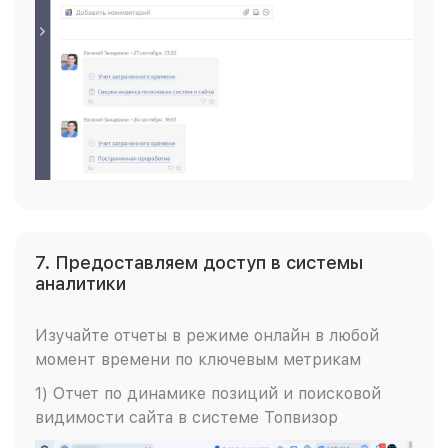
7. Предоставляем доступ в системы
аналитики
Изучайте отчеты в режиме онлайн в любой
момент времени по ключевым метрикам
1) Отчет по динамике позиций и поисковой
видимости сайта в системе Топвизор