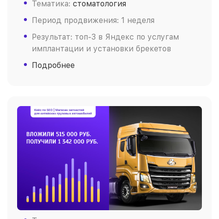
Тематика:
стоматология
Период продвижения: 1 неделя
Результат: топ-3 в Яндекс по услугам
имплантации и установки брекетов
Подробнее