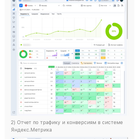
2) Отчет по трафику и конверсиям в системе
Яндекс.Метрика