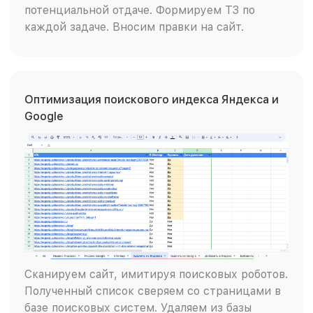
потенциальной отдаче. Формируем ТЗ по
каждой задаче. Вносим правки на сайт.
Оптимизация поискового индекса Яндекса и
Google
Сканируем сайт, имитируя поисковых роботов.
Полученный список сверяем со страницами в
базе поисковых систем. Удаляем из базы