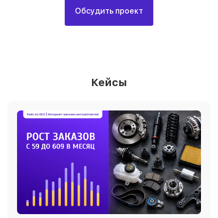
Обсудить проект
Кейсы