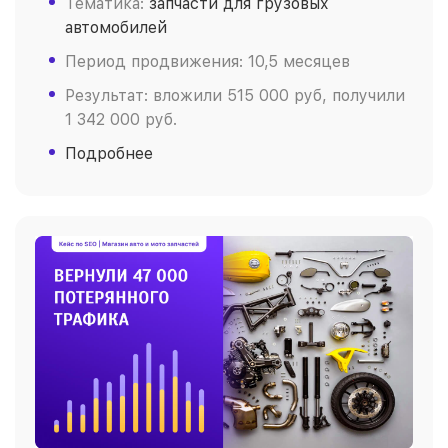
Тематика:
запчасти для грузовых
автомобилей
Период продвижения: 10,5 месяцев
Результат: вложили 515 000 руб, получили
1 342 000 руб.
Подробнее