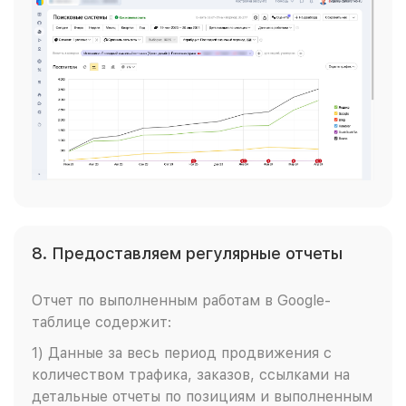
8. Предоставляем регулярные отчеты
Отчет по выполненным работам в Google-
таблице содержит:
1) Данные за весь период продвижения с
количеством трафика, заказов, ссылками на
детальные отчеты по позициям и выполненным