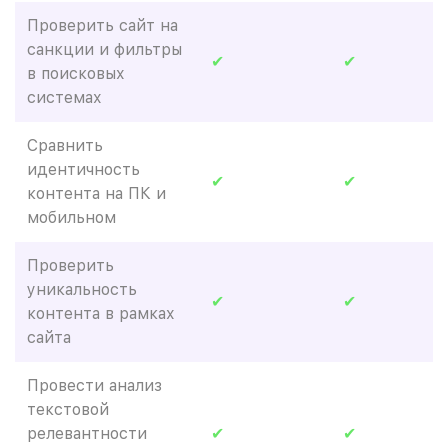
Проверить сайт на
санкции и фильтры
✔
✔
в поисковых
системах
Сравнить
идентичность
✔
✔
контента на ПК и
мобильном
Проверить
уникальность
✔
✔
контента в рамках
сайта
Провести анализ
текстовой
релевантности
✔
✔