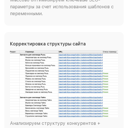
параметры за счет использования шаблонов с
переменными.
Корректировка структуры сайта
Анализируем структуру конкурентов +