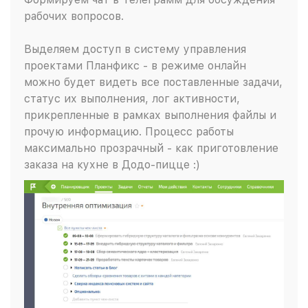
рабочих вопросов.
Выделяем доступ в систему управления
проектами Планфикс - в режиме онлайн
можно будет видеть все поставленные задачи,
статус их выполнения, лог активности,
прикрепленные в рамках выполнения файлы и
прочую информацию. Процесс работы
максимально прозрачный - как приготовление
заказа на кухне в Додо-пицце :)