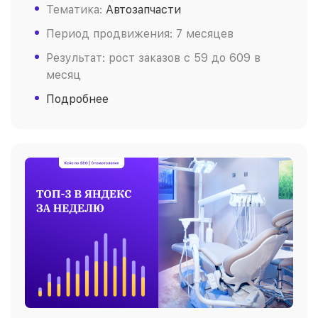
Тематика:
Автозапчасти
Период продвижения: 7 месяцев
Результат: рост заказов c 59 до 609 в
месяц
Подробнее