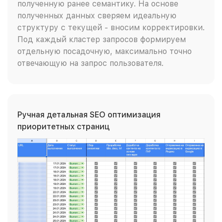
полученную ранее семантику. На основе
полученных данных сверяем идеальную
структуру с текущей - вносим корректировки.
Под каждый кластер запросов формируем
отдельную посадочную, максимально точно
отвечающую на запрос пользователя.
Ручная детальная SEO оптимизация
приоритетных страниц