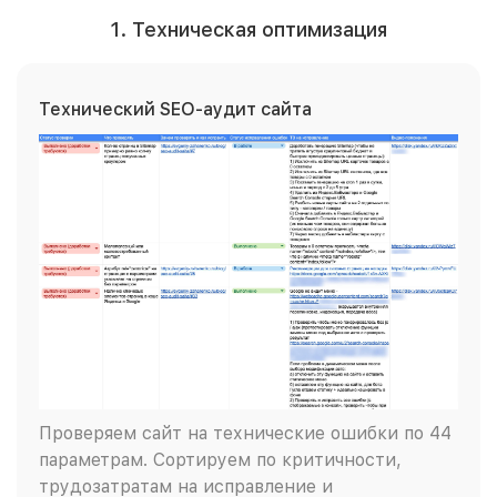
1. Техническая оптимизация
Технический SEO-аудит сайта
Проверяем сайт на технические ошибки по 44
параметрам. Сортируем по критичности,
трудозатратам на исправление и