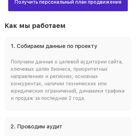
Получить персональный план продвижения
Как мы работаем
1. Собираем данные по проекту
Получаем данные о целевой аудитории сайта,
ключевых целях бизнеса, приоритетных
направлениях и регионах, основных
конкурентах, наличии технических или
юридических ограничений, динамики трафика
и продаж за последние 2 года.
2. Проводим аудит