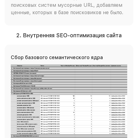
поисковых систем мусорные URL, добавляем
ценные, которых в базе поисковиков не было.
2. Внутренняя SEO-оптимизация сайта
Сбор базового семантического ядра