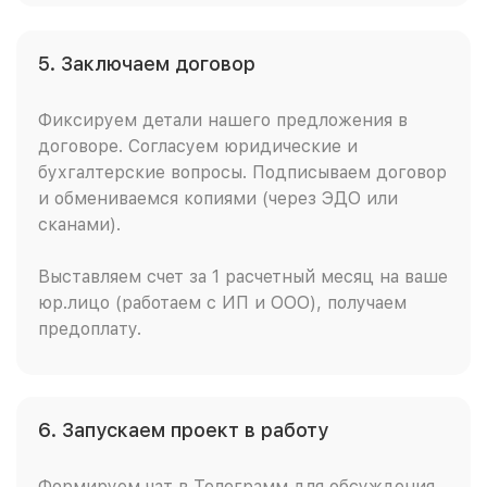
5. Заключаем договор
Фиксируем детали нашего предложения в
договоре. Согласуем юридические и
бухгалтерские вопросы. Подписываем договор
и обмениваемся копиями (через ЭДО или
сканами).
Выставляем счет за 1 расчетный месяц на ваше
юр.лицо (работаем с ИП и ООО), получаем
предоплату.
6. Запускаем проект в работу
Формируем чат в Телеграмм для обсуждения