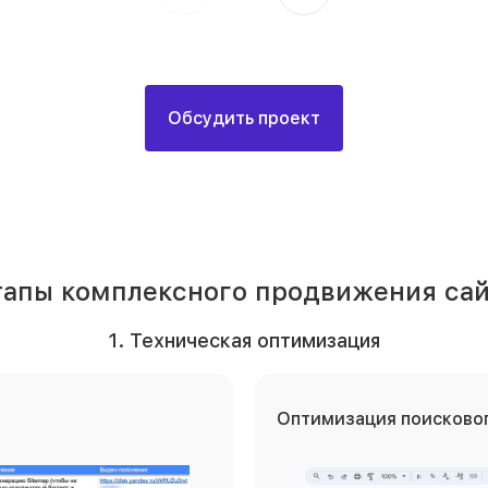
Обсудить проект
тапы комплексного продвижения сай
1. Техническая оптимизация
Оптимизация поисковог