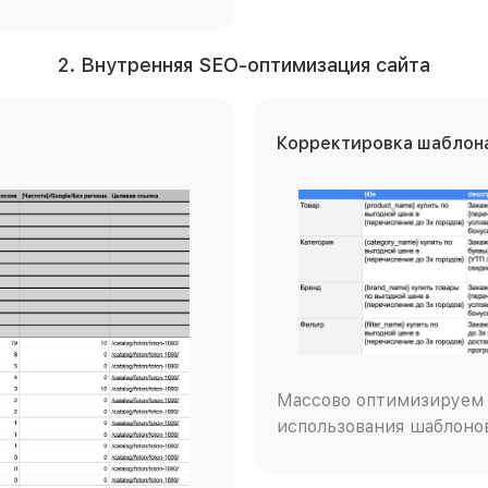
2. Внутренняя SEO-оптимизация сайта
Корректировка шаблона
Массово оптимизируем 
использования шаблоно