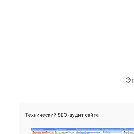
Э
Технический SEO-аудит сайта