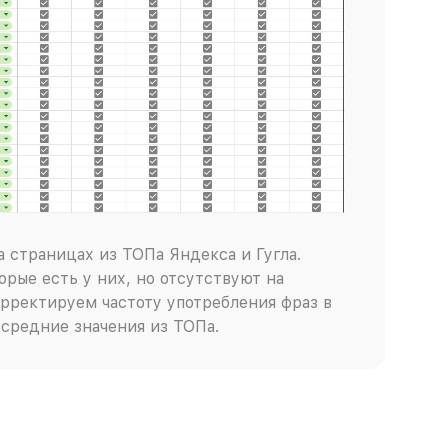
 страницах из ТОПа Яндекса и Гугла.
орые есть у них, но отсутствуют на
рректируем частоту употребления фраз в
 средние значения из ТОПа.