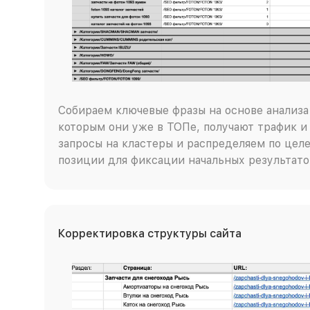
Собираем ключевые фразы на основе анализа 
которым они уже в ТОПе, получают трафик и
запросы на кластеры и распределяем по цел
позиции для фиксации начальных результато
Корректировка структуры сайта