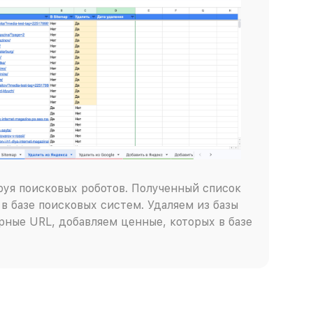
руя поисковых роботов. Полученный список
в базе поисковых систем. Удаляем из базы
ные URL, добавляем ценные, которых в базе