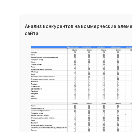
Анализ конкурентов на коммерческие элеме
сайта