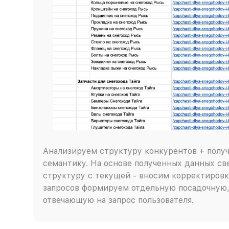
Анализируем структуру конкурентов + полу
семантику. На основе полученных данных с
структуру с текущей - вносим корректировк
запросов формируем отдельную посадочную,
отвечающую на запрос пользователя.