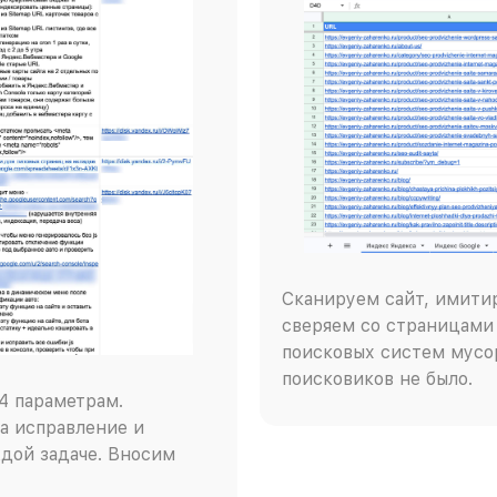
Сканируем сайт, имити
сверяем со страницами 
поисковых систем мусор
поисковиков не было.
4 параметрам.
а исправление и
дой задаче. Вносим