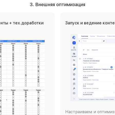
3. Внешняя оптимизация
нты + тех.доработки
Запуск и ведение конт
Настраиваем и оптимиз