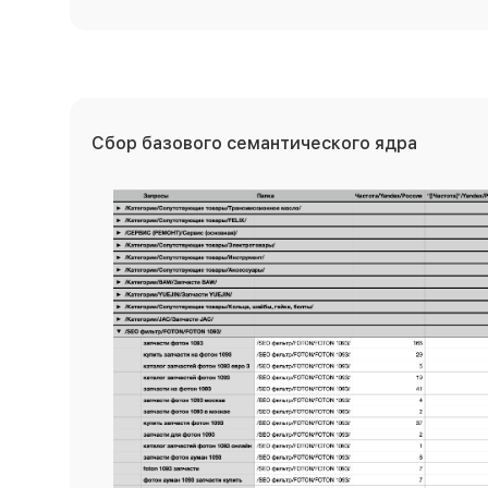
Сбор базового семантического ядра