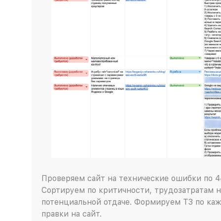
Проверяем сайт на технические ошибки по 4
Сортируем по критичности, трудозатратам н
потенциальной отдаче. Формируем ТЗ по каж
правки на сайт.