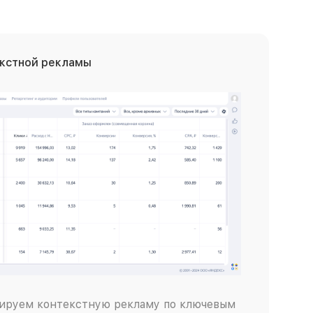
екстной рекламы
ируем контекстную рекламу по ключевым