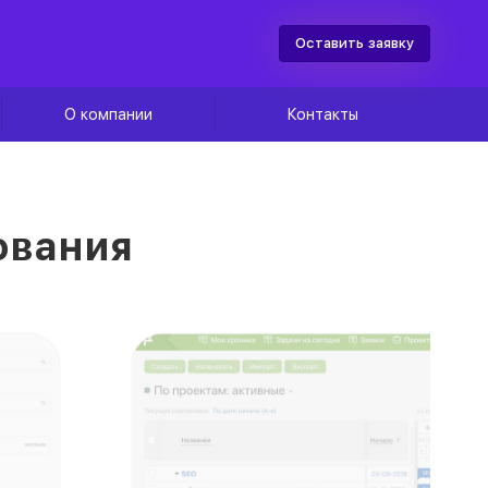
Оставить заявку
О компании
Контакты
ования