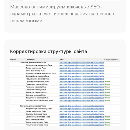
Массово оптимизируем ключевые SEO-
параметры за счет использования шаблонов с
переменными.
Корректировка структуры сайта