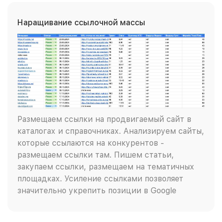
Наращивание ссылочной массы
Размещаем ссылки на продвигаемый сайт в
каталогах и справочниках. Анализируем сайты,
которые ссылаются на конкурентов -
размещаем ссылки там. Пишем статьи,
закупаем ссылки, размещаем на тематичных
площадках. Усиление ссылками позволяет
значительно укрепить позиции в Google