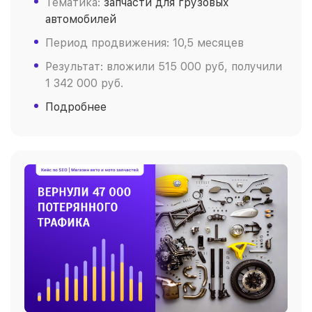
Тематика:
запчасти для грузовых
автомобилей
Период продвижения: 10,5 месяцев
Результат: вложили 515 000 руб, получили
1 342 000 руб.
Подробнее