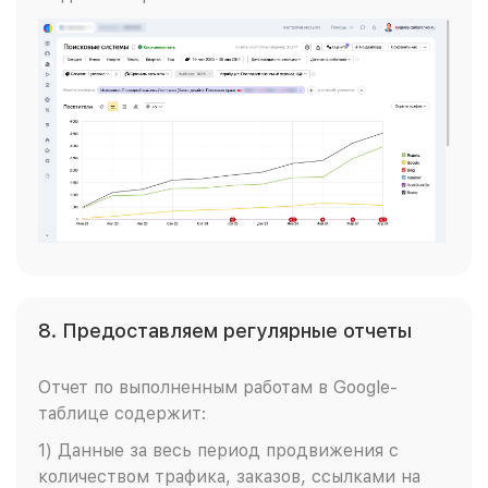
8. Предоставляем регулярные отчеты
Отчет по выполненным работам в Google-
таблице содержит:
1) Данные за весь период продвижения с
количеством трафика, заказов, ссылками на