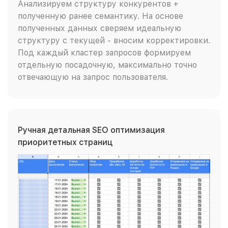
Анализируем структуру конкурентов +
полученную ранее семантику. На основе
полученных данных сверяем идеальную
структуру с текущей - вносим корректировки.
Под каждый кластер запросов формируем
отдельную посадочную, максимально точно
отвечающую на запрос пользователя.
Ручная детальная SEO оптимизация
приоритетных страниц