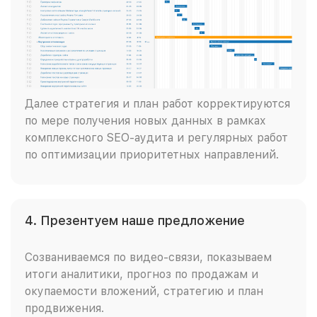
Далее стратегия и план работ корректируются
по мере получения новых данных в рамках
комплексного SEO-аудита и регулярных работ
по оптимизации приоритетных направлений.
4. Презентуем наше предложение
Созваниваемся по видео-связи, показываем
итоги аналитики, прогноз по продажам и
окупаемости вложений, стратегию и план
продвижения.