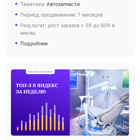
Тематика:
Автозапчасти
Период продвижения: 7 месяцев
Результат: рост заказов c 59 до 609 в
месяц
Подробнее