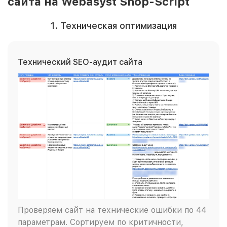
сайта на Webasyst Shop-Script
1. Техническая оптимизация
Технический SEO-аудит сайта
Проверяем сайт на технические ошибки по 44
параметрам. Сортируем по критичности,