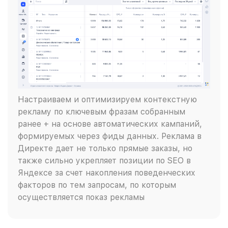
Настраиваем и оптимизируем контекстную
рекламу по ключевым фразам собранным
ранее + на основе автоматических кампаний,
формируемых через фиды данных. Реклама в
Директе дает не только прямые заказы, но
также сильно укрепляет позиции по SEO в
Яндексе за счет накопления поведенческих
факторов по тем запросам, по которым
осуществляется показ рекламы