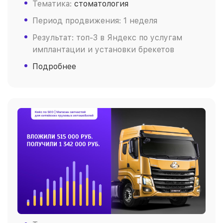
Тематика:
стоматология
Период продвижения: 1 неделя
Результат: топ-3 в Яндекс по услугам
имплантации и установки брекетов
Подробнее