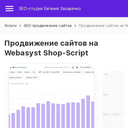
SEO-студия Евгения Захаренко
Услуги
SEO-продвижение сайтов
Продвижение сайтов на We
Продвижение сайтов на
Webasyst Shop-Script