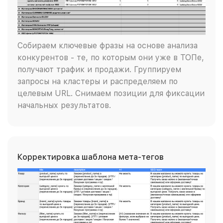
Собираем ключевые фразы на основе анализа
конкурентов - те, по которым они уже в ТОПе,
получают трафик и продажи. Группируем
запросы на кластеры и распределяем по
целевым URL. Снимаем позиции для фиксации
начальных результатов.
Корректировка шаблона мета-тегов