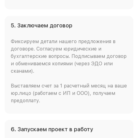
5. Заключаем договор
Фиксируем детали нашего предложения в
договоре. Согласуем юридические и
бухгалтерские вопросы. Подписываем договор
и обмениваемся копиями (через ЭДО или
сканами).
Выставляем счет за 1 расчетный месяц на ваше
юр.лицо (работаем с ИП и ООО), получаем
предоплату.
6. Запускаем проект в работу