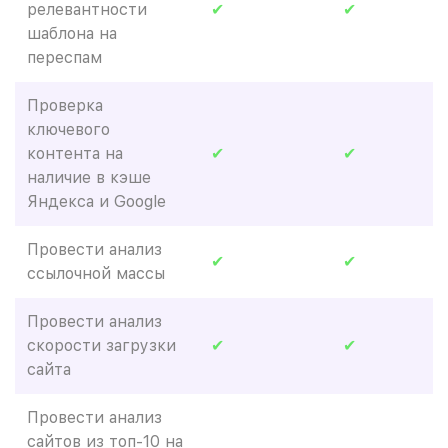
релевантности
✔
✔
шаблона на
переспам
Проверка
ключевого
контента на
✔
✔
наличие в кэше
Яндекса и Google
Провести анализ
✔
✔
ссылочной массы
Провести анализ
скорости загрузки
✔
✔
сайта
Провести анализ
сайтов из топ-10 на