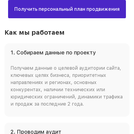
Получить персональный план продвижения
Как мы работаем
1. Собираем данные по проекту
Получаем данные о целевой аудитории сайта,
ключевых целях бизнеса, приоритетных
направлениях и регионах, основных
конкурентах, наличии технических или
юридических ограничений, динамики трафика
и продаж за последние 2 года.
2. Проводим аудит