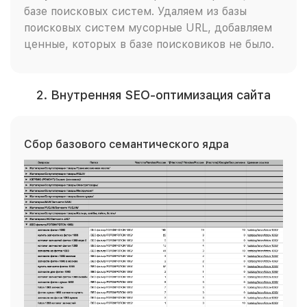
базе поисковых систем. Удаляем из базы
поисковых систем мусорные URL, добавляем
ценные, которых в базе поисковиков не было.
2. Внутренняя SEO-оптимизация сайта
Сбор базового семантического ядра