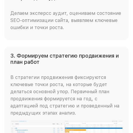
Делаем эксперсс аудит, оцениваем состояние
SEO-оптимизации сайта, выявляем ключевые
ошибки и точки роста.
3. Формируем стратегию продвижения и
план работ
В стратегии продвижения фиксируются
ключевые точки роста, на которые будет
делаться основной упор. Первичный план
продвижения формируется на год, с
адаптацией под стратегию и проведенный на
предыдущих этапах анализ.