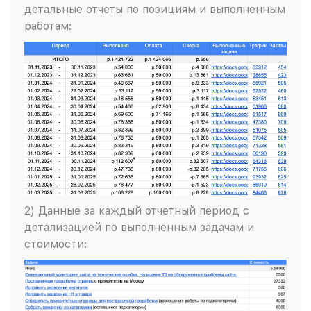
детальные отчеты по позициям и выполненным
работам:
2) Данные за каждый отчетный период с
детализацией по выполненным задачам и
стоимости: