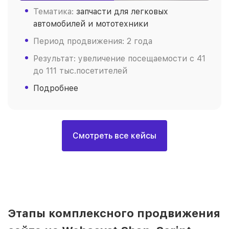
Тематика:
запчасти для легковых
автомобилей и мототехники
Период продвижения: 2 года
Результат: увеличение посещаемости с 41
до 111 тыс.посетителей
Подробнее
Смотреть все кейсы
Этапы комплексного продвижения