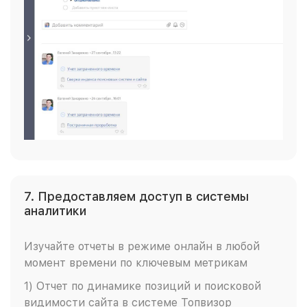
7. Предоставляем доступ в системы
аналитики
Изучайте отчеты в режиме онлайн в любой
момент времени по ключевым метрикам
1) Отчет по динамике позиций и поисковой
видимости сайта в системе Топвизор