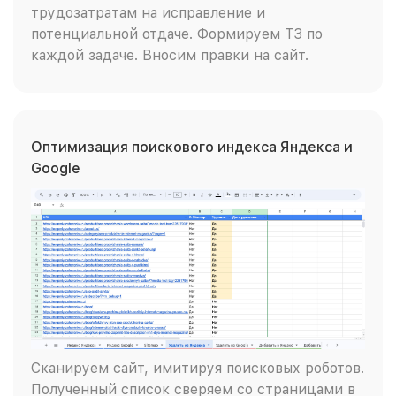
трудозатратам на исправление и
потенциальной отдаче. Формируем ТЗ по
каждой задаче. Вносим правки на сайт.
Оптимизация поискового индекса Яндекса и
Google
Сканируем сайт, имитируя поисковых роботов.
Полученный список сверяем со страницами в