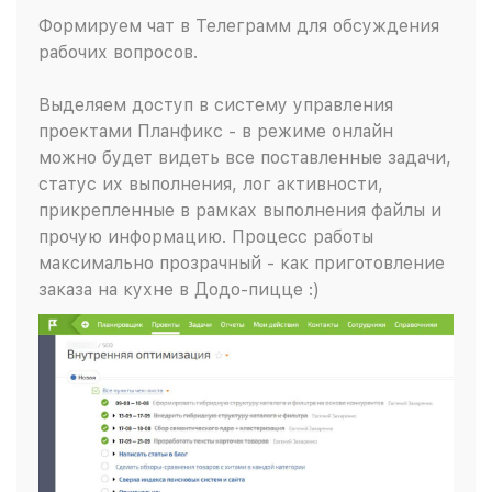
Формируем чат в Телеграмм для обсуждения
рабочих вопросов.
Выделяем доступ в систему управления
проектами Планфикс - в режиме онлайн
можно будет видеть все поставленные задачи,
статус их выполнения, лог активности,
прикрепленные в рамках выполнения файлы и
прочую информацию. Процесс работы
максимально прозрачный - как приготовление
заказа на кухне в Додо-пицце :)