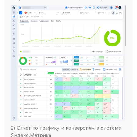
2) Отчет по трафику и конверсиям в системе
Яндекс.Метрика