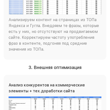
Анализируем контент на страницах из ТОПа
Яндекса и Гугла. Внедряем те фразы, которые
есть у них, но отсутствуют на продвигаемом
сайте. Корректируем частоту употребления
фраз в контенте, подгоняя под средние
значения из ТОПа.
3. Внешняя оптимизация
Анализ конкурентов на коммерческие
элементы + тех.доработки сайта