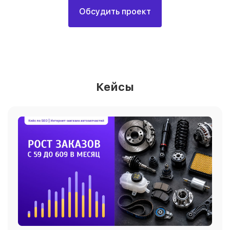
Обсудить проект
Кейсы