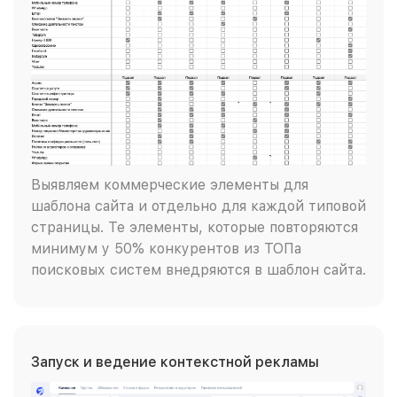
Выявляем коммерческие элементы для
шаблона сайта и отдельно для каждой типовой
страницы. Те элементы, которые повторяются
минимум у 50% конкурентов из ТОПа
поисковых систем внедряются в шаблон сайта.
Запуск и ведение контекстной рекламы