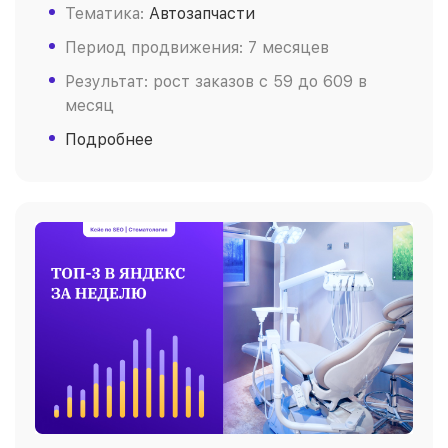
Тематика:
Автозапчасти
Период продвижения: 7 месяцев
Результат: рост заказов c 59 до 609 в
месяц
Подробнее