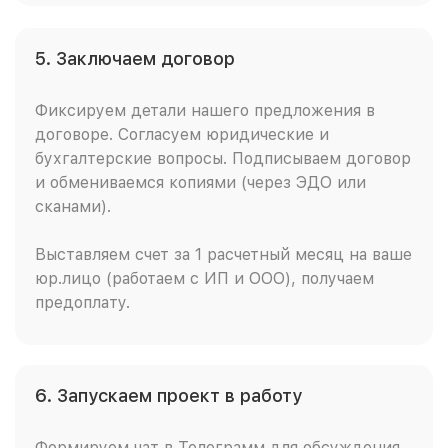
5. Заключаем договор
Фиксируем детали нашего предложения в
договоре. Согласуем юридические и
бухгалтерские вопросы. Подписываем договор
и обмениваемся копиями (через ЭДО или
сканами).
Выставляем счет за 1 расчетный месяц на ваше
юр.лицо (работаем с ИП и ООО), получаем
предоплату.
6. Запускаем проект в работу
Формируем чат в Телеграмм для обсуждения