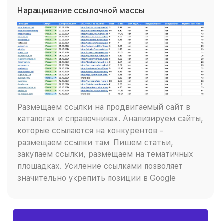
Наращивание ссылочной массы
Размещаем ссылки на продвигаемый сайт в
каталогах и справочниках. Анализируем сайты,
которые ссылаются на конкурентов -
размещаем ссылки там. Пишем статьи,
закупаем ссылки, размещаем на тематичных
площадках. Усиление ссылками позволяет
значительно укрепить позиции в Google