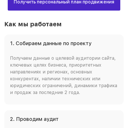
Получить персональный план продвижения
Как мы работаем
1. Собираем данные по проекту
Получаем данные о целевой аудитории сайта,
ключевых целях бизнеса, приоритетных
направлениях и регионах, основных
конкурентах, наличии технических или
юридических ограничений, динамики трафика
и продаж за последние 2 года.
2. Проводим аудит