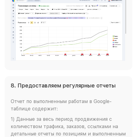
8. Предоставляем регулярные отчеты
Отчет по выполненным работам в Google-
таблице содержит:
1) Данные за весь период продвижения с
количеством трафика, заказов, ссылками на
детальные отчеты по позициям и выполненным