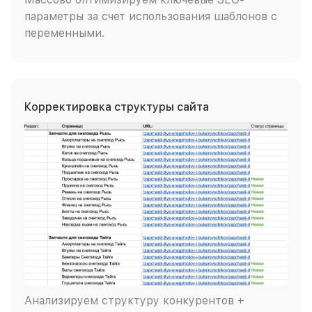
параметры за счет использования шаблонов с
переменными.
Корректировка структуры сайта
Анализируем структуру конкурентов +