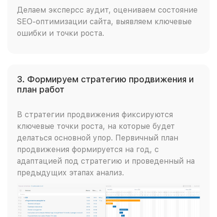
Делаем эксперсс аудит, оцениваем состояние
SEO-оптимизации сайта, выявляем ключевые
ошибки и точки роста.
3. Формируем стратегию продвижения и
план работ
В стратегии продвижения фиксируются
ключевые точки роста, на которые будет
делаться основной упор. Первичный план
продвижения формируется на год, с
адаптацией под стратегию и проведенный на
предыдущих этапах анализ.