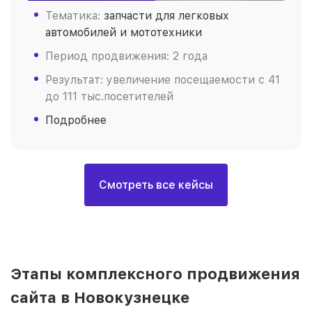
Тематика:
запчасти для легковых
автомобилей и мототехники
Период продвижения: 2 года
Результат: увеличение посещаемости с 41
до 111 тыс.посетителей
Подробнее
Смотреть все кейсы
Этапы комплексного продвижения
сайта в Новокузнецке