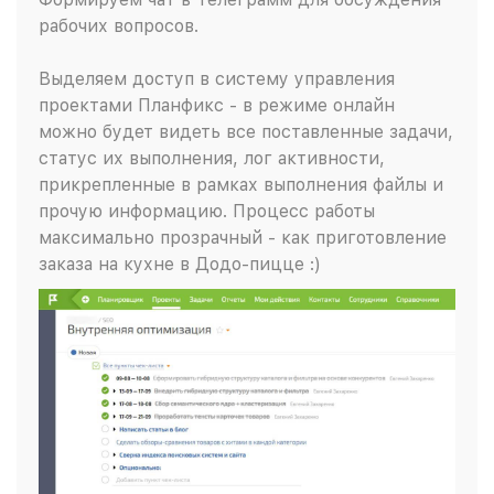
рабочих вопросов.
Выделяем доступ в систему управления
проектами Планфикс - в режиме онлайн
можно будет видеть все поставленные задачи,
статус их выполнения, лог активности,
прикрепленные в рамках выполнения файлы и
прочую информацию. Процесс работы
максимально прозрачный - как приготовление
заказа на кухне в Додо-пицце :)