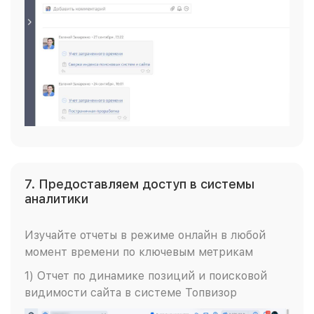
7. Предоставляем доступ в системы
аналитики
Изучайте отчеты в режиме онлайн в любой
момент времени по ключевым метрикам
1) Отчет по динамике позиций и поисковой
видимости сайта в системе Топвизор