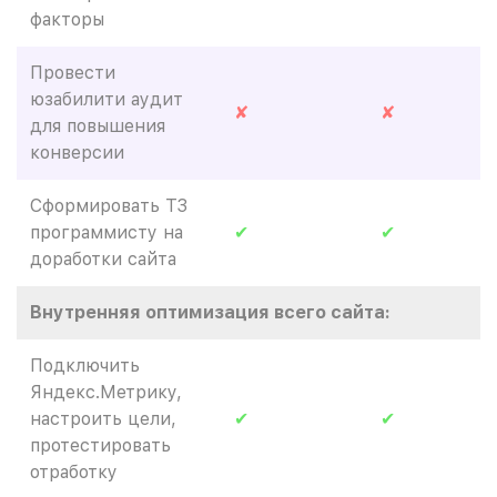
факторы
Провести
юзабилити аудит
✘
✘
для повышения
конверсии
Сформировать ТЗ
программисту на
✔
✔
доработки сайта
Внутренняя оптимизация всего сайта:
Подключить
Яндекс.Метрику,
настроить цели,
✔
✔
протестировать
отработку