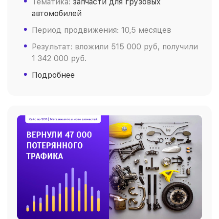
Тематика:
запчасти для грузовых
автомобилей
Период продвижения: 10,5 месяцев
Результат: вложили 515 000 руб, получили
1 342 000 руб.
Подробнее