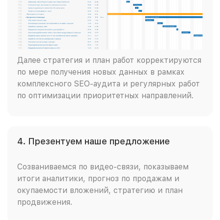
Далее стратегия и план работ корректируются
по мере получения новых данных в рамках
комплексного SEO-аудита и регулярных работ
по оптимизации приоритетных направлений.
4. Презентуем наше предложение
Созваниваемся по видео-связи, показываем
итоги аналитики, прогноз по продажам и
окупаемости вложений, стратегию и план
продвижения.