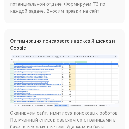
потенциальной отдаче. Формируем ТЗ по
каждой задаче. Вносим правки на сайт.
Оптимизация поискового индекса Яндекса и
Google
Сканируем сайт, имитируя поисковых роботов.
Полученный список сверяем со страницами в
базе поисковых систем. Удаляем из базы