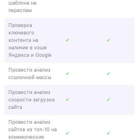
шаблона на
переспам
Проверка
ключевого
контента на
✔
✔
наличие в кэше
Яндекса и Google
Провести анализ
✔
✔
ссылочной массы
Провести анализ
скорости загрузки
✔
✔
сайта
Провести анализ
сайтов из топ-10 на
✔
✔
коммерческие