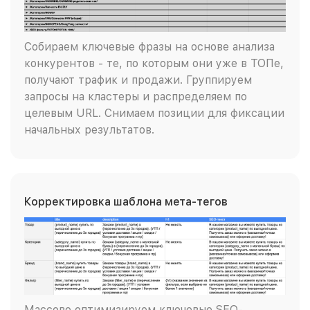
Собираем ключевые фразы на основе анализа
конкурентов - те, по которым они уже в ТОПе,
получают трафик и продажи. Группируем
запросы на кластеры и распределяем по
целевым URL. Снимаем позиции для фиксации
начальных результатов.
Корректировка шаблона мета-тегов
Массово оптимизируем ключевые SEO-