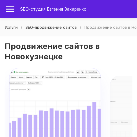
SEO-студия Евгения Захаренко
Услуги
SEO-продвижение сайтов
Продвижение сайтов в Но
Продвижение сайтов в
Новокузнецке