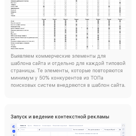
Выявляем коммерческие элементы для
шаблона сайта и отдельно для каждой типовой
страницы. Те элементы, которые повторяются
минимум у 50% конкурентов из ТОПа
поисковых систем внедряются в шаблон сайта.
Запуск и ведение контекстной рекламы