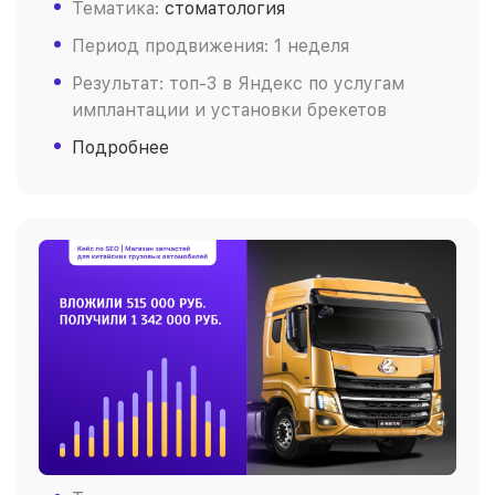
Тематика:
стоматология
Период продвижения: 1 неделя
Результат: топ-3 в Яндекс по услугам
имплантации и установки брекетов
Подробнее