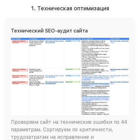
1. Техническая оптимизация
Технический SEO-аудит сайта
Проверяем сайт на технические ошибки по 44
параметрам. Сортируем по критичности,
трудозатратам на исправление и