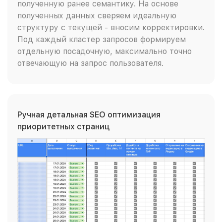
полученную ранее семантику. На основе
полученных данных сверяем идеальную
структуру с текущей - вносим корректировки.
Под каждый кластер запросов формируем
отдельную посадочную, максимально точно
отвечающую на запрос пользователя.
Ручная детальная SEO оптимизация
приоритетных страниц