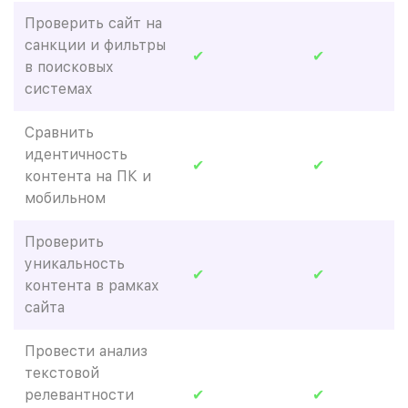
Проверить сайт на
санкции и фильтры
✔
✔
в поисковых
системах
Сравнить
идентичность
✔
✔
контента на ПК и
мобильном
Проверить
уникальность
✔
✔
контента в рамках
сайта
Провести анализ
текстовой
релевантности
✔
✔