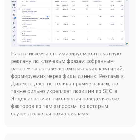
Настраиваем и оптимизируем контекстную
рекламу по ключевым фразам собранным
ранее + на основе автоматических кампаний,
формируемых через фиды данных. Реклама в
Директе дает не только прямые заказы, но
также сильно укрепляет позиции по SEO в
Яндексе за счет накопления поведенческих
факторов по тем запросам, по которым
осуществляется показ рекламы