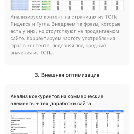
Анализируем контент на страницах из ТОПа
Яндекса и Гугла. Внедряем те фразы, которые
есть у них, но отсутствуют на продвигаемом
сайте. Корректируем частоту употребления
фраз в контенте, подгоняя под средние
значения из ТОПа.
3. Внешняя оптимизация
Анализ конкурентов на коммерческие
элементы + тех.доработки сайта