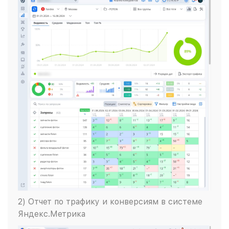
2) Отчет по трафику и конверсиям в системе
Яндекс.Метрика