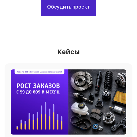
Обсудить проект
Кейсы