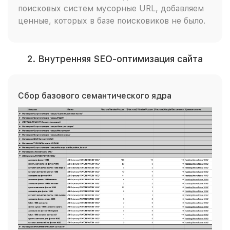
поисковых систем мусорные URL, добавляем
ценные, которых в базе поисковиков не было.
2. Внутренняя SEO-оптимизация сайта
Сбор базового семантического ядра