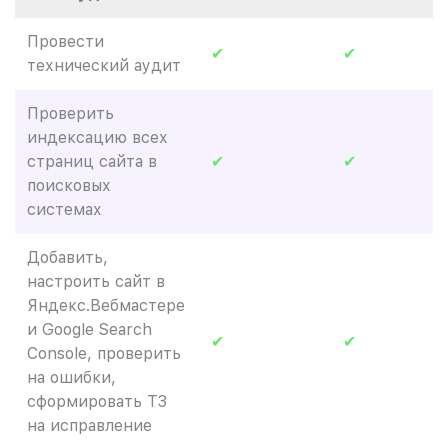
Провести
✔
✔
технический аудит
Проверить
индексацию всех
страниц сайта в
✔
✔
поисковых
системах
Добавить,
настроить сайт в
Яндекс.Вебмастере
и Google Search
✔
✔
Console, проверить
на ошибки,
сформировать ТЗ
на исправление