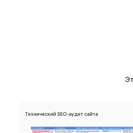
Э
Технический SEO-аудит сайта