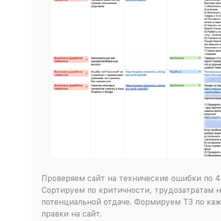
Проверяем сайт на технические ошибки по 4
Сортируем по критичности, трудозатратам н
потенциальной отдаче. Формируем ТЗ по каж
правки на сайт.