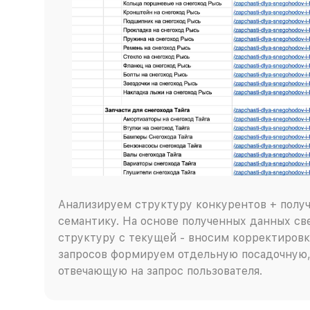
Анализируем структуру конкурентов + полу
семантику. На основе полученных данных с
структуру с текущей - вносим корректировк
запросов формируем отдельную посадочную,
отвечающую на запрос пользователя.