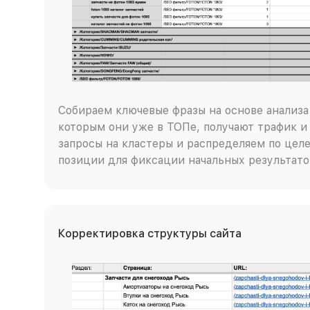
Собираем ключевые фразы на основе анализа 
которым они уже в ТОПе, получают трафик и
запросы на кластеры и распределяем по цел
позиции для фиксации начальных результато
Корректировка структуры сайта