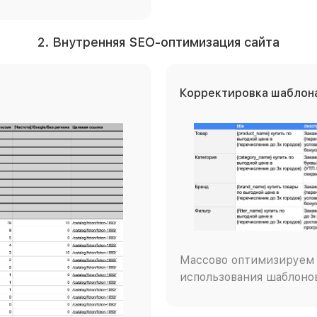
2. Внутренняя SEO-оптимизация сайта
Корректировка шаблона
Массово оптимизируем 
использования шаблоно