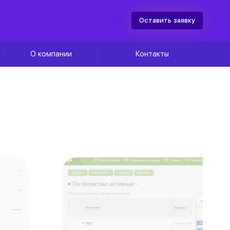
Оставить заявку
О компании
Контакты