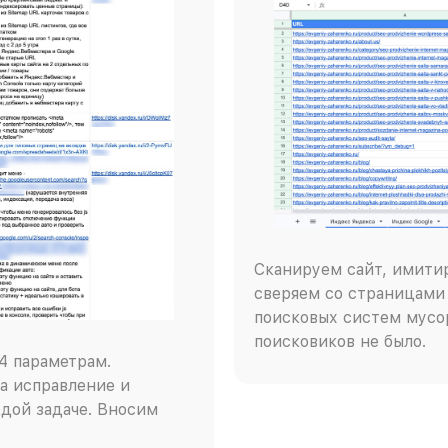
Сканируем сайт, имити
сверяем со страницами 
поисковых систем мусор
поисковиков не было.
4 параметрам.
а исправление и
дой задаче. Вносим