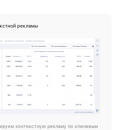
екстной рекламы
ируем контекстную рекламу по ключевым