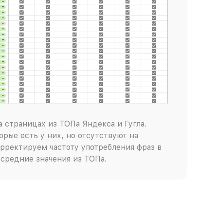
 страницах из ТОПа Яндекса и Гугла.
орые есть у них, но отсутствуют на
рректируем частоту употребления фраз в
 средние значения из ТОПа.