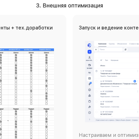
3. Внешняя оптимизация
нты + тех.доработки
Запуск и ведение конт
Настраиваем и оптимиз