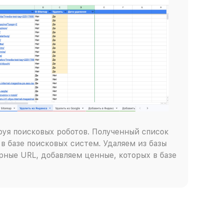
руя поисковых роботов. Полученный список
в базе поисковых систем. Удаляем из базы
ные URL, добавляем ценные, которых в базе