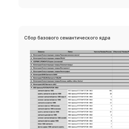
Сбор базового семантического ядра