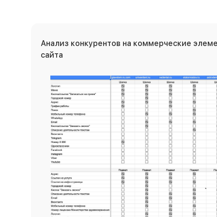
Анализ конкурентов на коммерческие элеме
сайта