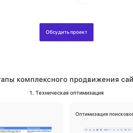
Обсудить проект
тапы комплексного продвижения сай
1. Техническая оптимизация
Оптимизация поисковог