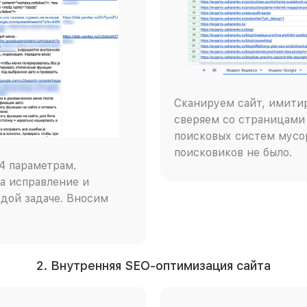
Сканируем сайт, имити
сверяем со страницами 
поисковых систем мусор
поисковиков не было.
4 параметрам.
а исправление и
дой задаче. Вносим
2. Внутренняя SEO-оптимизация сайта