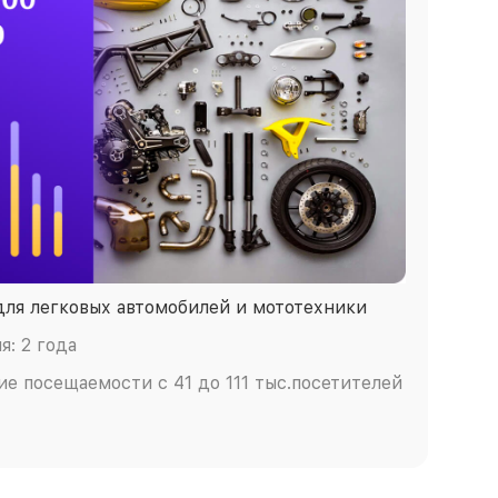
для легковых автомобилей и мототехники
: 2 года
ие посещаемости с 41 до 111 тыс.посетителей