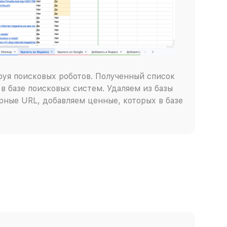
руя поисковых роботов. Полученный список
в базе поисковых систем. Удаляем из базы
ные URL, добавляем ценные, которых в базе