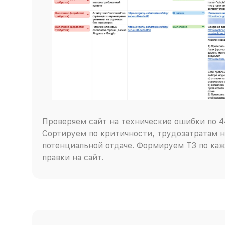
Проверяем сайт на технические ошибки по 4
Сортируем по критичности, трудозатратам н
потенциальной отдаче. Формируем ТЗ по каж
правки на сайт.