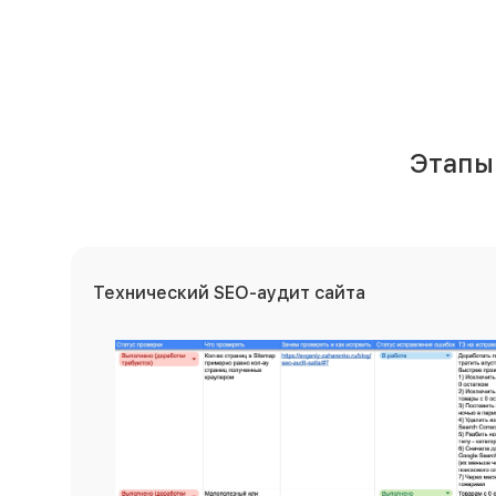
Этапы
Технический SEO-аудит сайта