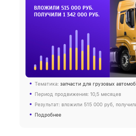
Тематика:
запчасти для грузовых автомо
Период продвижения: 10,5 месяцев
Результат: вложили 515 000 руб, получили
Подробнее