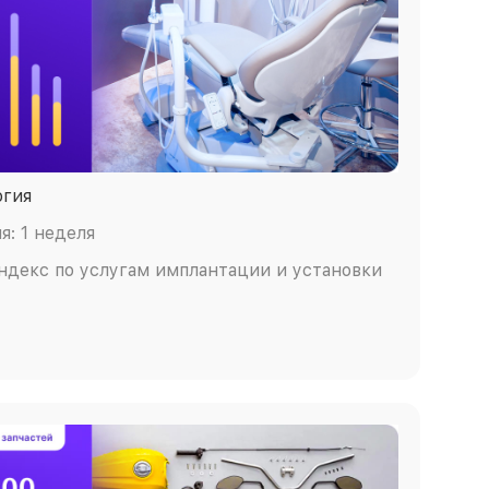
огия
: 1 неделя
Яндекс по услугам имплантации и установки