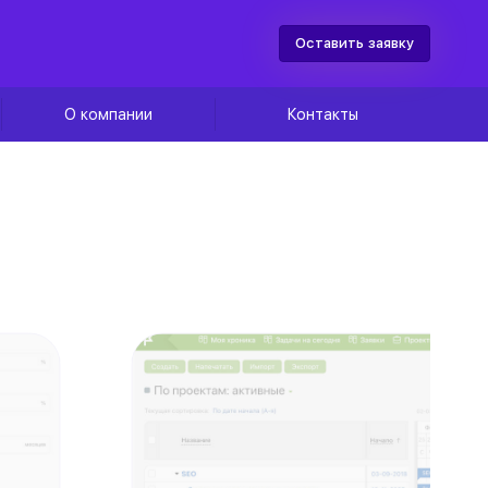
Оставить заявку
О компании
Контакты