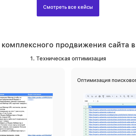
Смотреть все кейсы
 комплексного продвижения сайта в
1. Техническая оптимизация
Оптимизация поисковог