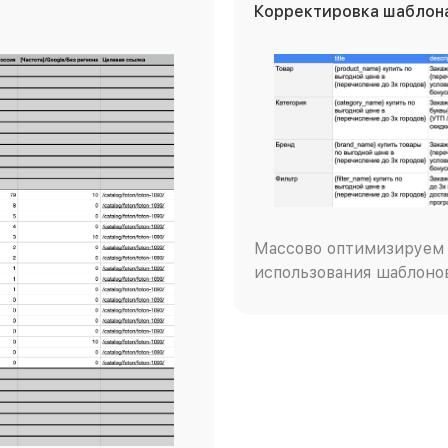
Корректировка шаблона
Массово оптимизируем 
использования шаблоно