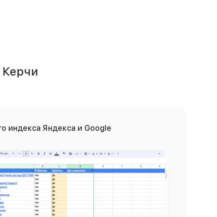
 Керчи
о индекса Яндекса и Google