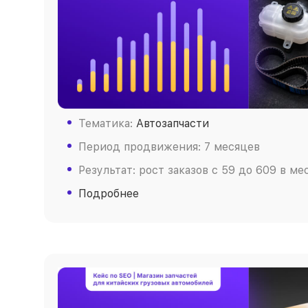
Тематика:
Автозапчасти
Период продвижения: 7 месяцев
Результат: рост заказов c 59 до 609 в ме
Подробнее