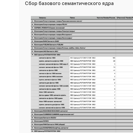
Сбор базового семантического ядра