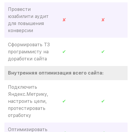
Провести
юзабилити аудит
✘
✘
для повышения
конверсии
Сформировать ТЗ
программисту на
✔
✔
доработки сайта
Внутренняя оптимизация всего сайта:
Подключить
Яндекс.Метрику,
настроить цели,
✔
✔
протестировать
отработку
Оптимизировать