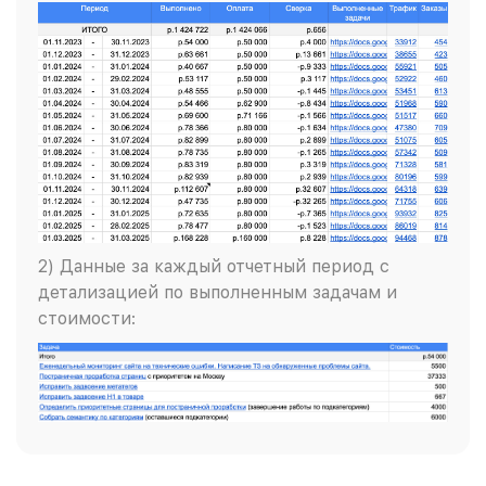
2) Данные за каждый отчетный период с
детализацией по выполненным задачам и
стоимости: