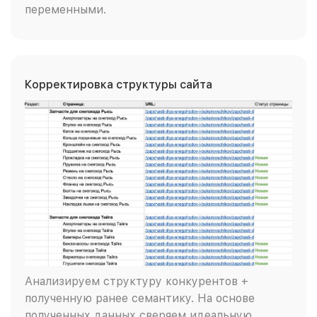
переменными.
Корректировка структуры сайта
Анализируем структуру конкурентов +
полученную ранее семантику. На основе
полученных данных сверяем идеальную