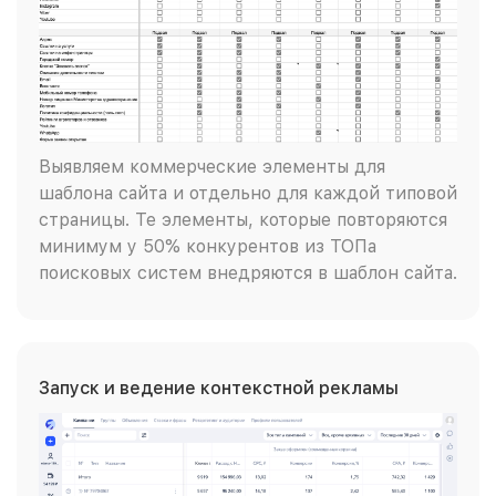
Выявляем коммерческие элементы для
шаблона сайта и отдельно для каждой типовой
страницы. Те элементы, которые повторяются
минимум у 50% конкурентов из ТОПа
поисковых систем внедряются в шаблон сайта.
Запуск и ведение контекстной рекламы