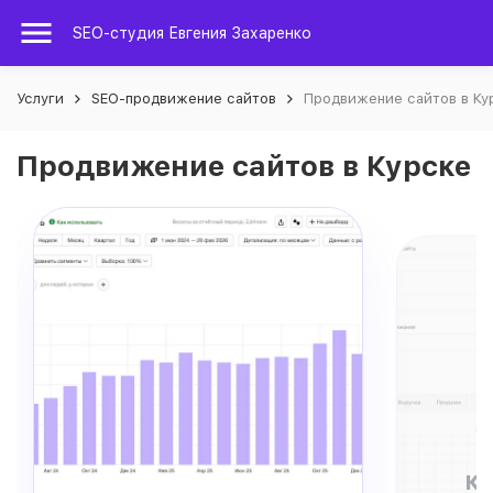
SEO-студия Евгения Захаренко
Услуги
SEO-продвижение сайтов
Продвижение сайтов в Ку
Продвижение сайтов в Курске
Ко