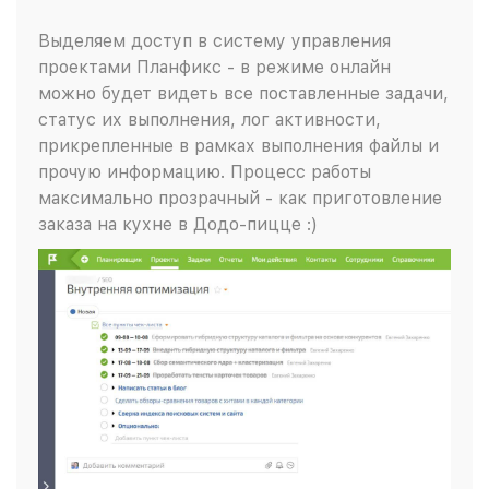
Выделяем доступ в систему управления
проектами Планфикс - в режиме онлайн
можно будет видеть все поставленные задачи,
статус их выполнения, лог активности,
прикрепленные в рамках выполнения файлы и
прочую информацию. Процесс работы
максимально прозрачный - как приготовление
заказа на кухне в Додо-пицце :)