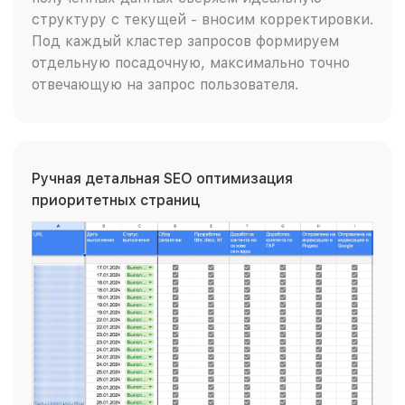
структуру с текущей - вносим корректировки.
Под каждый кластер запросов формируем
отдельную посадочную, максимально точно
отвечающую на запрос пользователя.
Ручная детальная SEO оптимизация
приоритетных страниц