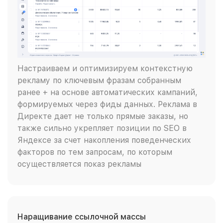
Настраиваем и оптимизируем контекстную
рекламу по ключевым фразам собранным
ранее + на основе автоматических кампаний,
формируемых через фиды данных. Реклама в
Директе дает не только прямые заказы, но
также сильно укрепляет позиции по SEO в
Яндексе за счет накопления поведенческих
факторов по тем запросам, по которым
осуществляется показ рекламы
Наращивание ссылочной массы