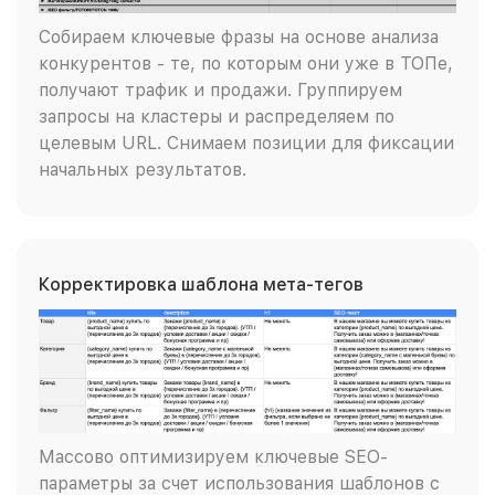
Собираем ключевые фразы на основе анализа
конкурентов - те, по которым они уже в ТОПе,
получают трафик и продажи. Группируем
запросы на кластеры и распределяем по
целевым URL. Снимаем позиции для фиксации
начальных результатов.
Корректировка шаблона мета-тегов
Массово оптимизируем ключевые SEO-
параметры за счет использования шаблонов с