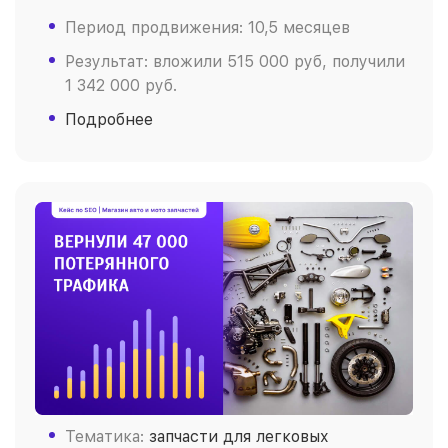
Период продвижения: 10,5 месяцев
Результат: вложили 515 000 руб, получили
1 342 000 руб.
Подробнее
Тематика:
запчасти для легковых