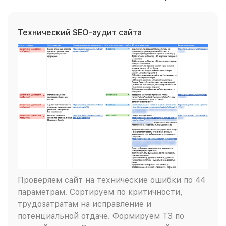
Технический SEO-аудит сайта
Проверяем сайт на технические ошибки по 44
параметрам. Сортируем по критичности,
трудозатратам на исправление и
потенциальной отдаче. Формируем ТЗ по