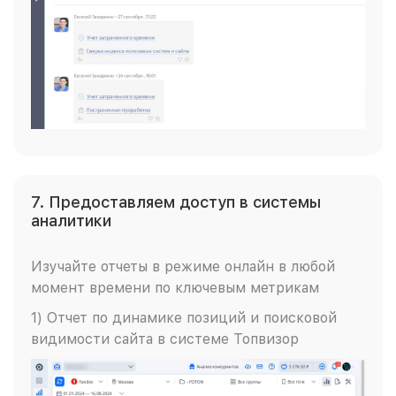
7. Предоставляем доступ в системы
аналитики
Изучайте отчеты в режиме онлайн в любой
момент времени по ключевым метрикам
1) Отчет по динамике позиций и поисковой
видимости сайта в системе Топвизор