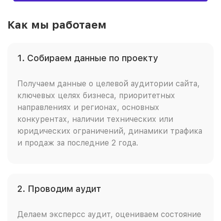
Как мы работаем
1. Собираем данные по проекту
Получаем данные о целевой аудитории сайта,
ключевых целях бизнеса, приоритетных
направлениях и регионах, основных
конкурентах, наличии технических или
юридических ограничений, динамики трафика
и продаж за последние 2 года.
2. Проводим аудит
Делаем эксперсс аудит, оцениваем состояние