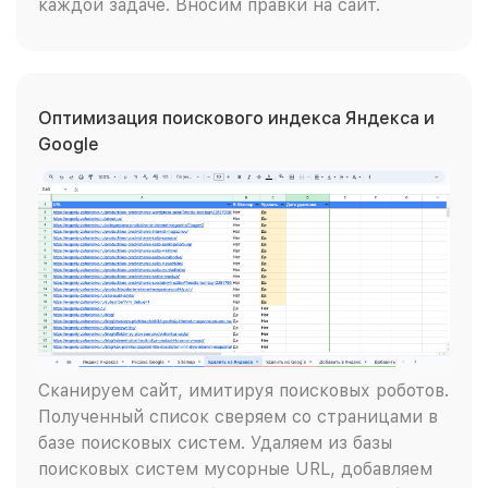
каждой задаче. Вносим правки на сайт.
Оптимизация поискового индекса Яндекса и
Google
Сканируем сайт, имитируя поисковых роботов.
Полученный список сверяем со страницами в
базе поисковых систем. Удаляем из базы
поисковых систем мусорные URL, добавляем