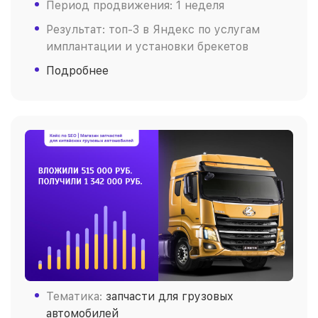
Период продвижения: 1 неделя
Результат: топ-3 в Яндекс по услугам
имплантации и установки брекетов
Подробнее
Тематика:
запчасти для грузовых
автомобилей