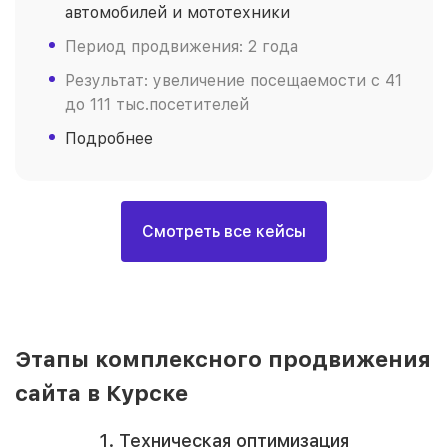
автомобилей и мототехники
Период продвижения: 2 года
Результат: увеличение посещаемости с 41
до 111 тыс.посетителей
Подробнее
Смотреть все кейсы
Этапы комплексного продвижения
сайта в Курске
1. Техническая оптимизация