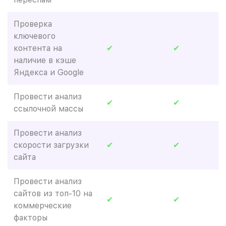
Проверка
ключевого
контента на
✔
✔
наличие в кэше
Яндекса и Google
Провести анализ
✔
✔
ссылочной массы
Провести анализ
скорости загрузки
✔
✔
сайта
Провести анализ
сайтов из топ-10 на
✔
✔
коммерческие
факторы