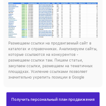
Размещаем ссылки на продвигаемый сайт в
каталогах и справочниках. Анализируем сайты,
которые ссылаются на конкурентов -
размещаем ссылки там. Пишем статьи,
закупаем ссылки, размещаем на тематичных
площадках. Усиление ссылками позволяет
значительно укрепить позиции в Google
Получить персональный план продвижения