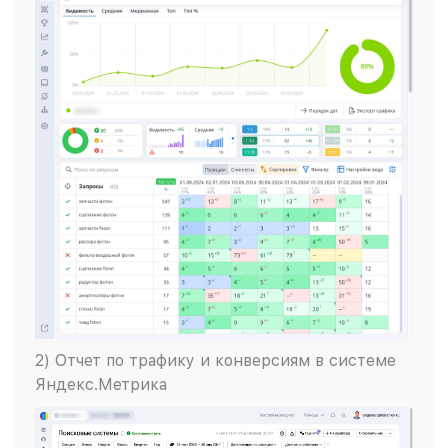
2) Отчет по трафику и конверсиям в системе
Яндекс.Метрика