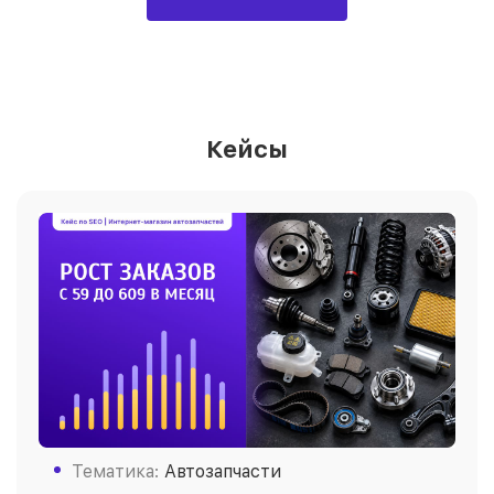
Кейсы
Тематика:
Автозапчасти