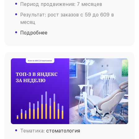
Период продвижения: 7 месяцев
Результат: рост заказов c 59 до 609 в
месяц
Подробнее
Тематика:
стоматология