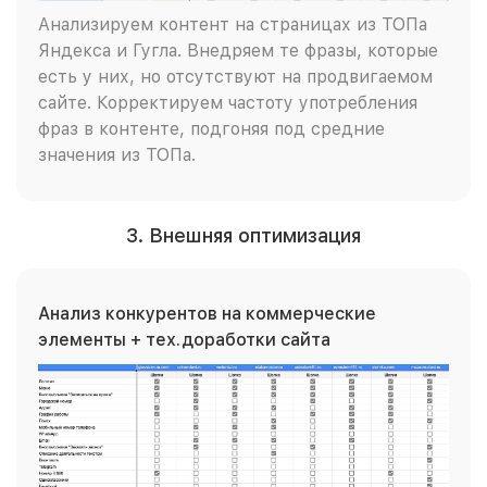
Анализируем контент на страницах из ТОПа
Яндекса и Гугла. Внедряем те фразы, которые
есть у них, но отсутствуют на продвигаемом
сайте. Корректируем частоту употребления
фраз в контенте, подгоняя под средние
значения из ТОПа.
3. Внешняя оптимизация
Анализ конкурентов на коммерческие
элементы + тех.доработки сайта