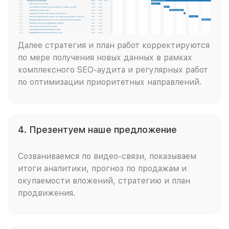
Далее стратегия и план работ корректируются
по мере получения новых данных в рамках
комплексного SEO-аудита и регулярных работ
по оптимизации приоритетных направлений.
4. Презентуем наше предложение
Созваниваемся по видео-связи, показываем
итоги аналитики, прогноз по продажам и
окупаемости вложений, стратегию и план
продвижения.