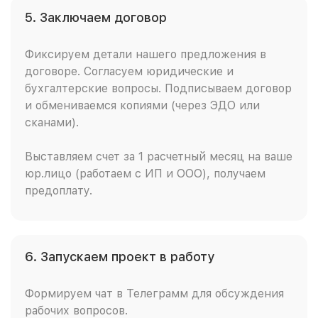
5. Заключаем договор
Фиксируем детали нашего предложения в
договоре. Согласуем юридические и
бухгалтерские вопросы. Подписываем договор
и обмениваемся копиями (через ЭДО или
сканами).
Выставляем счет за 1 расчетный месяц на ваше
юр.лицо (работаем с ИП и ООО), получаем
предоплату.
6. Запускаем проект в работу
Формируем чат в Телеграмм для обсуждения
рабочих вопросов.