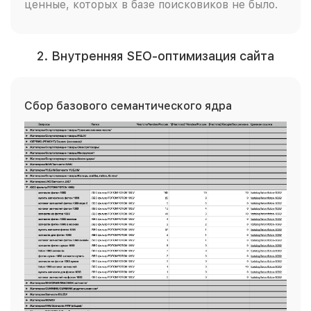
ценные, которых в базе поисковиков не было.
2. Внутренняя SEO-оптимизация сайта
Сбор базового семантического ядра