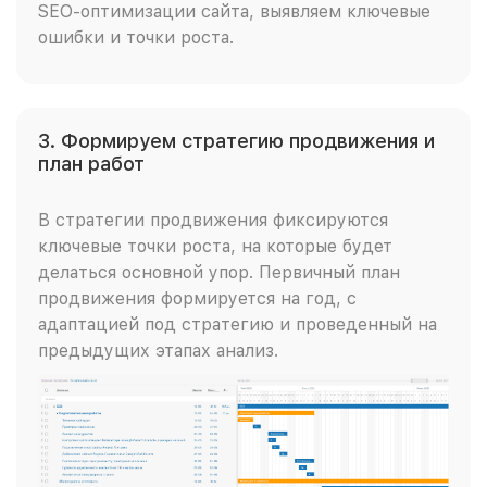
SEO-оптимизации сайта, выявляем ключевые
ошибки и точки роста.
3. Формируем стратегию продвижения и
план работ
В стратегии продвижения фиксируются
ключевые точки роста, на которые будет
делаться основной упор. Первичный план
продвижения формируется на год, с
адаптацией под стратегию и проведенный на
предыдущих этапах анализ.