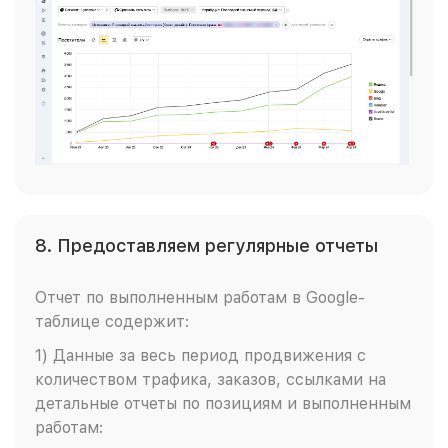
8. Предоставляем регулярные отчеты
Отчет по выполненным работам в Google-
таблице содержит:
1) Данные за весь период продвижения с
количеством трафика, заказов, ссылками на
детальные отчеты по позициям и выполненным
работам: