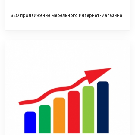
SEO продвижение мебельного интернет-магазина