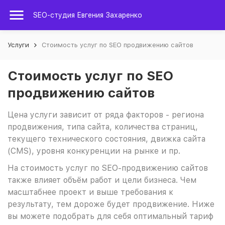
SEO-студия Евгения Захаренко
Услуги
Стоимость услуг по SEO продвижению сайтов
Стоимость услуг по SEO
продвижению сайтов
Цена услуги зависит от ряда факторов - региона
продвижения, типа сайта, количества страниц,
текущего технического состояния, движка сайта
(CMS), уровня конкуренции на рынке и пр.
На стоимость услуг по SEO-продвижению сайтов
также влияет объём работ и цели бизнеса. Чем
масштабнее проект и выше требования к
результату, тем дороже будет продвижение. Ниже
вы можете подобрать для себя оптимальный тариф