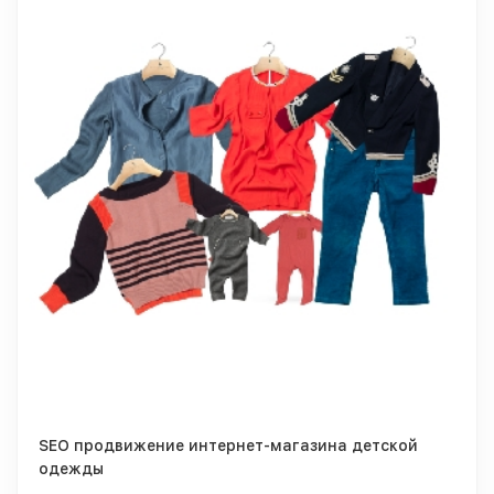
SEO продвижение интернет-магазина детской
одежды