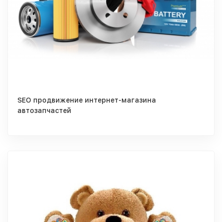
SEO продвижение интернет-магазина
автозапчастей