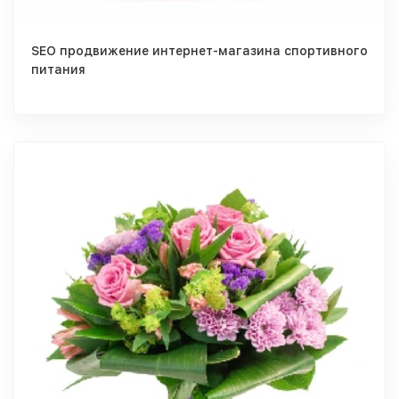
SEO продвижение интернет-магазина спортивного
питания