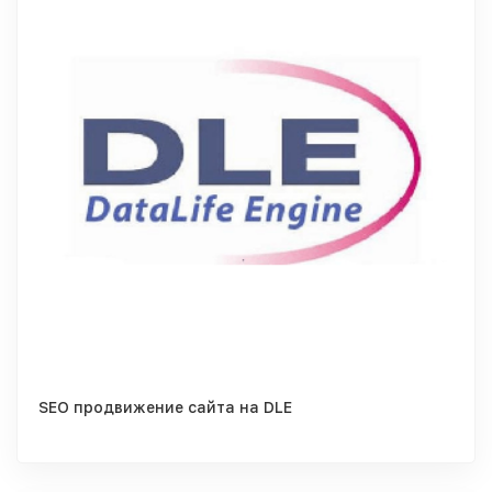
SEO продвижение сайта на DLE