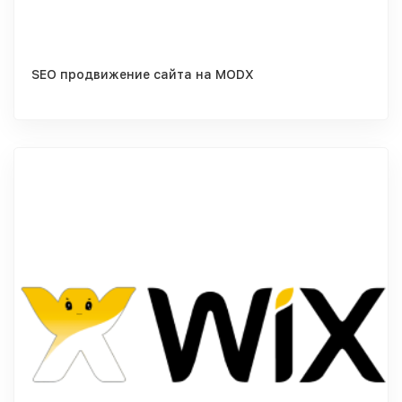
SEO продвижение сайта на MODX