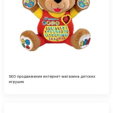
SEO продвижение интернет-магазина детских
игрушек