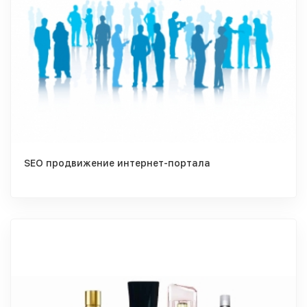
SEO продвижение интернет-портала