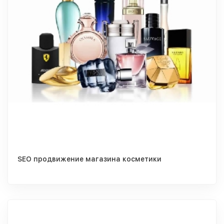
SEO продвижение магазина косметики