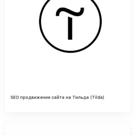
SEO продвижение сайта на Тильда (Tilda)