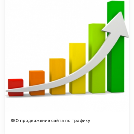
SEO продвижение сайта по трафику