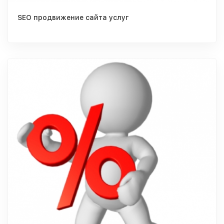
SEO продвижение сайта услуг