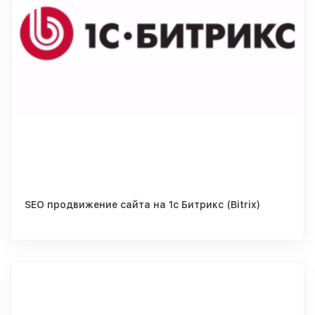
SEO продвижение сайта на 1с Битрикс (Bitrix)