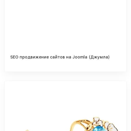
SEO продвижение сайтов на Joomla (Джумла)