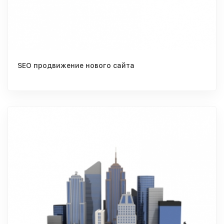
SEO продвижение нового сайта