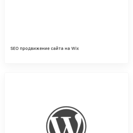
SEO продвижение сайта на Wix