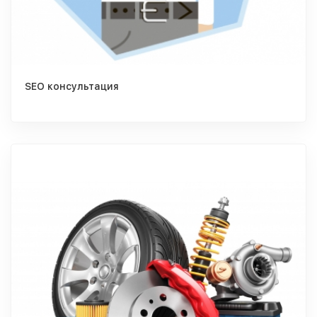
SEO консультация