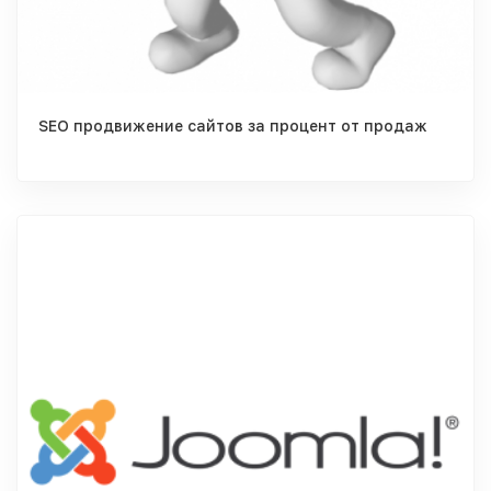
SEO продвижение сайтов за процент от продаж