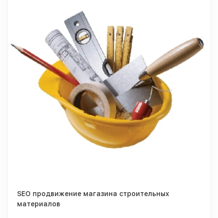
SEO продвижение магазина строительных
материалов