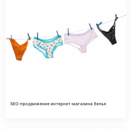
SEO-продвижение интернет-магазина белья