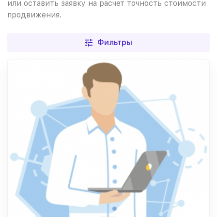
или оставить заявку на расчет точность стоимости
продвижения.
Фильтры