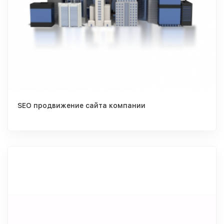
SEO продвижение сайта компании