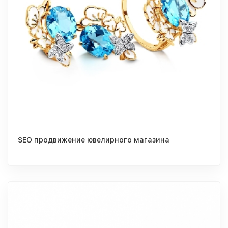
SEO продвижение ювелирного магазина