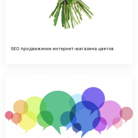
SEO продвижение интернет-магазина цветов