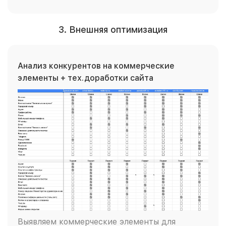
3. Внешняя оптимизация
Анализ конкурентов на коммерческие
элементы + тех.доработки сайта
Выявляем коммерческие элементы для