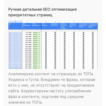
Ручная детальная SEO оптимизация
приоритетных страниц
Анализируем контент на страницах из ТОПа
Яндекса и Гугла. Внедряем те фразы, которые
есть у них, но отсутствуют на продвигаемом
сайте. Корректируем частоту употребления
фраз в контенте, подгоняя под средние
значения из ТОПа.