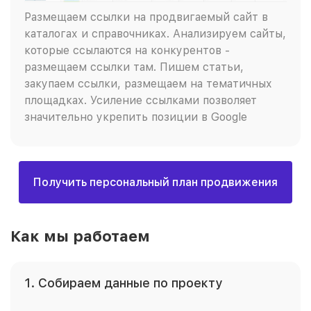
Размещаем ссылки на продвигаемый сайт в
каталогах и справочниках. Анализируем сайты,
которые ссылаются на конкурентов -
размещаем ссылки там. Пишем статьи,
закупаем ссылки, размещаем на тематичных
площадках. Усиление ссылками позволяет
значительно укрепить позиции в Google
Получить персональный план продвижения
Как мы работаем
1. Собираем данные по проекту