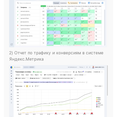
2) Отчет по трафику и конверсиям в системе
Яндекс.Метрика