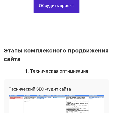
Обсудить проект
Этапы комплексного продвижения
сайта
1. Техническая оптимизация
Технический SEO-аудит сайта