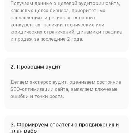
Получаем данные о целевой аудитории сайта,
ключевых целях бизнеса, приоритетных
направлениях и регионах, основных
конкурентах, наличии технических или
юридических ограничений, динамики трафика
и продаж за последние 2 года.
2. Проводим аудит
Делаем эксперсс аудит, оцениваем состояние
SEO-оптимизации сайта, выявляем ключевые
ошибки и точки роста.
3. Формируем стратегию продвижения и
план работ