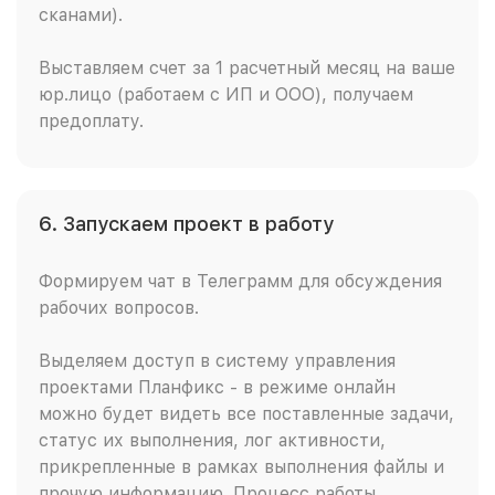
сканами).
Выставляем счет за 1 расчетный месяц на ваше
юр.лицо (работаем с ИП и ООО), получаем
предоплату.
6. Запускаем проект в работу
Формируем чат в Телеграмм для обсуждения
рабочих вопросов.
Выделяем доступ в систему управления
проектами Планфикс - в режиме онлайн
можно будет видеть все поставленные задачи,
статус их выполнения, лог активности,
прикрепленные в рамках выполнения файлы и
прочую информацию. Процесс работы