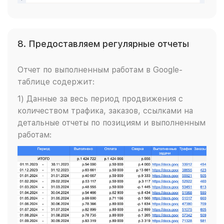
8. Предоставляем регулярные отчеты
Отчет по выполненным работам в Google-
таблице содержит:
1) Данные за весь период продвижения с
количеством трафика, заказов, ссылками на
детальные отчеты по позициям и выполненным
работам: