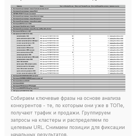
Собираем ключевые фразы на основе анализа
конкурентов - те, по которым они уже в ТОПе,
получают трафик и продажи. Группируем
запросы на кластеры и распределяем по
целевым URL. Снимаем позиции для фиксации
начальных результатов.