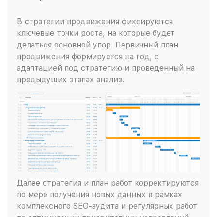
В стратегии продвижения фиксируются
ключевые точки роста, на которые будет
делаться основной упор. Первичный план
продвижения формируется на год, с
адаптацией под стратегию и проведенный на
предыдущих этапах анализ.
Далее стратегия и план работ корректируются
по мере получения новых данных в рамках
комплексного SEO-аудита и регулярных работ