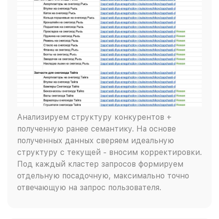
Анализируем структуру конкурентов +
полученную ранее семантику. На основе
полученных данных сверяем идеальную
структуру с текущей - вносим корректировки.
Под каждый кластер запросов формируем
отдельную посадочную, максимально точно
отвечающую на запрос пользователя.