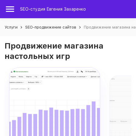
SEO-студия Евгения Захаренко
Услуги
SEO-продвижение сайтов
Продвижение магазина на
Продвижение магазина
настольных игр