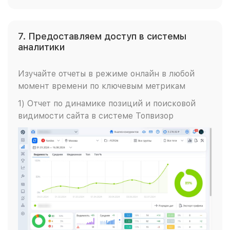
7. Предоставляем доступ в системы
аналитики
Изучайте отчеты в режиме онлайн в любой
момент времени по ключевым метрикам
1) Отчет по динамике позиций и поисковой
видимости сайта в системе Топвизор