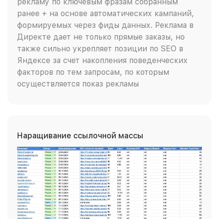
рекламу по ключевым фразам собранным
ранее + на основе автоматических кампаний,
формируемых через фиды данных. Реклама в
Директе дает не только прямые заказы, но
также сильно укрепляет позиции по SEO в
Яндексе за счет накопления поведенческих
факторов по тем запросам, по которым
осуществляется показ рекламы
Наращивание ссылочной массы