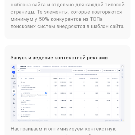
шаблона сайта и отдельно для каждой типовой
страницы. Те элементы, которые повторяются
минимум у 50% конкурентов из ТОПа
поисковых систем внедряются в шаблон сайта.
Запуск и ведение контекстной рекламы
Настраиваем и оптимизируем контекстную