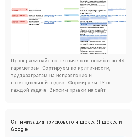
Проверяем сайт на технические ошибки по 44
параметрам. Сортируем по критичности,
трудозатратам на исправление и
потенциальной отдаче. Формируем ТЗ по
каждой задаче. Вносим правки на сайт.
Оптимизация поискового индекса Яндекса и
Google