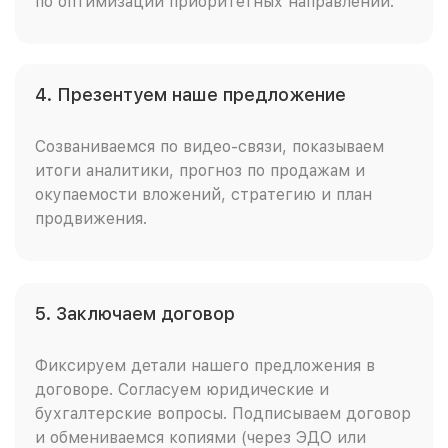
по оптимизации приоритетных направлений.
4. Презентуем наше предложение
Созваниваемся по видео-связи, показываем
итоги аналитики, прогноз по продажам и
окупаемости вложений, стратегию и план
продвижения.
5. Заключаем договор
Фиксируем детали нашего предложения в
договоре. Согласуем юридические и
бухгалтерские вопросы. Подписываем договор
и обмениваемся копиями (через ЭДО или