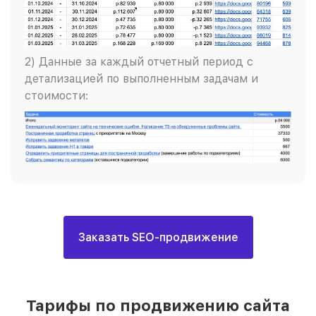
2) Данные за каждый отчетный период с
детализацией по выполненным задачам и
стоимости:
Заказать SEO-продвижение
Тарифы по продвижению сайта