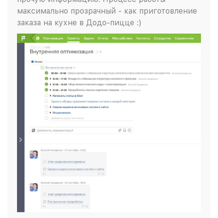
максимально прозрачный - как приготовление
заказа на кухне в Додо-пицце :)