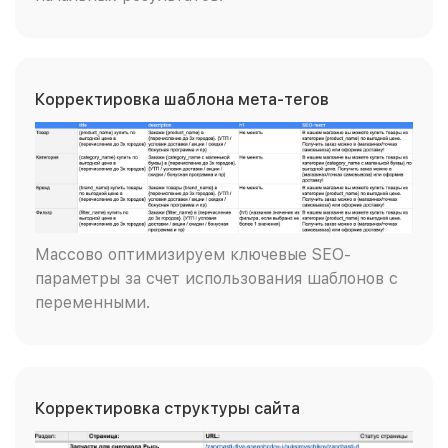
Корректировка шаблона мета-тегов
Массово оптимизируем ключевые SEO-
параметры за счет использования шаблонов с
переменными.
Корректировка структуры сайта