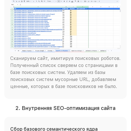
Сканируем сайт, имитируя поисковых роботов.
Полученный список сверяем со страницами в
базе поисковых систем. Удаляем из базы
поисковых систем мусорные URL, добавляем
ценные, которых в базе поисковиков не было.
2. Внутренняя SEO-оптимизация сайта
Сбор базового семантического ядра