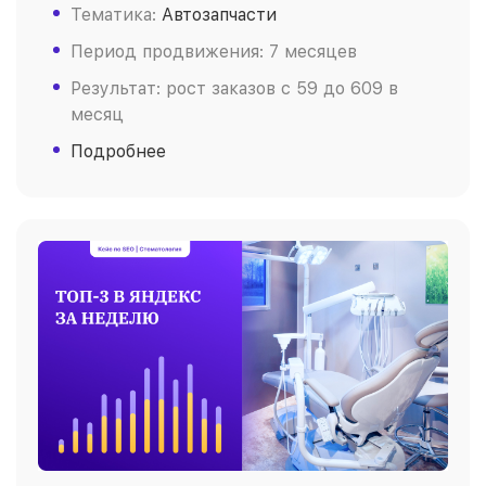
Тематика:
Автозапчасти
Период продвижения: 7 месяцев
Результат: рост заказов c 59 до 609 в
месяц
Подробнее