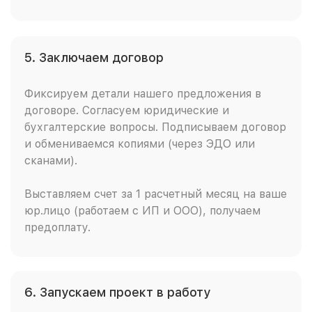
5. Заключаем договор
Фиксируем детали нашего предложения в
договоре. Согласуем юридические и
бухгалтерские вопросы. Подписываем договор
и обмениваемся копиями (через ЭДО или
сканами).
Выставляем счет за 1 расчетный месяц на ваше
юр.лицо (работаем с ИП и ООО), получаем
предоплату.
6. Запускаем проект в работу