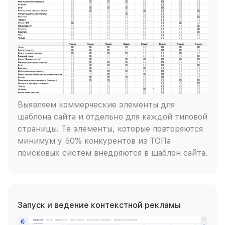
Выявляем коммерческие элементы для
шаблона сайта и отдельно для каждой типовой
страницы. Те элементы, которые повторяются
минимум у 50% конкурентов из ТОПа
поисковых систем внедряются в шаблон сайта.
Запуск и ведение контекстной рекламы