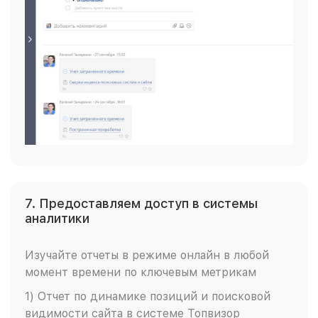
7. Предоставляем доступ в системы
аналитики
Изучайте отчеты в режиме онлайн в любой
момент времени по ключевым метрикам
1) Отчет по динамике позиций и поисковой
видимости сайта в системе Топвизор