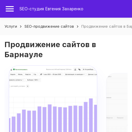
SEO-студия Евгения Захаренко
Услуги
SEO-продвижение сайтов
Продвижение сайтов в Ба
Продвижение сайтов в
Барнауле