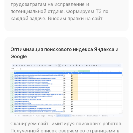
трудозатратам на исправление и
потенциальной отдаче. Формируем ТЗ по
каждой задаче. Вносим правки на сайт.
Оптимизация поискового индекса Яндекса и
Google
Сканируем сайт, имитируя поисковых роботов.
Полученный список сверяем со страницами в