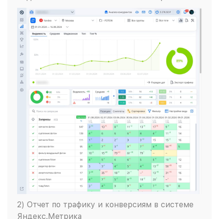
2) Отчет по трафику и конверсиям в системе
Яндекс.Метрика