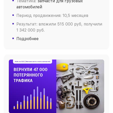
Тематика:
запчасти для грузовых
автомобилей
Период продвижения: 10,5 месяцев
Результат: вложили 515 000 руб, получили
1 342 000 руб.
Подробнее