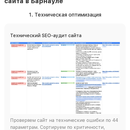
сайта в Барнауле
1. Техническая оптимизация
Технический SEO-аудит сайта
Проверяем сайт на технические ошибки по 44
параметрам. Сортируем по критичности,