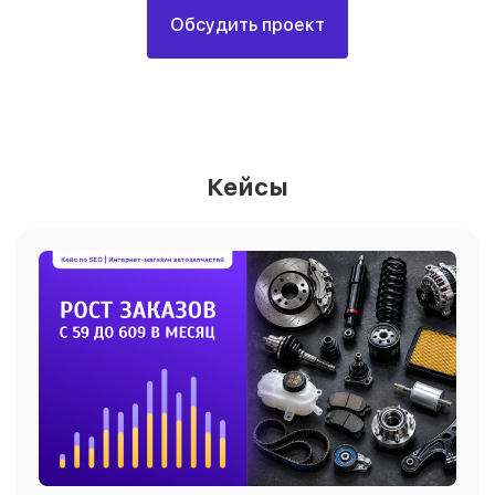
Обсудить проект
Кейсы