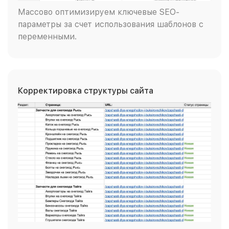
Массово оптимизируем ключевые SEO-
параметры за счет использования шаблонов с
переменными.
Корректировка структуры сайта