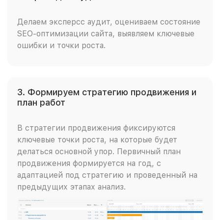
Делаем эксперсс аудит, оцениваем состояние
SEO-оптимизации сайта, выявляем ключевые
ошибки и точки роста.
3. Формируем стратегию продвижения и
план работ
В стратегии продвижения фиксируются
ключевые точки роста, на которые будет
делаться основной упор. Первичный план
продвижения формируется на год, с
адаптацией под стратегию и проведенный на
предыдущих этапах анализ.