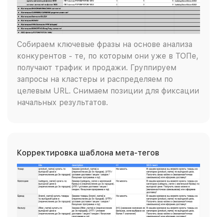
Собираем ключевые фразы на основе анализа
конкурентов - те, по которым они уже в ТОПе,
получают трафик и продажи. Группируем
запросы на кластеры и распределяем по
целевым URL. Снимаем позиции для фиксации
начальных результатов.
Корректировка шаблона мета-тегов