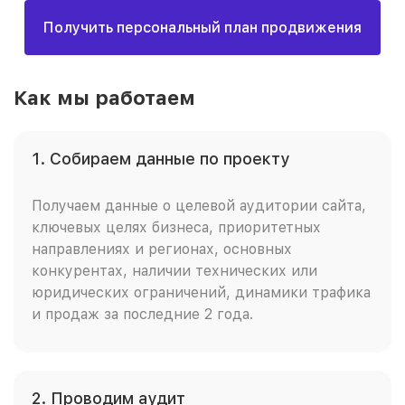
Получить персональный план продвижения
Как мы работаем
1. Собираем данные по проекту
Получаем данные о целевой аудитории сайта,
ключевых целях бизнеса, приоритетных
направлениях и регионах, основных
конкурентах, наличии технических или
юридических ограничений, динамики трафика
и продаж за последние 2 года.
2. Проводим аудит