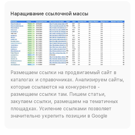
Наращивание ссылочной массы
Размещаем ссылки на продвигаемый сайт в
каталогах и справочниках. Анализируем сайты,
которые ссылаются на конкурентов -
размещаем ссылки там. Пишем статьи,
закупаем ссылки, размещаем на тематичных
площадках. Усиление ссылками позволяет
значительно укрепить позиции в Google