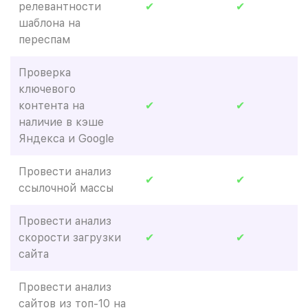
релевантности
✔
✔
шаблона на
переспам
Проверка
ключевого
контента на
✔
✔
наличие в кэше
Яндекса и Google
Провести анализ
✔
✔
ссылочной массы
Провести анализ
скорости загрузки
✔
✔
сайта
Провести анализ
сайтов из топ-10 на