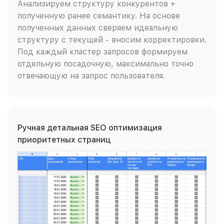
Анализируем структуру конкурентов +
полученную ранее семантику. На основе
полученных данных сверяем идеальную
структуру с текущей - вносим корректировки.
Под каждый кластер запросов формируем
отдельную посадочную, максимально точно
отвечающую на запрос пользователя.
Ручная детальная SEO оптимизация
приоритетных страниц