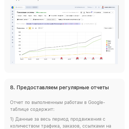
8. Предоставляем регулярные отчеты
Отчет по выполненным работам в Google-
таблице содержит:
1) Данные за весь период продвижения с
количеством трафика, заказов, ссылками на