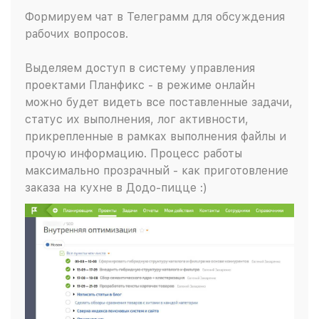
Формируем чат в Телеграмм для обсуждения
рабочих вопросов.
Выделяем доступ в систему управления
проектами Планфикс - в режиме онлайн
можно будет видеть все поставленные задачи,
статус их выполнения, лог активности,
прикрепленные в рамках выполнения файлы и
прочую информацию. Процесс работы
максимально прозрачный - как приготовление
заказа на кухне в Додо-пицце :)