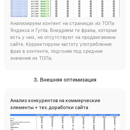
Анализируем контент на страницах из ТОПа
Яндекса и Гугла. Внедряем те фразы, которые
есть у них, но отсутствуют на продвигаемом
сайте. Корректируем частоту употребления
фраз в контенте, подгоняя под средние
значения из ТОПа.
3. Внешняя оптимизация
Анализ конкурентов на коммерческие
элементы + тех.доработки сайта