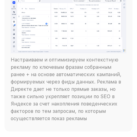
Настраиваем и оптимизируем контекстную
рекламу по ключевым фразам собранным
ранее + на основе автоматических кампаний,
формируемых через фиды данных. Реклама в
Директе дает не только прямые заказы, но
также сильно укрепляет позиции по SEO в
Яндексе за счет накопления поведенческих
факторов по тем запросам, по которым
осуществляется показ рекламы