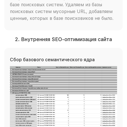
базе поисковых систем. Удаляем из базы
поисковых систем мусорные URL, добавляем
ценные, которых в базе поисковиков не было.
2. Внутренняя SEO-оптимизация сайта
Сбор базового семантического ядра