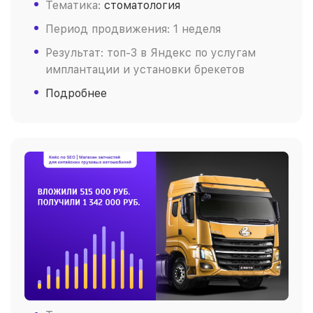
Тематика:
стоматология
Период продвижения: 1 неделя
Результат: топ-3 в Яндекс по услугам
имплантации и установки брекетов
Подробнее