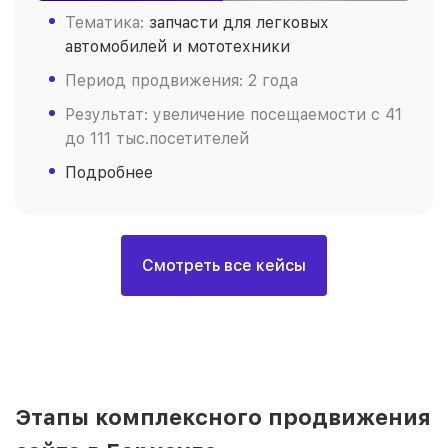
Тематика:
запчасти для легковых
автомобилей и мототехники
Период продвижения: 2 года
Результат: увеличение посещаемости с 41
до 111 тыс.посетителей
Подробнее
Смотреть все кейсы
Этапы комплексного продвижения