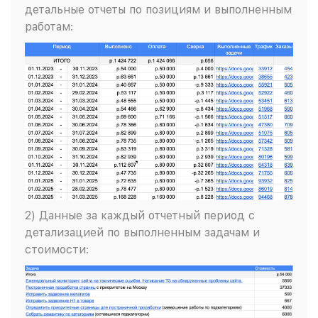
детальные отчеты по позициям и выполненным
работам:
2) Данные за каждый отчетный период с
детализацией по выполненным задачам и
стоимости: