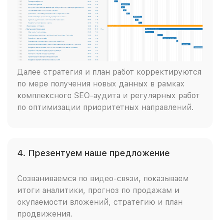
Далее стратегия и план работ корректируются
по мере получения новых данных в рамках
комплексного SEO-аудита и регулярных работ
по оптимизации приоритетных направлений.
4. Презентуем наше предложение
Созваниваемся по видео-связи, показываем
итоги аналитики, прогноз по продажам и
окупаемости вложений, стратегию и план
продвижения.