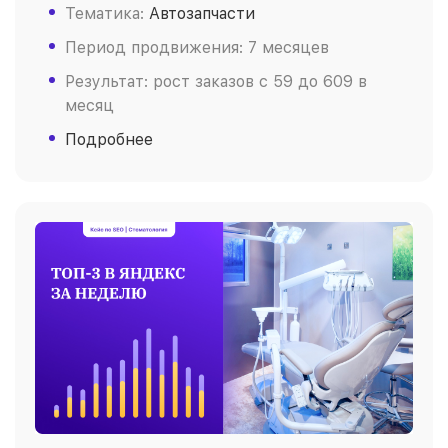
Тематика:
Автозапчасти
Период продвижения: 7 месяцев
Результат: рост заказов c 59 до 609 в
месяц
Подробнее