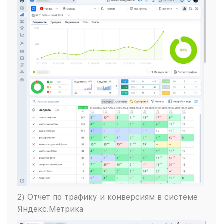
2) Отчет по трафику и конверсиям в системе
Яндекс.Метрика