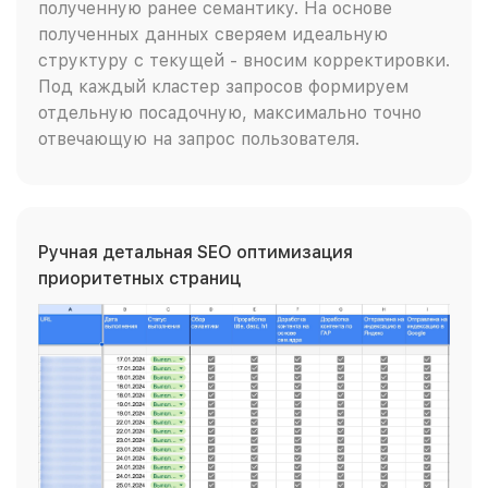
полученную ранее семантику. На основе
полученных данных сверяем идеальную
структуру с текущей - вносим корректировки.
Под каждый кластер запросов формируем
отдельную посадочную, максимально точно
отвечающую на запрос пользователя.
Ручная детальная SEO оптимизация
приоритетных страниц