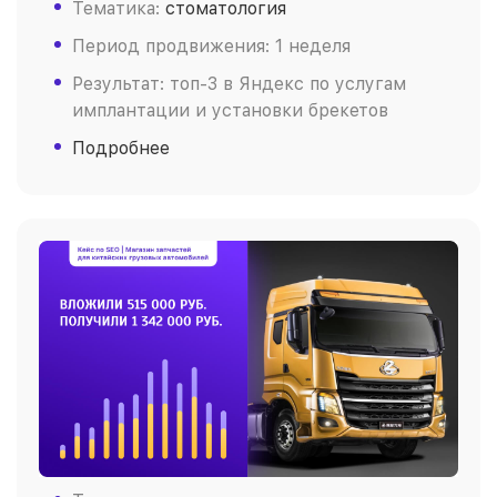
Тематика:
стоматология
Период продвижения: 1 неделя
Результат: топ-3 в Яндекс по услугам
имплантации и установки брекетов
Подробнее