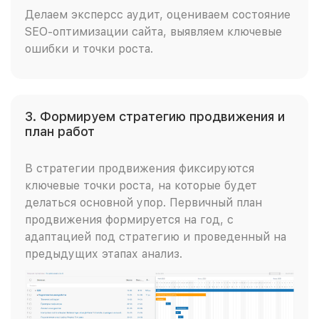
Делаем эксперсс аудит, оцениваем состояние
SEO-оптимизации сайта, выявляем ключевые
ошибки и точки роста.
3. Формируем стратегию продвижения и
план работ
В стратегии продвижения фиксируются
ключевые точки роста, на которые будет
делаться основной упор. Первичный план
продвижения формируется на год, с
адаптацией под стратегию и проведенный на
предыдущих этапах анализ.