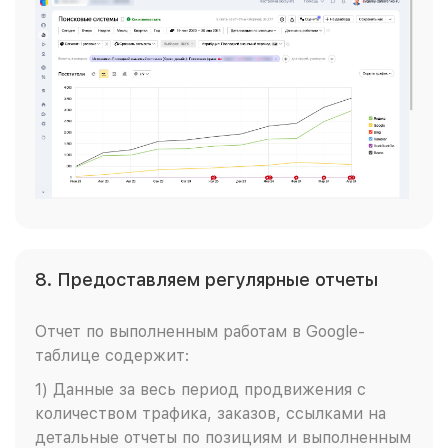
8. Предоставляем регулярные отчеты
Отчет по выполненным работам в Google-
таблице содержит:
1) Данные за весь период продвижения с
количеством трафика, заказов, ссылками на
детальные отчеты по позициям и выполненным