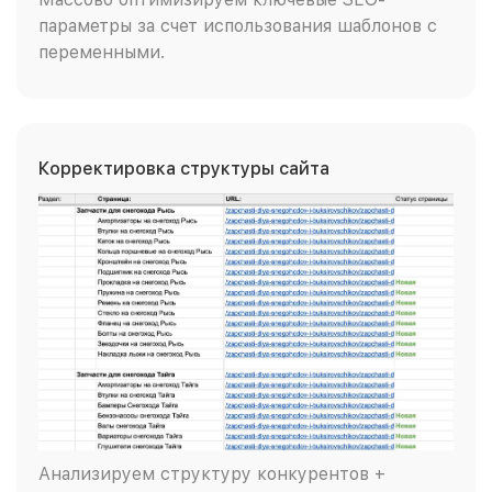
параметры за счет использования шаблонов с
переменными.
Корректировка структуры сайта
Анализируем структуру конкурентов +