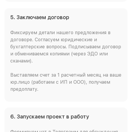
5. Заключаем договор
Фиксируем детали нашего предложения в
договоре. Согласуем юридические и
бухгалтерские вопросы. Подписываем договор
и обмениваемся копиями (через ЭДО или
сканами).
Выставляем счет за 1 расчетный месяц на ваше
юр.лицо (работаем с ИП и ООО), получаем
предоплату.
6. Запускаем проект в работу
Формируем чат в Телеграмм для обсуждения