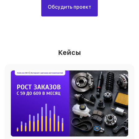
Обсудить проект
Кейсы