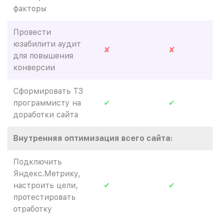
факторы
Провести
юзабилити аудит
✘
✘
для повышения
конверсии
Сформировать ТЗ
программисту на
✔
✔
доработки сайта
Внутренняя оптимизация всего сайта:
Подключить
Яндекс.Метрику,
настроить цели,
✔
✔
протестировать
отработку