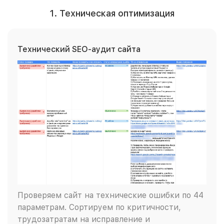
1. Техническая оптимизация
Технический SEO-аудит сайта
Проверяем сайт на технические ошибки по 44
параметрам. Сортируем по критичности,
трудозатратам на исправление и