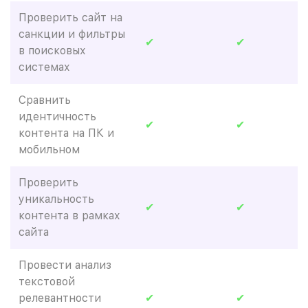
Проверить сайт на
санкции и фильтры
✔
✔
в поисковых
системах
Сравнить
идентичность
✔
✔
контента на ПК и
мобильном
Проверить
уникальность
✔
✔
контента в рамках
сайта
Провести анализ
текстовой
релевантности
✔
✔