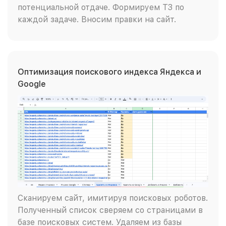
потенциальной отдаче. Формируем ТЗ по
каждой задаче. Вносим правки на сайт.
Оптимизация поискового индекса Яндекса и
Google
Сканируем сайт, имитируя поисковых роботов.
Полученный список сверяем со страницами в
базе поисковых систем. Удаляем из базы