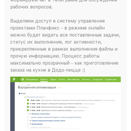
рабочих вопросов.
Выделяем доступ в систему управления
проектами Планфикс - в режиме онлайн
можно будет видеть все поставленные задачи,
статус их выполнения, лог активности,
прикрепленные в рамках выполнения файлы и
прочую информацию. Процесс работы
максимально прозрачный - как приготовление
заказа на кухне в Додо-пицце :)