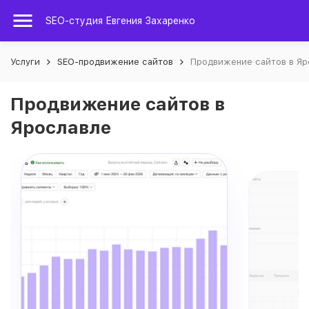
SEO-студия Евгения Захаренко
Услуги
SEO-продвижение сайтов
Продвижение сайтов в Яр
Продвижение сайтов в
Ярославле