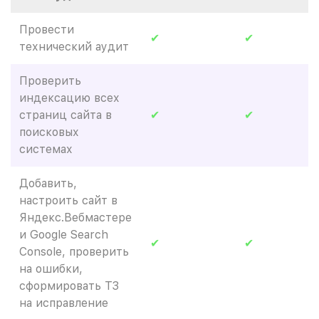
Провести
✔
✔
технический аудит
Проверить
индексацию всех
страниц сайта в
✔
✔
поисковых
системах
Добавить,
настроить сайт в
Яндекс.Вебмастере
и Google Search
✔
✔
Console, проверить
на ошибки,
сформировать ТЗ
на исправление