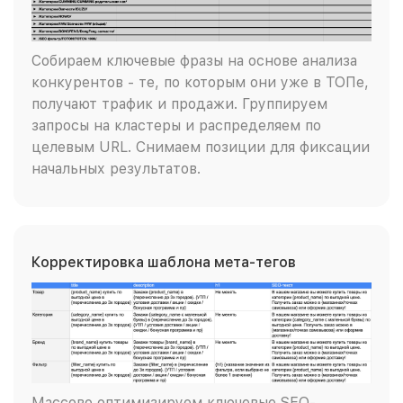
Собираем ключевые фразы на основе анализа
конкурентов - те, по которым они уже в ТОПе,
получают трафик и продажи. Группируем
запросы на кластеры и распределяем по
целевым URL. Снимаем позиции для фиксации
начальных результатов.
Корректировка шаблона мета-тегов
Массово оптимизируем ключевые SEO-