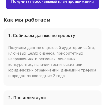
Получить персональный план продвижения
Как мы работаем
1. Собираем данные по проекту
Получаем данные о целевой аудитории сайта,
ключевых целях бизнеса, приоритетных
направлениях и регионах, основных
конкурентах, наличии технических или
юридических ограничений, динамики трафика
и продаж за последние 2 года.
2. Проводим аудит