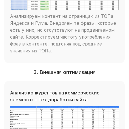
Анализируем контент на страницах из ТОПа
Яндекса и Гугла. Внедряем те фразы, которые
есть у них, но отсутствуют на продвигаемом
сайте. Корректируем частоту употребления
фраз в контенте, подгоняя под средние
значения из ТОПа.
3. Внешняя оптимизация
Анализ конкурентов на коммерческие
элементы + тех.доработки сайта