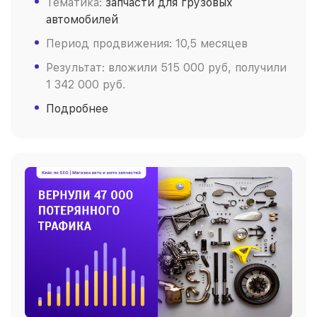
Тематика:
запчасти для грузовых
автомобилей
Период продвижения: 10,5 месяцев
Результат: вложили 515 000 руб, получили
1 342 000 руб.
Подробнее