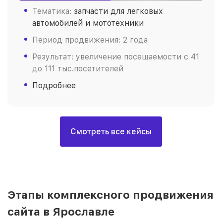
Тематика:
запчасти для легковых
автомобилей и мототехники
Период продвижения: 2 года
Результат: увеличение посещаемости с 41
до 111 тыс.посетителей
Подробнее
Смотреть все кейсы
Этапы комплексного продвижения
сайта в Ярославле