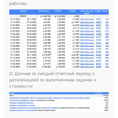
работам:
2) Данные за каждый отчетный период с
детализацией по выполненным задачам и
стоимости: