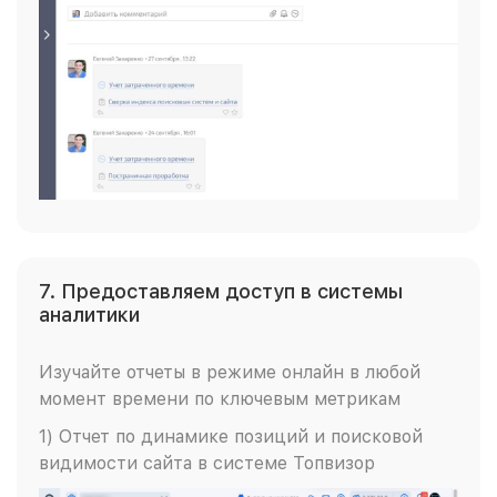
7. Предоставляем доступ в системы
аналитики
Изучайте отчеты в режиме онлайн в любой
момент времени по ключевым метрикам
1) Отчет по динамике позиций и поисковой
видимости сайта в системе Топвизор