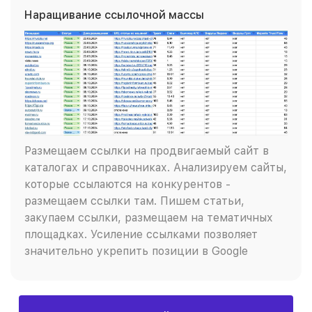
Наращивание ссылочной массы
Размещаем ссылки на продвигаемый сайт в
каталогах и справочниках. Анализируем сайты,
которые ссылаются на конкурентов -
размещаем ссылки там. Пишем статьи,
закупаем ссылки, размещаем на тематичных
площадках. Усиление ссылками позволяет
значительно укрепить позиции в Google