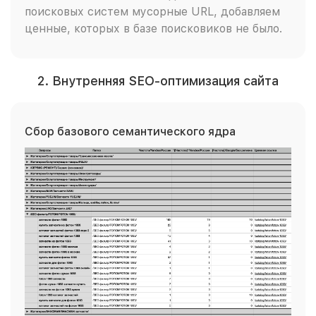
поисковых систем мусорные URL, добавляем
ценные, которых в базе поисковиков не было.
2. Внутренняя SEO-оптимизация сайта
Сбор базового семантического ядра