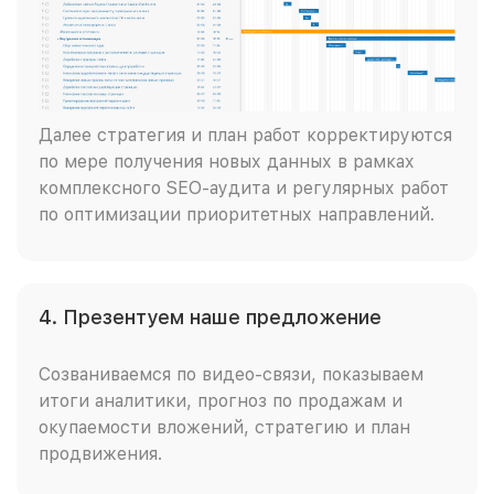
Далее стратегия и план работ корректируются
по мере получения новых данных в рамках
комплексного SEO-аудита и регулярных работ
по оптимизации приоритетных направлений.
4. Презентуем наше предложение
Созваниваемся по видео-связи, показываем
итоги аналитики, прогноз по продажам и
окупаемости вложений, стратегию и план
продвижения.