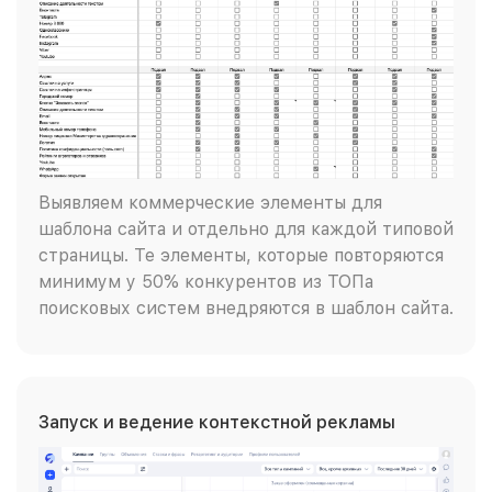
Выявляем коммерческие элементы для
шаблона сайта и отдельно для каждой типовой
страницы. Те элементы, которые повторяются
минимум у 50% конкурентов из ТОПа
поисковых систем внедряются в шаблон сайта.
Запуск и ведение контекстной рекламы