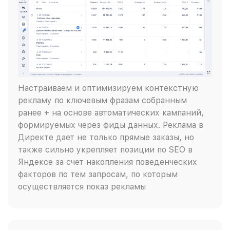
Настраиваем и оптимизируем контекстную
рекламу по ключевым фразам собранным
ранее + на основе автоматических кампаний,
формируемых через фиды данных. Реклама в
Директе дает не только прямые заказы, но
также сильно укрепляет позиции по SEO в
Яндексе за счет накопления поведенческих
факторов по тем запросам, по которым
осуществляется показ рекламы