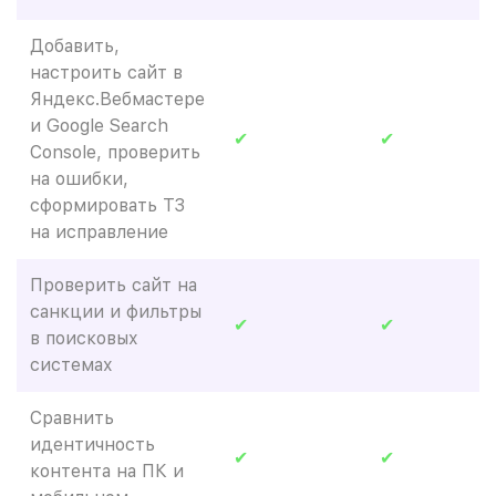
Добавить,
настроить сайт в
Яндекс.Вебмастере
и Google Search
✔
✔
Console, проверить
на ошибки,
сформировать ТЗ
на исправление
Проверить сайт на
санкции и фильтры
✔
✔
в поисковых
системах
Сравнить
идентичность
✔
✔
контента на ПК и