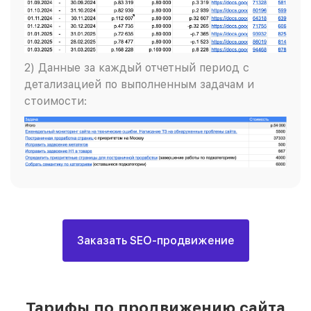
2) Данные за каждый отчетный период с
детализацией по выполненным задачам и
стоимости:
Заказать SEO-продвижение
Тарифы по продвижению сайта