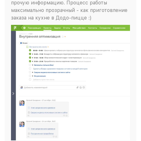
прочую информацию. Процесс работы
максимально прозрачный - как приготовление
заказа на кухне в Додо-пицце :)