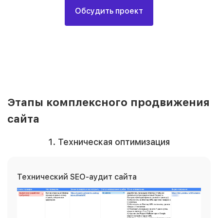
Обсудить проект
Этапы комплексного продвижения
сайта
1. Техническая оптимизация
Технический SEO-аудит сайта