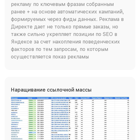
рекламу по ключевым фразам собранным
ранее + на основе автоматических кампаний,
формируемых через фиды данных. Реклама в
Директе дает не только прямые заказы, но
также сильно укрепляет позиции по SEO в
Яндексе за счет накопления поведенческих
факторов по тем запросам, по которым
осуществляется показ рекламы
Наращивание ссылочной массы