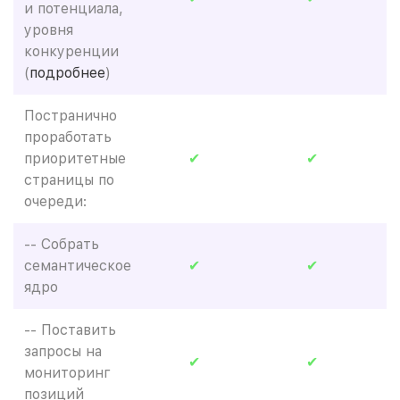
и потенциала,
уровня
конкуренции
(
подробнее
)
Постранично
проработать
приоритетные
✔
✔
страницы по
очереди:
-- Собрать
семантическое
✔
✔
ядро
-- Поставить
запросы на
✔
✔
мониторинг
позиций