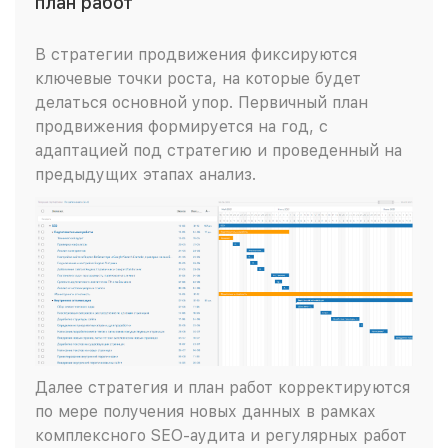
план работ
В стратегии продвижения фиксируются
ключевые точки роста, на которые будет
делаться основной упор. Первичный план
продвижения формируется на год, с
адаптацией под стратегию и проведенный на
предыдущих этапах анализ.
Далее стратегия и план работ корректируются
по мере получения новых данных в рамках
комплексного SEO-аудита и регулярных работ