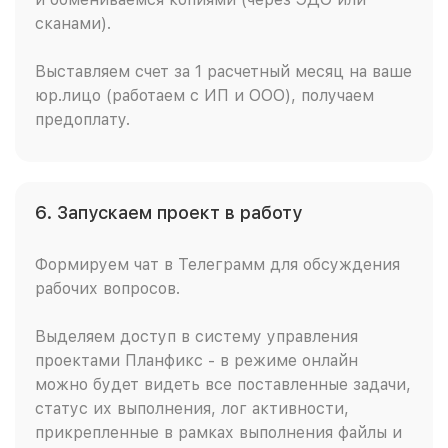
сканами).
Выставляем счет за 1 расчетный месяц на ваше
юр.лицо (работаем с ИП и ООО), получаем
предоплату.
6. Запускаем проект в работу
Формируем чат в Телеграмм для обсуждения
рабочих вопросов.
Выделяем доступ в систему управления
проектами Планфикс - в режиме онлайн
можно будет видеть все поставленные задачи,
статус их выполнения, лог активности,
прикрепленные в рамках выполнения файлы и