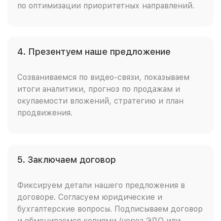
по оптимизации приоритетных направлений.
4. Презентуем наше предложение
Созваниваемся по видео-связи, показываем
итоги аналитики, прогноз по продажам и
окупаемости вложений, стратегию и план
продвижения.
5. Заключаем договор
Фиксируем детали нашего предложения в
договоре. Согласуем юридические и
бухгалтерские вопросы. Подписываем договор
и обмениваемся копиями (через ЭДО или