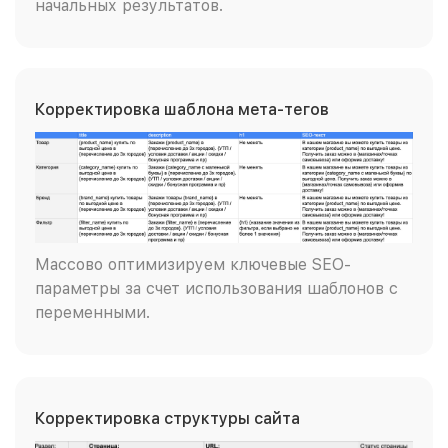
начальных результатов.
Корректировка шаблона мета-тегов
Массово оптимизируем ключевые SEO-
параметры за счет использования шаблонов с
переменными.
Корректировка структуры сайта