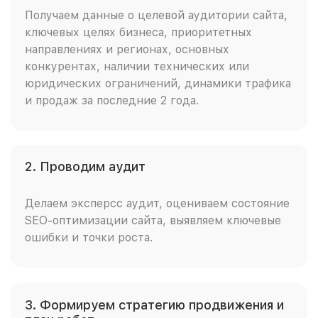
Получаем данные о целевой аудитории сайта,
ключевых целях бизнеса, приоритетных
направлениях и регионах, основных
конкурентах, наличии технических или
юридических ограничений, динамики трафика
и продаж за последние 2 года.
2. Проводим аудит
Делаем эксперсс аудит, оцениваем состояние
SEO-оптимизации сайта, выявляем ключевые
ошибки и точки роста.
3. Формируем стратегию продвижения и