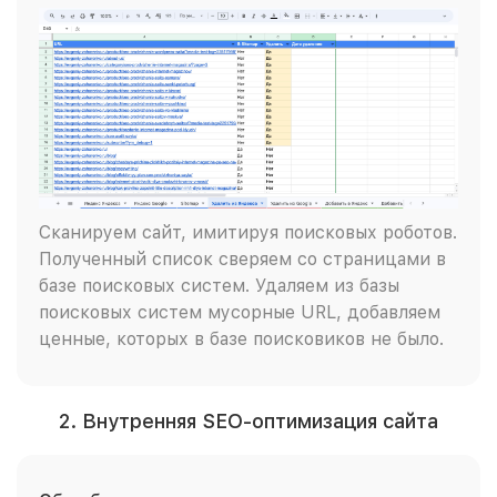
Сканируем сайт, имитируя поисковых роботов.
Полученный список сверяем со страницами в
базе поисковых систем. Удаляем из базы
поисковых систем мусорные URL, добавляем
ценные, которых в базе поисковиков не было.
2. Внутренняя SEO-оптимизация сайта