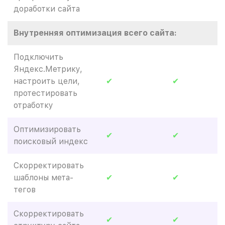
доработки сайта
Внутренняя оптимизация всего сайта:
Подключить
Яндекс.Метрику,
настроить цели,
✔
✔
протестировать
отработку
Оптимизировать
✔
✔
поисковый индекс
Скорректировать
шаблоны мета-
✔
✔
тегов
Скорректировать
✔
✔