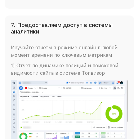
7. Предоставляем доступ в системы
аналитики
Изучайте отчеты в режиме онлайн в любой
момент времени по ключевым метрикам
1) Отчет по динамике позиций и поисковой
видимости сайта в системе Топвизор