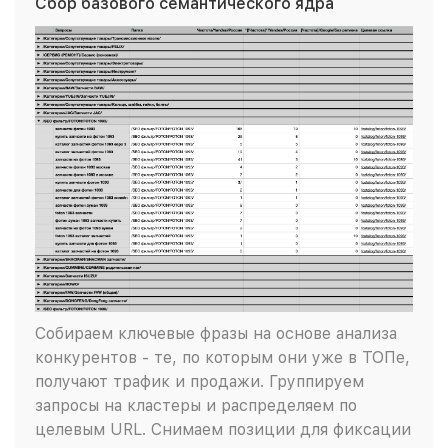
Сбор базового семантического ядра
Собираем ключевые фразы на основе анализа
конкурентов - те, по которым они уже в ТОПе,
получают трафик и продажи. Группируем
запросы на кластеры и распределяем по
целевым URL. Снимаем позиции для фиксации