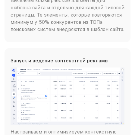
Выявляем коммерческие элементы для
шаблона сайта и отдельно для каждой типовой
страницы. Те элементы, которые повторяются
минимум у 50% конкурентов из ТОПа
поисковых систем внедряются в шаблон сайта.
Запуск и ведение контекстной рекламы
Настраиваем и оптимизируем контекстную