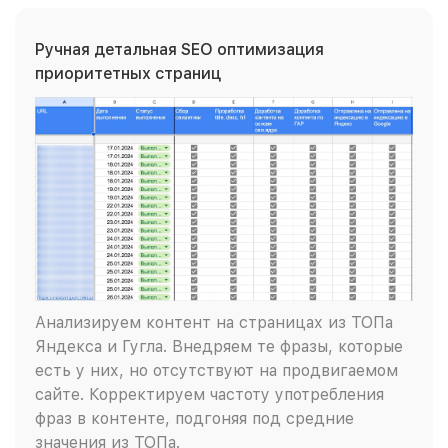
Ручная детальная SEO оптимизация
приоритетных страниц
Анализируем контент на страницах из ТОПа
Яндекса и Гугла. Внедряем те фразы, которые
есть у них, но отсутствуют на продвигаемом
сайте. Корректируем частоту употребления
фраз в контенте, подгоняя под средние
значения из ТОПа.