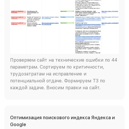
Проверяем сайт на технические ошибки по 44
параметрам. Сортируем по критичности,
трудозатратам на исправление и
потенциальной отдаче. Формируем ТЗ по
каждой задаче. Вносим правки на сайт.
Оптимизация поискового индекса Яндекса и
Google