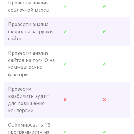
Провести анализ
✔
✔
ссылочной массы
Провести анализ
скорости загрузки
✔
✔
сайта
Провести анализ
сайтов из топ-10 на
✔
✔
коммерческие
факторы
Провести
юзабилити аудит
✘
✘
для повышения
конверсии
Сформировать ТЗ
программисту на
✔
✔