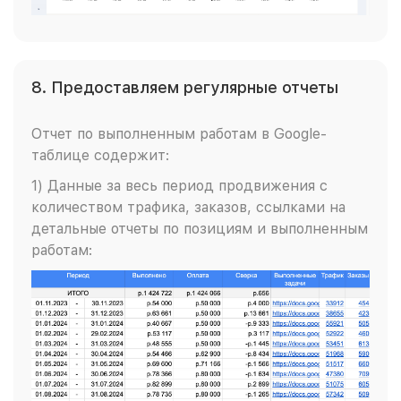
8. Предоставляем регулярные отчеты
Отчет по выполненным работам в Google-
таблице содержит:
1) Данные за весь период продвижения с
количеством трафика, заказов, ссылками на
детальные отчеты по позициям и выполненным
работам: