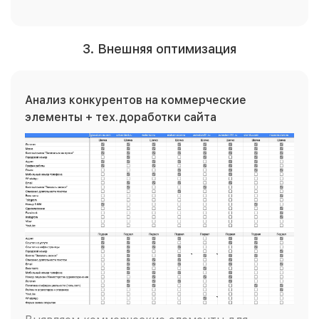
3. Внешняя оптимизация
Анализ конкурентов на коммерческие
элементы + тех.доработки сайта