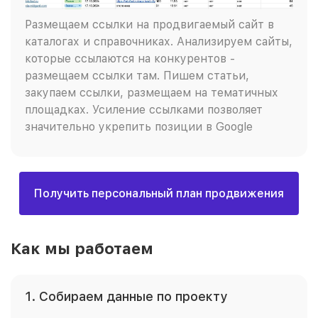
Размещаем ссылки на продвигаемый сайт в
каталогах и справочниках. Анализируем сайты,
которые ссылаются на конкурентов -
размещаем ссылки там. Пишем статьи,
закупаем ссылки, размещаем на тематичных
площадках. Усиление ссылками позволяет
значительно укрепить позиции в Google
Получить персональный план продвижения
Как мы работаем
1. Собираем данные по проекту