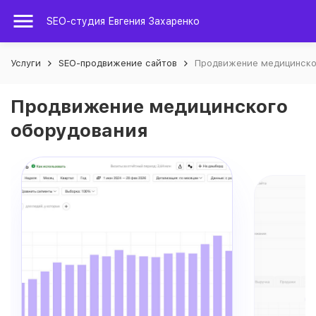
SEO-студия Евгения Захаренко
Услуги
SEO-продвижение сайтов
Продвижение медицинско
Продвижение медицинского
оборудования