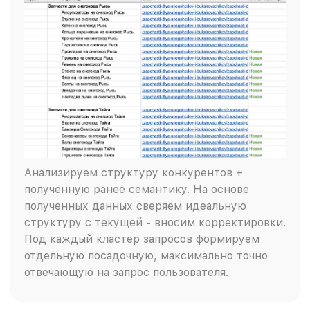
Анализируем структуру конкурентов +
полученную ранее семантику. На основе
полученных данных сверяем идеальную
структуру с текущей - вносим корректировки.
Под каждый кластер запросов формируем
отдельную посадочную, максимально точно
отвечающую на запрос пользователя.