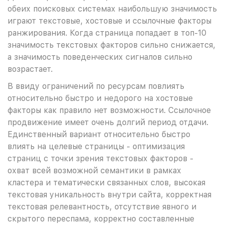
обеих поисковых системах наибольшую значимость
играют текстовые, хостовые и ссылочные факторы
ранжирования. Когда страница попадает в топ-10
значимость текстовых факторов сильно снижается,
а значимость поведенческих сигналов сильно
возрастает.
В ввиду ограничений по ресурсам повлиять
относительно быстро и недорого на хостовые
факторы как правило нет возможности. Ссылочное
продвижение имеет очень долгий период отдачи.
Единственный вариант относительно быстро
влиять на целевые страницы - оптимизация
страниц с точки зрения текстовых факторов -
охват всей возможной семантики в рамках
кластера и тематически связанных слов, высокая
текстовая уникальность внутри сайта, корректная
текстовая релевантность, отсутствие явного и
скрытого переспама, корректно составленные