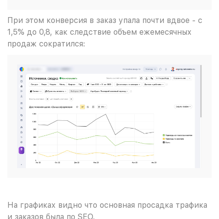
При этом конверсия в заказ упала почти вдвое - с
1,5% до 0,8, как следствие объем ежемесячных
продаж сократился:
На графиках видно что основная просадка трафика
и заказов была по SEO.