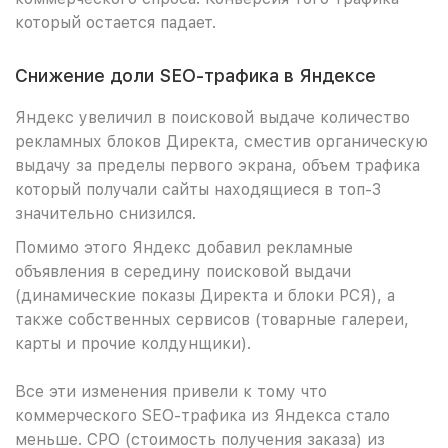
который остается падает.
Снижение доли SEO-трафика в Яндексе
Яндекс увеличил в поисковой выдаче количество
рекламных блоков Директа, сместив органическую
выдачу за пределы первого экрана, объем трафика
который получали сайты находящиеся в топ-3
значительно снизился.
Помимо этого Яндекс добавил рекламные
объявления в середину поисковой выдачи
(динамические показы Директа и блоки РСЯ), а
также собственных сервисов (товарные галереи,
карты и прочие колдунщики).
Все эти изменения привели к тому что
коммерческого SEO-трафика из Яндекса стало
меньше. CPO (стоимость получения заказа) из