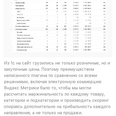
Из 1с на сайт грузились не только розничные, но и
закупочные цены. Поэтому преимуществом
написанного плагина по сравнению со всеми
решениями, включая электронную коммерцию
Яндекс Метрики было то, чтобы мы могли
рассчитать маржинальность по каждому товару,
категории и подкатегории и производить скоринг
опираясь дополнительно на прибыльность каждого
направления, а не только на продажи.