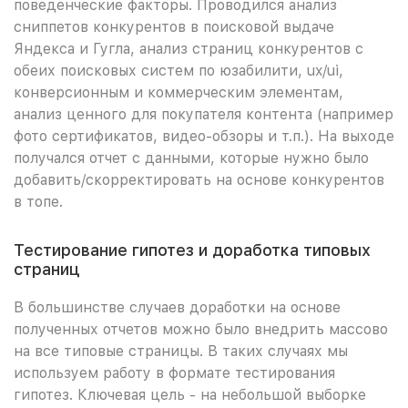
поведенческие факторы. Проводился анализ
сниппетов конкурентов в поисковой выдаче
Яндекса и Гугла, анализ страниц конкурентов с
обеих поисковых систем по юзабилити, ux/ui,
конверсионным и коммерческим элементам,
анализ ценного для покупателя контента (например
фото сертификатов, видео-обзоры и т.п.). На выходе
получался отчет с данными, которые нужно было
добавить/скорректировать на основе конкурентов
в топе.
Тестирование гипотез и доработка типовых
страниц
В большинстве случаев доработки на основе
полученных отчетов можно было внедрить массово
на все типовые страницы. В таких случаях мы
используем работу в формате тестирования
гипотез. Ключевая цель - на небольшой выборке