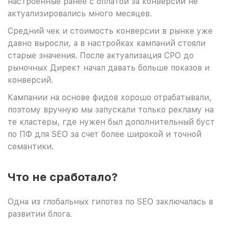
настроенные ранее с оплатой за конверсии не
актуализировались много месяцев.
Средний чек и стоимость конверсии в рынке уже
давно выросли, а в настройках кампаний стояли
старые значения. После актуализация CPO до
рыночных Директ начал давать больше показов и
конверсий.
Кампании на основе фидов хорошо отрабатывали,
поэтому вручную мы запускали только рекламу на
те кластеры, где нужен был дополнительный буст
по ПФ для SEO за счет более широкой и точной
семантики.
Что не сработало?
Одна из глобальных гипотез по SEO заключалась в
развитии блога.