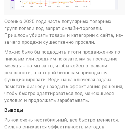
Осенью 2025 года часть популярных товарных
групп попали под запрет онлайн-торговли.
Пришлось убирать товары и категории с сайта, из-
за чего продажи существенно просели.
Можно было бы подводить итоги продвижения по
пиковым или средним показателям за последние
месяцы - но мы за то, чтобы кейсы отражали
реальность, в которой бизнесам приходится
функционировать. Ведь наша ключевая задача -
помогать бизнесу находить эффективные решения,
чтобы быстро адаптироваться под меняющиеся
условия и продолжать зарабатывать.
Выводы
Рынок очень нестабильный, все быстро меняется.
Сильно снижается эффективность методов