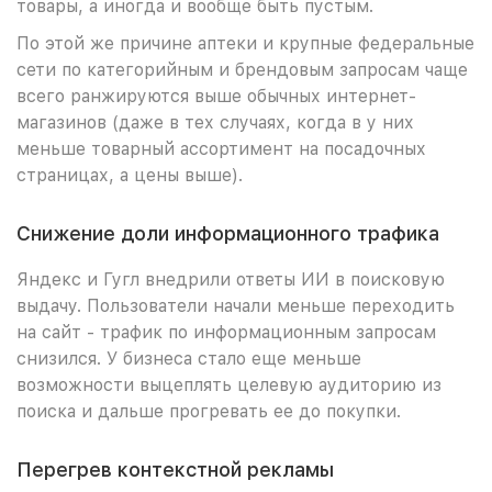
товары, а иногда и вообще быть пустым.
По этой же причине аптеки и крупные федеральные
сети по категорийным и брендовым запросам чаще
всего ранжируются выше обычных интернет-
магазинов (даже в тех случаях, когда в у них
меньше товарный ассортимент на посадочных
страницах, а цены выше).
Снижение доли информационного трафика
Яндекс и Гугл внедрили ответы ИИ в поисковую
выдачу. Пользователи начали меньше переходить
на сайт - трафик по информационным запросам
снизился. У бизнеса стало еще меньше
возможности выцеплять целевую аудиторию из
поиска и дальше прогревать ее до покупки.
Перегрев контекстной рекламы