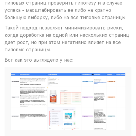
типовых страниц проверить гипотезу и в случае
успеха - масштабировать ее либо на кратно
большую выборку, либо на все типовые страницы.
Такой подход позволяет минимизировать риски,
когда доработка на одной или нескольких страниц
дает рост, но при этом негативно влияет на все
типовые страницы.
Вот как это выглядело у нас: