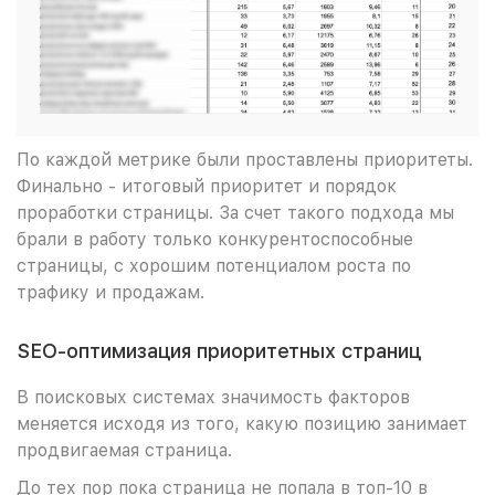
По каждой метрике были проставлены приоритеты.
Финально - итоговый приоритет и порядок
проработки страницы. За счет такого подхода мы
брали в работу только конкурентоспособные
страницы, с хорошим потенциалом роста по
трафику и продажам.
SEO-оптимизация приоритетных страниц
В поисковых системах значимость факторов
меняется исходя из того, какую позицию занимает
продвигаемая страница.
До тех пор пока страница не попала в топ-10 в