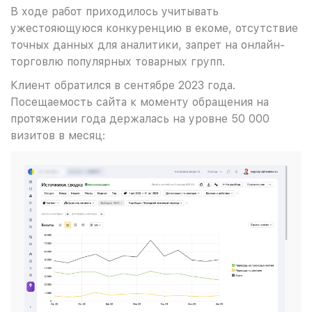
В ходе работ приходилось учитывать
ужестояющуюся конкуренцию в екоме, отсутствие
точных данных для аналитики, запрет на онлайн-
торговлю популярных товарных групп.
Клиент обратился в сентябре 2023 года.
Посещаемость сайта к моменту обращения на
протяжении года держалась на уровне 50 000
визитов в месяц: