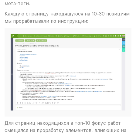
мета-теги.
Каждую страницу находящуюся на 10-30 позициям
мы прорабатывали по инструкции:
Для страниц находящихся в топ-10 фокус работ
смещался на проработку элементов, влияющих на