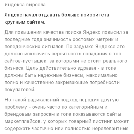
Яндекса выросла.
Яндекс начал отдавать больше приоритета
крупным сайтам.
Для повышения качества поиска Яндекс повысил за
последние года значимость хостовых метрик и
поведенческих сигналов. По задумке Яндексе это
должно исключить вероятность попадания в топ
сайтов-пустышек, за которыми не стоит реального
бизнеса. Цель действительно здравая - в топе
должны быть надежные бизнесы, максимально
полно и качественно закрывающие потребности
покупателей.
Но такой радикальный подход породил другую
проблему - очень часто по категорийным и
брендовым запросам в топе показываются сайты
маркетплейсов, у которых товарный листинг может
содержать частично или полностью нерелевантные