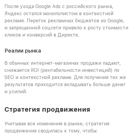
После ухода Google Ads с российского рынка,
Яндекс остался монополистом в контекстной
рекламе. Переток рекламных бюджетов из Google,
и запрещенной соцсети привело к росту стоимости
кликов и конверсий в Директе.
Реалии рынка
В обычных интернет-магазинах продажи падают,
снижается ROI (рентабельности инвестиций) по
SEO и контекстной рекламе. Для получения тех же
результатов приходится вкладывать больше денег
и усилий.
Стратегия продвижения
Учитывая все изменения в рынке, стратегия
продвижения сводилась к тому, чтобы: