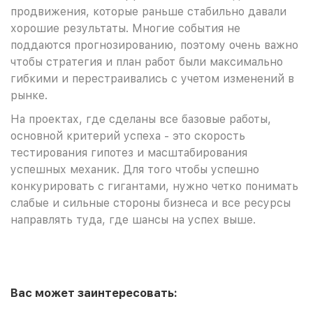
продвижения, которые раньше стабильно давали
хорошие результаты. Многие события не
поддаются прогнозированию, поэтому очень важно
чтобы стратегия и план работ были максимально
гибкими и перестраивались с учетом изменений в
рынке.
На проектах, где сделаны все базовые работы,
основной критерий успеха - это скорость
тестирования гипотез и масштабирования
успешных механик. Для того чтобы успешно
конкурировать с гигантами, нужно четко понимать
слабые и сильные стороны бизнеса и все ресурсы
направлять туда, где шансы на успех выше.
Вас может заинтересовать: