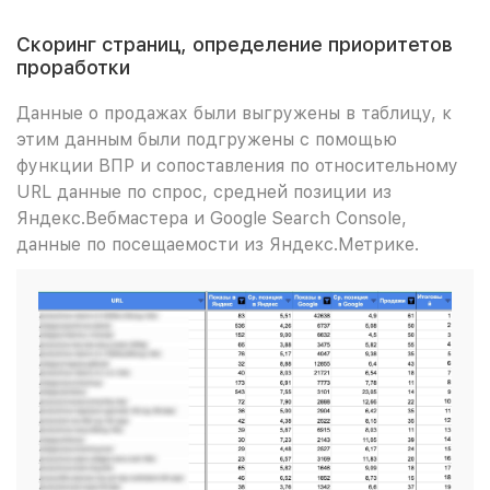
Скоринг страниц, определение приоритетов
проработки
Данные о продажах были выгружены в таблицу, к
этим данным были подгружены с помощью
функции ВПР и сопоставления по относительному
URL данные по спрос, средней позиции из
Яндекс.Вебмастера и Google Search Console,
данные по посещаемости из Яндекс.Метрике.