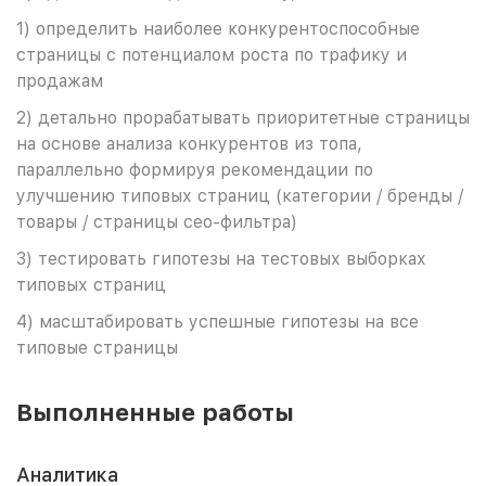
1) определить наиболее конкурентоспособные
страницы с потенциалом роста по трафику и
продажам
2) детально прорабатывать приоритетные страницы
на основе анализа конкурентов из топа,
параллельно формируя рекомендации по
улучшению типовых страниц (категории / бренды /
товары / страницы сео-фильтра)
3) тестировать гипотезы на тестовых выборках
типовых страниц
4) масштабировать успешные гипотезы на все
типовые страницы
Выполненные работы
Аналитика