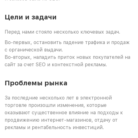
Цели и задачи
Перед нами стояло несколько ключевых задач.
Во-первых, остановить падение трафика и продаж
с органической выдачи.
Во-вторых, наладить приток новых покупателей на
сайт за счет SEO и контекстной рекламы.
Проблемы рынка
За последние несколько лет в электронной
торговле произошли изменения, которые
оказывают существенное влияние на подходы к
продвижению интернет-магазинов, отдачу от
рекламы и рентабельность инвестиций.