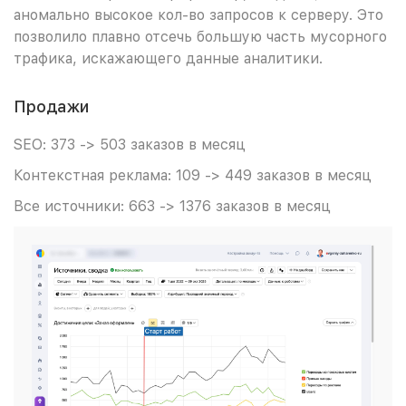
аномально высокое кол-во запросов к серверу. Это
позволило плавно отсечь большую часть мусорного
трафика, искажающего данные аналитики.
Продажи
SEO: 373 -> 503 заказов в месяц
Контекстная реклама: 109 -> 449 заказов в месяц
Все источники: 663 -> 1376 заказов в месяц