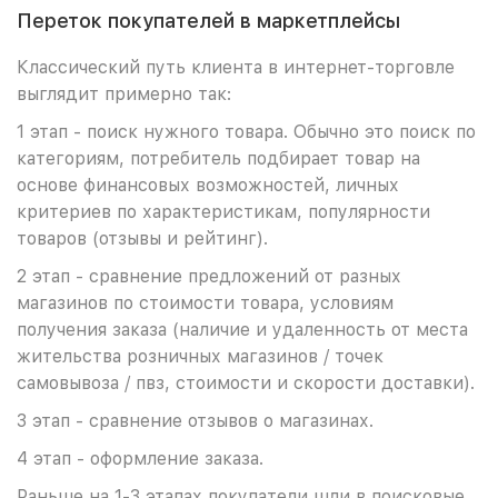
Переток покупателей в маркетплейсы
Классический путь клиента в интернет-торговле
выглядит примерно так:
1 этап - поиск нужного товара. Обычно это поиск по
категориям, потребитель подбирает товар на
основе финансовых возможностей, личных
критериев по характеристикам, популярности
товаров (отзывы и рейтинг).
2 этап - сравнение предложений от разных
магазинов по стоимости товара, условиям
получения заказа (наличие и удаленность от места
жительства розничных магазинов / точек
самовывоза / пвз, стоимости и скорости доставки).
3 этап - сравнение отзывов о магазинах.
4 этап - оформление заказа.
Раньше на 1-3 этапах покупатели шли в поисковые