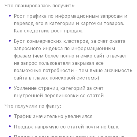
Что планировалась получить:
Рост трафика по информационным запросам и
перевод его в категории и карточки товаров.
Как следствие рост продаж.
Буст коммерческих кластеров, за счет охвата
запросного индекса по информационным
фразам (чем более полно и емко сайт отвечает
на запрос пользователя закрывая все
возможные потребности - тем выше значимость
сайта в глазах поисковой системы).
Усиление страниц категорий за счет
внутренней перелинковки со статей
Что получили по факту:
Трафик значительно увеличился
Продаж напрямую со статей почти не было