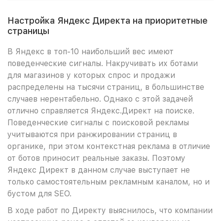
Настройка Яндекс Директа на приоритетные
страницы
В Яндекс в топ-10 наибольший вес имеют
поведенческие сигналы. Накручивать их ботами
для магазинов у которых спрос и продажи
распределены на тысячи страниц, в большинстве
случаев нерентабельно. Однако с этой задачей
отлично справляется Яндекс.Директ на поиске.
Поведенческие сигналы с поисковой рекламы
учитываются при ранжировании страниц в
органике, при этом контекстная реклама в отличие
от ботов приносит реальные заказы. Поэтому
Яндекс Директ в данном случае выступает не
только самостоятельным рекламным каналом, но и
бустом для SEO.
В ходе работ по Директу выяснилось, что компании