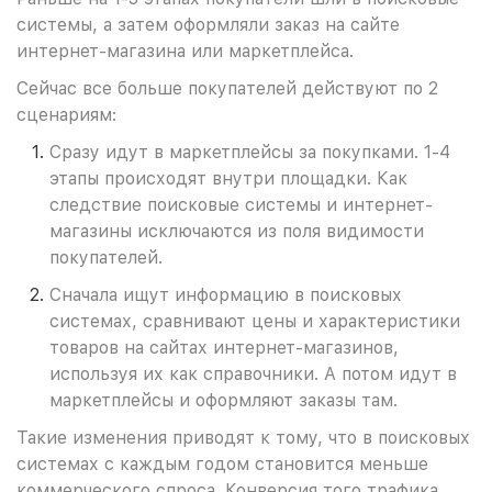
системы, а затем оформляли заказ на сайте
интернет-магазина или маркетплейса.
Сейчас все больше покупателей действуют по 2
сценариям:
Сразу идут в маркетплейсы за покупками. 1-4
этапы происходят внутри площадки. Как
следствие поисковые системы и интернет-
магазины исключаются из поля видимости
покупателей.
Сначала ищут информацию в поисковых
системах, сравнивают цены и характеристики
товаров на сайтах интернет-магазинов,
используя их как справочники. А потом идут в
маркетплейсы и оформляют заказы там.
Такие изменения приводят к тому, что в поисковых
системах с каждым годом становится меньше
коммерческого спроса. Конверсия того трафика