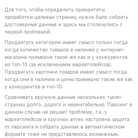
Для того, чтобы определить приоритеты
проработки целевых страниц нужно было собрать
достоверные данные и здесь мы столкнулись с
первой проблемой.
Продвигать категории имеет смысл только тогда
когда количество товаров в наличии у интернет-
магазина примерно такое же как и у конкурентов
из топ-10 (за исключением маркетплейсов).
Продвигать карточки товаров имеет смысл тогда
когда они в наличии и цены примерно такие же как
у конкурентов в топ-10.
Сравнивать вручную данные нескольких тысяч
страниц долго, дорого и нерентабельно. Парсинг в
данном случае не решает проблему, т.к. у
маркетплейсов и крупных аптек настроена защита
от парсинга и собрать данные в автоматическом
формате тоже не представлялось возможным.