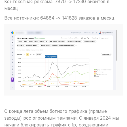
Контекстная реклама: 7870 -> 17230 визитов в
месяц
Все источники: 64884 -> 141828 заказов в месяц
С конца лета объем ботного трафика (прямые
заходы) рос огромным темпами. С января 2024 мы
начали блокировать трафик с ip, создающими