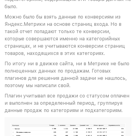
было.
Можно было бы взять данные по конверсиям из
Яндекс.Метрики на основе страниц входа. Но в
такой отчет попадают только те конверсии,
которые совершаются именно на категорийных
страницах, и не учитываются конверсии страниц
товаров, находящихся в этих категориях.
По итогу ни в движке сайта, ни в Метрике не было
полноценных данных по продажам. Готовых
плагинов для решения данной задачи не нашлось,
поэтому мы написали свой.
Плагин учитывал все продажи со статусом оплачен
и выполнен за определенный период, группируя
данные продаж по категориям и подкатегориям.