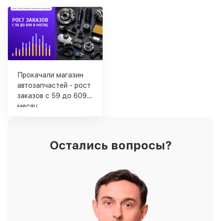
Прокачали магазин
автозапчастей - рост
заказов с 59 до 609 в
месяц
Остались вопросы?