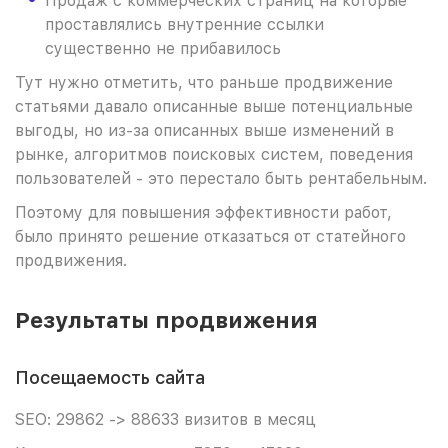
Продаж с коммерческих страниц на которые
проставлялись внутренние ссылки
существенно не прибавилось
Тут нужно отметить, что раньше продвижение
статьями давало описанные выше потенциальные
выгоды, но из-за описанных выше изменений в
рынке, алгоритмов поисковых систем, поведения
пользователей - это перестало быть рентабельным.
Поэтому для повышения эффективности работ,
было принято решение отказаться от статейного
продвижения.
Результаты продвижения
Посещаемость сайта
SEO: 29862 -> 88633 визитов в месяц