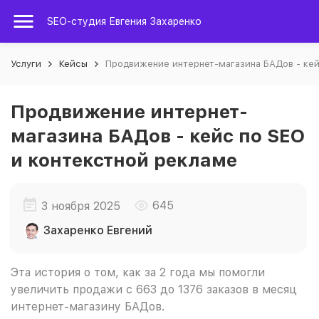
SEO-студия Евгения Захаренко
Услуги
Кейсы
Продвижение интернет-магазина БАДов - кей
Продвижение интернет-
магазина БАДов - кейс по SEO
и контекстной рекламе
645
3 ноября 2025
Захаренко Евгений
Эта история о том, как за 2 года мы помогли
увеличить продажи с 663 до 1376 заказов в месяц
интернет-магазину БАДов.