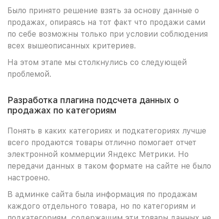
Было принято решение взять за основу данные о
продажах, опираясь на тот факт что продажи сами
по себе возможны только при условии соблюдения
всех вышеописанных критериев.
На этом этапе мы столкнулись со следующей
проблемой.
Разработка плагина подсчета данных о
продажах по категориям
Понять в каких категориях и подкатегориях лучше
всего продаются товары отлично помогает отчет
электронной коммерции Яндекс Метрики. Но
передачи данных в таком формате на сайте не было
настроено.
В админке сайта была информация по продажам
каждого отдельного товара, но по категориям и
подкатегориям, содержащим эти товары данных не